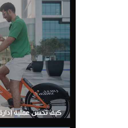
كيف تحسن عملية إدارة 
2024 ؟