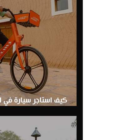
كيف استاجر سيارة في ال
سيارات الرياض