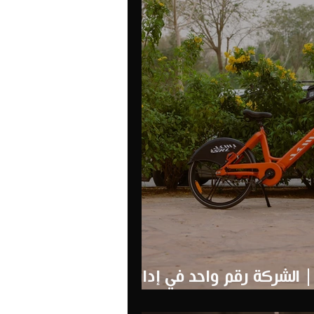
الشركة رقم واحد في إدارة