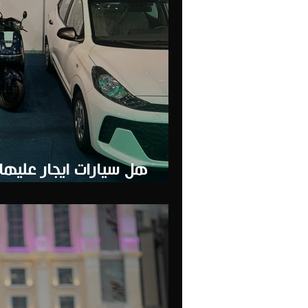
هل سيارات ايجار عليها
2025