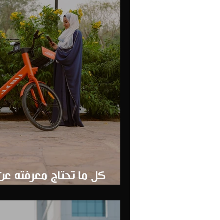
كل ما تحتاج معرفته عن
المركبات في السعودية