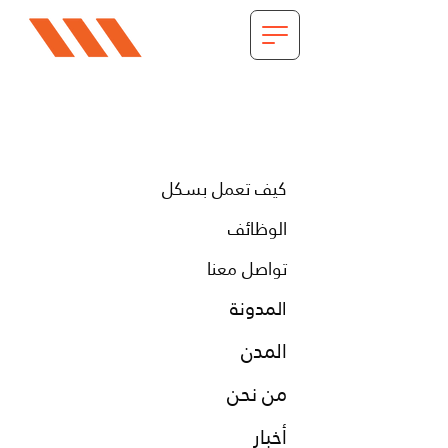
كيف تعمل بسكل
الوظائف
تواصل معنا
المدونة
المدن
من نحن
أخبار