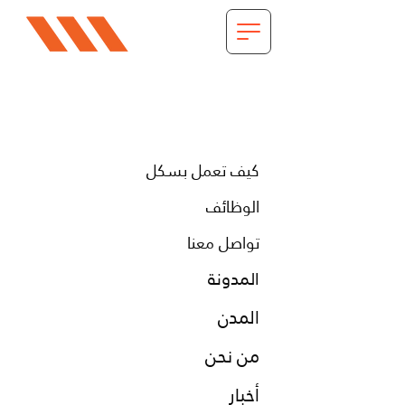
كيف تعمل بسكل
الوظائف
تواصل معنا
المدونة
المدن
من نحن
أخبار