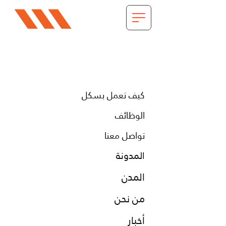
كيف تعمل بسكل
الوظائف
تواصل معنا
المدونة
المدن
من نحن
أخبار