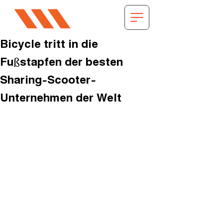
Bicycle tritt in die
Fußstapfen der besten
Sharing-Scooter-
Unternehmen der Welt