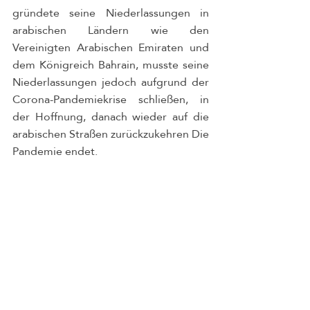
gründete seine Niederlassungen in 
arabischen Ländern wie den 
Vereinigten Arabischen Emiraten und 
dem Königreich Bahrain, musste seine 
Niederlassungen jedoch aufgrund der 
Corona-Pandemiekrise schließen, in 
der Hoffnung, danach wieder auf die 
arabischen Straßen zurückzukehren Die 
Pandemie endet.