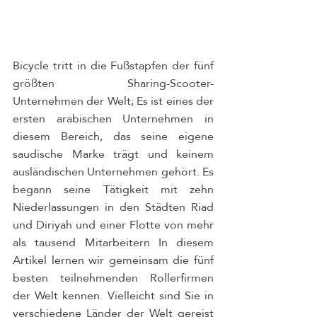
Bicycle tritt in die Fußstapfen der fünf 
größten Sharing-Scooter-
Unternehmen der Welt; Es ist eines der 
ersten arabischen Unternehmen in 
diesem Bereich, das seine eigene 
saudische Marke trägt und keinem 
ausländischen Unternehmen gehört. Es 
begann seine Tätigkeit mit zehn 
Niederlassungen in den Städten Riad 
und Diriyah und einer Flotte von mehr 
als tausend Mitarbeitern In diesem 
Artikel lernen wir gemeinsam die fünf 
besten teilnehmenden Rollerfirmen 
der Welt kennen. Vielleicht sind Sie in 
verschiedene Länder der Welt gereist 