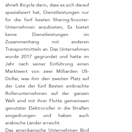
ähnelt Bicycle darin, dass es sich darauf 
spezialisiert hat, Dienstleistungen nur 
für die fünf besten Sharing-Scooter-
Unternehmen anzubieten; Es bietet 
keine Dienstleistungen im 
Zusammenhang mit anderen 
Transportmitteln an. Das Unternehmen 
wurde 2017 gegründet und hatte im 
Jahr nach seiner Einführung einen 
Marktwert von zwei Milliarden US-
Dollar, was ihm den zweiten Platz auf 
der Liste der fünf Besten einbrachte 
Rollerunternehmen auf der ganzen 
Welt sind mit ihrer Flotte gemeinsam 
genutzter Elektroroller in die Straßen 
eingedrungen und haben auch 
arabische Länder erreicht.
Das amerikanische Unternehmen Bird 