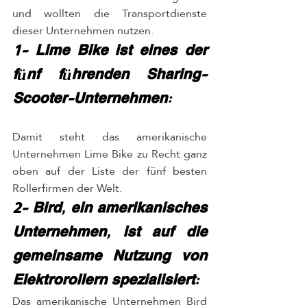
und wollten die Transportdienste 
dieser Unternehmen nutzen.
1- Lime Bike ist eines der 
fünf führenden Sharing-
Scooter-Unternehmen:
Damit steht das amerikanische 
Unternehmen Lime Bike zu Recht ganz 
oben auf der Liste der fünf besten 
Rollerfirmen der Welt.
2- Bird, ein amerikanisches 
Unternehmen, ist auf die 
gemeinsame Nutzung von 
Elektrorollern spezialisiert:
Das amerikanische Unternehmen Bird 