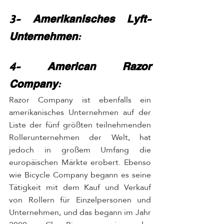
3- Amerikanisches Lyft-
Unternehmen:
4- American Razor 
Company:
Razor Company ist ebenfalls ein 
amerikanisches Unternehmen auf der 
Liste der fünf größten teilnehmenden 
Rollerunternehmen der Welt, hat 
jedoch in großem Umfang die 
europäischen Märkte erobert. Ebenso 
wie Bicycle Company begann es seine 
Tätigkeit mit dem Kauf und Verkauf 
von Rollern für Einzelpersonen und 
Unternehmen, und das begann im Jahr 