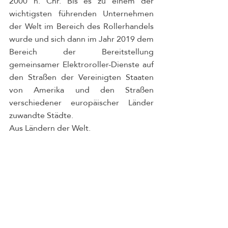
2000 n. Chr. Bis es zu einem der 
wichtigsten führenden Unternehmen 
der Welt im Bereich des Rollerhandels 
wurde und sich dann im Jahr 2019 dem 
Bereich der Bereitstellung 
gemeinsamer Elektroroller-Dienste auf 
den Straßen der Vereinigten Staaten 
von Amerika und den Straßen 
verschiedener europäischer Länder 
zuwandte Städte.
Aus Ländern der Welt.