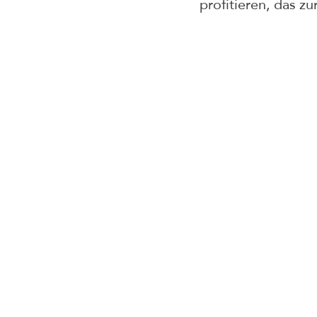
profitieren, das z