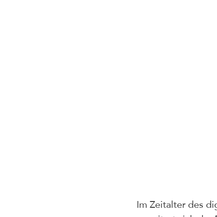
Im Zeitalter des di