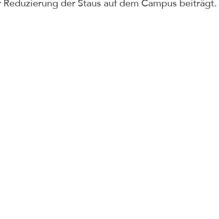
ur Reduzierung der Staus auf dem Campus beiträgt.