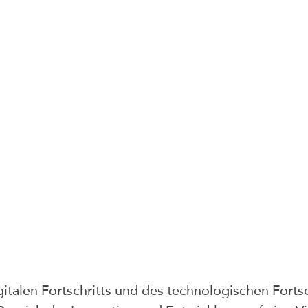
gitalen Fortschritts und des technologischen Fortsc