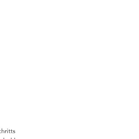
hritts 