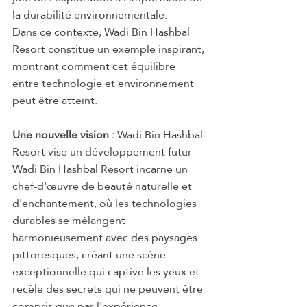
la durabilité environnementale.
Dans ce contexte, Wadi Bin Hashbal 
Resort constitue un exemple inspirant, 
montrant comment cet équilibre 
entre technologie et environnement 
peut être atteint.
Une nouvelle vision : 
Wadi Bin Hashbal 
Resort vise un développement futur
Wadi Bin Hashbal Resort incarne un 
chef-d'œuvre de beauté naturelle et 
d'enchantement, où les technologies 
durables se mélangent 
harmonieusement avec des paysages 
pittoresques, créant une scène 
exceptionnelle qui captive les yeux et 
recèle des secrets qui ne peuvent être 
compris que par l'expérience 