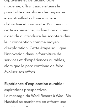
captivante et de technologie 
moderne, offrant aux visiteurs la 
possibilité d'explorer des paysages 
époustouflants d'une manière 
distinctive et innovante. Pour enrichir 
cette expérience, la direction du parc 
a décidé d'introduire les scooters dès 
leur conception comme moyen 
d'exploration. Cette étape souligne 
l'innovation dans la fourniture de 
services et d'expériences durables, 
alors que le parc continue de faire 
évoluer ses offres.
Expérience d’exploration durable :
aspirations prospectives
Le message du Wadi Resort à Wadi Bin 
Hashbal se manifeste en offrant une 