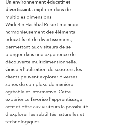
Un environnement éducatif et 
divertissant : 
explorer dans de 
multiples dimensions
Wadi Bin Hashbal Resort mélange 
harmonieusement des éléments 
éducatifs et de divertissement, 
permettant aux visiteurs de se 
plonger dans une expérience de 
découverte multidimensionnelle. 
Grâce à l'utilisation de scooters, les 
clients peuvent explorer diverses 
zones du complexe de manière 
agréable et informative. Cette 
expérience favorise l'apprentissage 
actif et offre aux visiteurs la possibilité 
d'explorer les subtilités naturelles et 
technologiques.