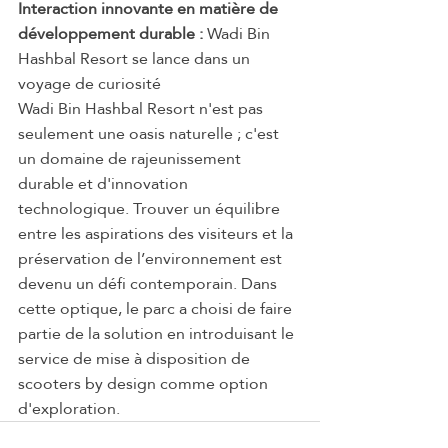
Interaction innovante en matière de 
développement durable :
 Wadi Bin 
Hashbal Resort se lance dans un 
voyage de curiosité
Wadi Bin Hashbal Resort n'est pas 
seulement une oasis naturelle ; c'est 
un domaine de rajeunissement 
durable et d'innovation 
technologique. Trouver un équilibre 
entre les aspirations des visiteurs et la 
préservation de l’environnement est 
devenu un défi contemporain. Dans 
cette optique, le parc a choisi de faire 
partie de la solution en introduisant le 
service de mise à disposition de 
scooters by design comme option 
d'exploration.