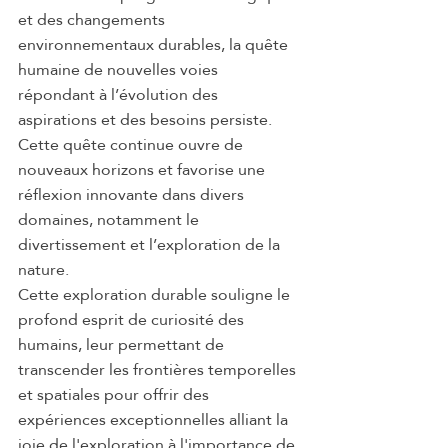
et des changements 
environnementaux durables, la quête 
humaine de nouvelles voies 
répondant à l’évolution des 
aspirations et des besoins persiste.
Cette quête continue ouvre de 
nouveaux horizons et favorise une 
réflexion innovante dans divers 
domaines, notamment le 
divertissement et l’exploration de la 
nature.
Cette exploration durable souligne le 
profond esprit de curiosité des 
humains, leur permettant de 
transcender les frontières temporelles 
et spatiales pour offrir des 
expériences exceptionnelles alliant la 
joie de l'exploration à l'importance de 