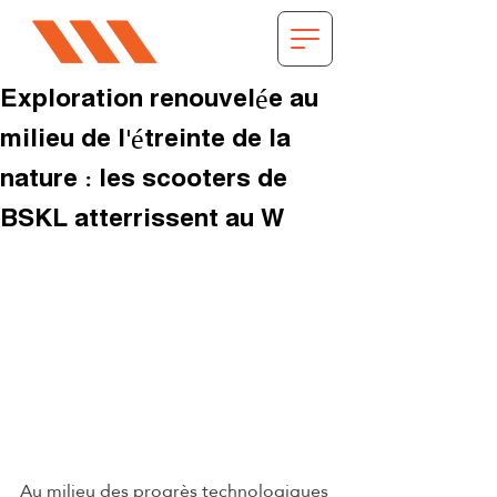
Exploration renouvelée au
milieu de l'étreinte de la
nature : les scooters de
BSKL atterrissent au W
Au milieu des progrès technologiques 