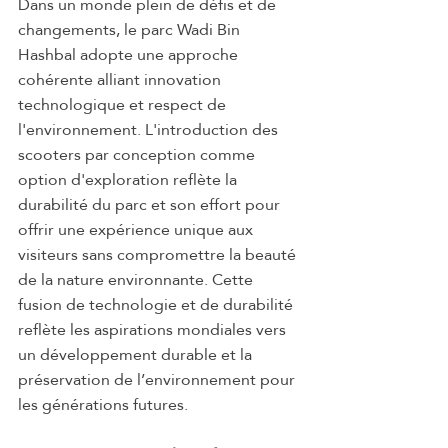
Dans un monde plein de défis et de 
changements, le parc Wadi Bin 
Hashbal adopte une approche 
cohérente alliant innovation 
technologique et respect de 
l'environnement. L'introduction des 
scooters par conception comme 
option d'exploration reflète la 
durabilité du parc et son effort pour 
offrir une expérience unique aux 
visiteurs sans compromettre la beauté 
de la nature environnante. Cette 
fusion de technologie et de durabilité 
reflète les aspirations mondiales vers 
un développement durable et la 
préservation de l’environnement pour 
les générations futures.