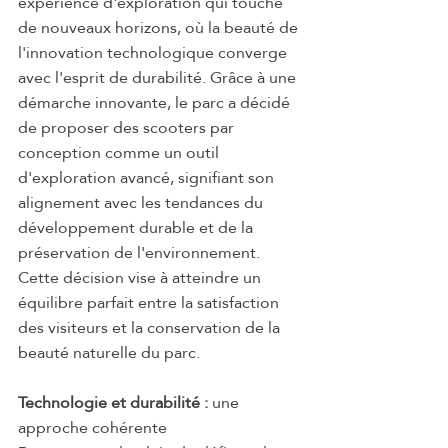
expérience d'exploration qui touche 
de nouveaux horizons, où la beauté de 
l'innovation technologique converge 
avec l'esprit de durabilité. Grâce à une 
démarche innovante, le parc a décidé 
de proposer des scooters par 
conception comme un outil 
d'exploration avancé, signifiant son 
alignement avec les tendances du 
développement durable et de la 
préservation de l'environnement. 
Cette décision vise à atteindre un 
équilibre parfait entre la satisfaction 
des visiteurs et la conservation de la 
beauté naturelle du parc.
Technologie et durabilité : 
une 
approche cohérente