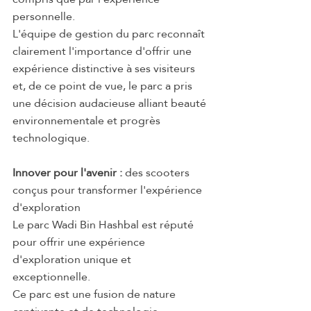
personnelle.
L'équipe de gestion du parc reconnaît 
clairement l'importance d'offrir une 
expérience distinctive à ses visiteurs 
et, de ce point de vue, le parc a pris 
une décision audacieuse alliant beauté 
environnementale et progrès 
technologique.
Innover pour l'avenir :
 des scooters 
conçus pour transformer l'expérience 
d'exploration
Le parc Wadi Bin Hashbal est réputé 
pour offrir une expérience 
d'exploration unique et 
exceptionnelle.
Ce parc est une fusion de nature 