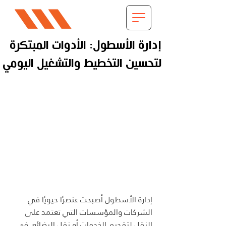
إدارة الأسطول: الأدوات المبتكرة
لتحسين التخطيط والتشغيل اليومي
إدارة الأسطول أصبحت عنصرًا حيويًا في 
الشركات والمؤسسات التي تعتمد على 
النقل لتقديم الخدمات أو نقل البضائع. في 