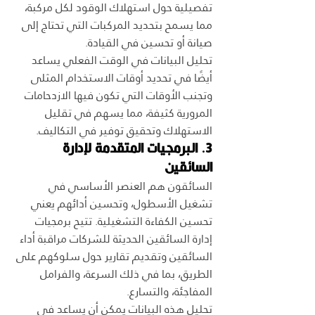
تفصيلية حول استهلاك الوقود لكل مركبة، 
مما يسمح بتحديد المركبات التي تحتاج إلى 
صيانة أو تحسين في القيادة.
تحليل البيانات في الوقت الفعلي يساعد 
أيضًا في تحديد أوقات الاستخدام المثلى 
وتجنب الأوقات التي تكون فيها الازدحامات 
المرورية كثيفة، مما يسهم في تقليل 
الاستهلاك وتحقيق توفير في التكاليف.
3. البرمجيات المتقدمة لإدارة 
السائقين
السائقون هم العنصر الأساسي في 
تشغيل الأسطول، وتحسين أدائهم يعني 
تحسين الكفاءة التشغيلية. تتيح برمجيات 
إدارة السائقين الحديثة للشركات مراقبة أداء 
السائقين وتقديم تقارير حول سلوكهم على 
الطريق، بما في ذلك السرعة، والفرامل 
المفاجئة، والتسارع.
تحليل هذه البيانات يمكن أن يساعد في 