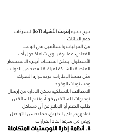
تتيح تقنية 
إنترنت الأشياء (IoT)
 للشركات 
جمع البيانات 
من المركبات والسائقين في الوقت 
الفعلي، مما يوفر رؤى شاملة حول أداء 
الأسطول. يمكن استخدام أجهزة الاستشعار 
المتصلة بالشبكة لمراقبة العديد من الجوانب 
مثل ضغط الإطارات، درجة حرارة المحرك، 
ومستويات الوقود.
الاتصالات اللاسلكية تمكن الإدارة من إرسال 
توجيهات للسائقين فوراً، وتتيح للسائقين 
طلب الدعم أو الإبلاغ عن أي مشاكل 
تواجههم على الطريق، مما يحسن التواصل 
ويعزز من سرعة اتخاذ القرارات.
8. أنظمة إدارة اللوجستيات المتكاملة