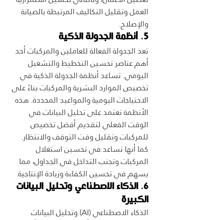
العمل وتقليل التكاليف المرتبطة بالصيانة 
والإصلاح.
5. أنظمة الجدولة الذكية
تعد الجدولة الفعالة للعاملين والمركبات أحد 
أهم عناصر تحسين التخطيط والتشغيل 
اليومي. تساعد أنظمة الجدولة الذكية في 
تخصيص الموارد البشرية والمركبات بناءً على 
الاحتياجات اليومية والمواعيد المحددة. هذه 
الأنظمة تعتمد على تحليل البيانات في 
الوقت الفعلي لتقديم أفضل تخصيص 
للمركبات وتقليل وقت التوقف والانتظار.
كما أنها تساعد في تحسين استغلال 
المركبات وتجنب التداخل في الجداول، مما 
يسهم في تحسين الكفاءة وزيادة الإنتاجية.
6. الذكاء الاصطناعي وتحليل البيانات 
الكبيرة
الذكاء الاصطناعي (AI) وتحليل البيانات 