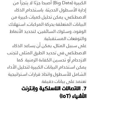
الكبيرة (Big Data) أصبحا جزءًا لا يتجزأ من 
إدارة الأسطول الحديثة. باستخدام الذكاء 
الاصطناعي، يمكن تحليل كميات كبيرة من 
البيانات المتعلقة بحركة المركبات، استهلاك 
الوقود، وسلوك السائقين، لتحديد الأنماط 
والتوقعات المستقبلية.
على سبيل المثال، يمكن أن يساعد الذكاء 
الاصطناعي في تحديد الطرق المثلى لتجنب 
الازدحام أو تحسين الكفاءة الزمنية. كما 
يمكن استخدام البيانات الكبيرة لتحليل الأداء 
الشامل للأسطول واتخاذ قرارات استراتيجية 
تعتمد على بيانات دقيقة.
7. الاتصالات اللاسلكية وإنترنت 
الأشياء (IoT)