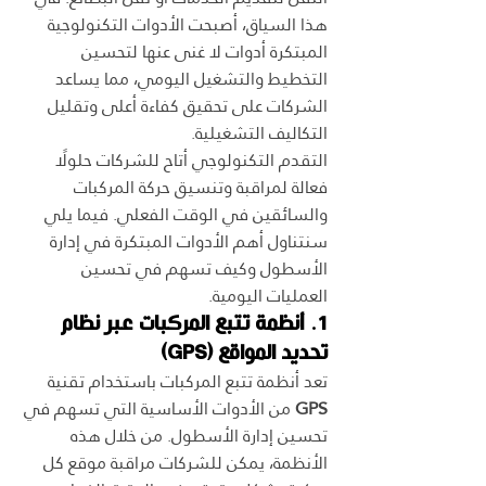
هذا السياق، أصبحت الأدوات التكنولوجية 
المبتكرة أدوات لا غنى عنها لتحسين 
التخطيط والتشغيل اليومي، مما يساعد 
الشركات على تحقيق كفاءة أعلى وتقليل 
التكاليف التشغيلية.
التقدم التكنولوجي أتاح للشركات حلولًا 
فعالة لمراقبة وتنسيق حركة المركبات 
والسائقين في الوقت الفعلي. فيما يلي 
سنتناول أهم الأدوات المبتكرة في إدارة 
الأسطول وكيف تسهم في تحسين 
العمليات اليومية.
1. أنظمة تتبع المركبات عبر نظام 
تحديد المواقع (GPS)
تعد أنظمة تتبع المركبات باستخدام تقنية 
GPS
 من الأدوات الأساسية التي تسهم في 
تحسين إدارة الأسطول. من خلال هذه 
الأنظمة، يمكن للشركات مراقبة موقع كل 