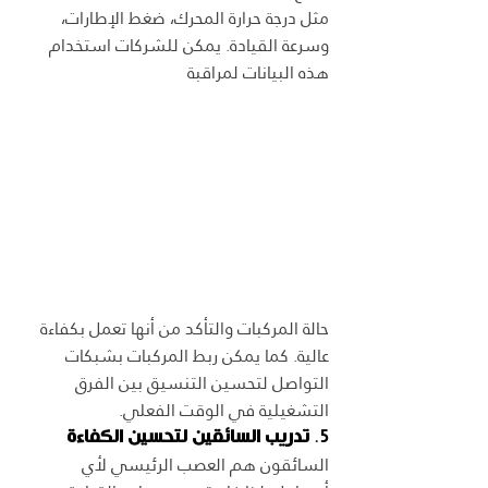
مثل درجة حرارة المحرك، ضغط الإطارات، 
وسرعة القيادة. يمكن للشركات استخدام 
هذه البيانات لمراقبة 
حالة المركبات والتأكد من أنها تعمل بكفاءة 
عالية. كما يمكن ربط المركبات بشبكات 
التواصل لتحسين التنسيق بين الفرق 
التشغيلية في الوقت الفعلي.
5. 
تدريب السائقين لتحسين الكفاءة
السائقون هم العصب الرئيسي لأي 