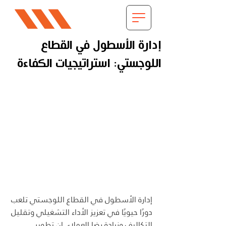
إدارة الأسطول في القطاع
اللوجستي: استراتيجيات الكفاءة
إدارة الأسطول في القطاع اللوجستي تلعب 
دورًا حيويًا في تعزيز الأداء التشغيلي وتقليل 
التكاليف وزيادة رضا العملاء. إن تطوير 