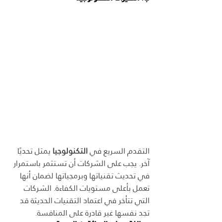
التقدم السريع في 
التكنولوجيا
 يمثل تحديًا 
آخر. يجب على الشركات أن تستثمر باستمرار 
في تحديث تقنياتها وبرمجياتها لضمان أنها 
تعمل بأعلى مستويات الكفاءة. الشركات 
التي تتأخر في اعتماد التقنيات الحديثة قد 
تجد نفسها غير قادرة على المنافسة.