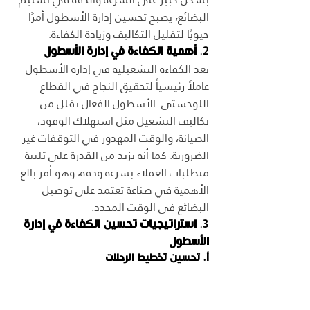
البضائع، يصبح تحسين إدارة الأسطول أمرًا 
حيويًا لتقليل التكاليف وزيادة الكفاءة.
2. 
أهمية الكفاءة في إدارة الأسطول
تعد الكفاءة التشغيلية في إدارة الأسطول 
عاملاً رئيسياً لتحقيق النجاح في القطاع 
اللوجستي. الأسطول الفعال يقلل من 
تكاليف التشغيل مثل استهلاك الوقود، 
الصيانة، والوقت المهدور في التوقفات غير 
الضرورية. كما أنه يزيد من القدرة على تلبية 
متطلبات العملاء بسرعة ودقة، وهو أمر بالغ 
الأهمية في صناعة تعتمد على توصيل 
البضائع في الوقت المحدد.
3. 
استراتيجيات تحسين الكفاءة في إدارة 
الأسطول
أ. تحسين تخطيط الرحلات