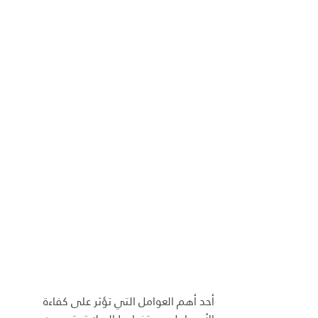
أحد أهم العوامل التي تؤثر على كفاءة 