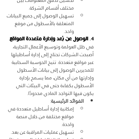
تحسين تدفق المعلومات بين 
مختلف أقسام الشركة.
تسهيل الوصول إلى جميع البيانات 
المتعلقة بالأسطول من موقع 
واحد.
4. 
الوصول عن بُعد وإدارة متعددة المواقع
في ظل العولمة وتوسيع الأعمال التجارية، 
أصبحت الشركات تحتاج إلى إدارة أساطيلها 
عبر مواقع متعددة. تتيح الحوسبة السحابية 
للمديرين الوصول إلى بيانات الأسطول 
وإدارتها من أي مكان، مما يسمح بإدارة 
الأسطول بكفاءة حتى في البيئات التي 
يكون فيها التواجد المادي محدودًا.
الفوائد الرئيسية
:
إمكانية إدارة أساطيل متعددة في 
مواقع مختلفة من خلال منصة 
واحدة.
تسهيل عمليات المراقبة عن بعد.