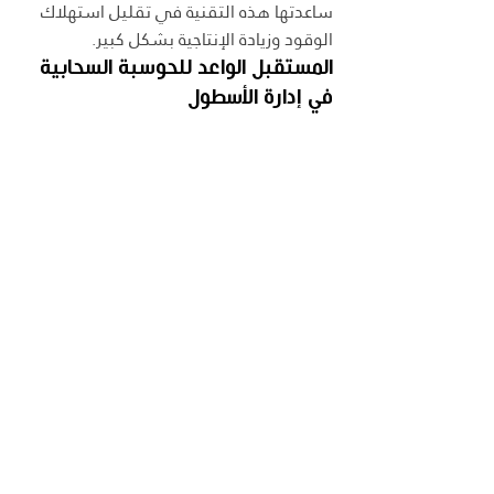
ساعدتها هذه التقنية في تقليل استهلاك 
الوقود وزيادة الإنتاجية بشكل كبير.
المستقبل الواعد للحوسبة السحابية 
في إدارة الأسطول