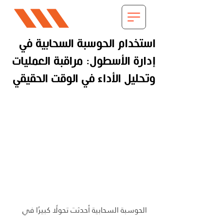
استخدام الحوسبة السحابية في
إدارة الأسطول: مراقبة العمليات
وتحليل الأداء في الوقت الحقيقي
الحوسبة السحابية أحدثت تحولًا كبيرًا في 