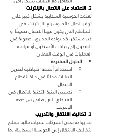
التعامل مع البيانات بشكل آمن.
2. 
الاعتماد على الاتصال بالإنترنت
تعتمد الحوسبة السحابية بشكل كبير على 
توفر اتصال دائم وسريع بالإنترنت. في 
المناطق التي يكون فيها الاتصال ضعيفًا أو 
غير مستقر، قد يواجه المديرون صعوبة في 
الوصول إلى بيانات الأسطول أو مراقبة 
العمليات في الوقت الفعلي.
الحلول المقترحة
:
استخدام أنظمة احتياطية لتخزين 
البيانات محليًا في حالة انقطاع 
الاتصال.
تحسين البنية التحتية للاتصال في 
المناطق التي تعاني من ضعف 
الإنترنت.
3. 
تكاليف الانتقال والتدريب
قد يواجه بعض الشركات تحديات مالية تتعلق 
بتكاليف الانتقال إلى الحوسبة السحابية، بما 