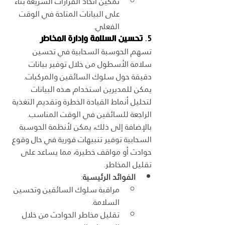
تمكين اتخاذ القرارات السريعة بناءً 
على البيانات المتاحة في الوقت 
الفعلي.
5. 
تحسين السلامة وإدارة المخاطر
تسهم الحوسبة السحابية في تحسين 
سلامة الأسطول من خلال توفير بيانات 
دقيقة حول سلوك السائقين والمركبات. 
يمكن للمديرين استخدام هذه البيانات 
لتحليل أنماط القيادة الخطرة وتقديم التغذية 
الراجعة للسائقين في الوقت المناسب. 
بالإضافة إلى ذلك، يمكن لأنظمة الحوسبة 
السحابية توفير تنبيهات فورية في حال وقوع 
حوادث أو مواقف خطيرة، مما يساعد على 
تقليل المخاطر.
الفوائد الرئيسية
:
مراقبة سلوك السائقين وتحسين 
السلامة.
تقليل مخاطر الحوادث من خلال 