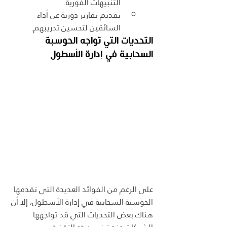
التنبيهات الفورية.
تقديم تقارير دورية عن أداء 
السائقين لتحسين تدريبهم.
التحديات التي تواجه الحوسبة 
السحابية في إدارة الأسطول
على الرغم من الفوائد العديدة التي تقدمها 
الحوسبة السحابية في إدارة الأسطول، إلا أن 
هناك بعض التحديات التي قد تواجهها 