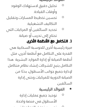
تحليل دقيق لاستهلاك الوقود 
وأوقات القيادة.
تحسين تخطيط المسارات وتقليل 
التكاليف التشغيلية.
تحديد السائقين أو المركبات التي 
تحتاج إلى تدريب أو صيانة.
3. 
التكامل مع الأنظمة الأخرى
ميزة رئيسية أخرى للحوسبة السحابية هي 
القدرة على التكامل مع أنظمة أخرى، مثل 
أنظمة الصيانة أو إدارة الموارد البشرية. هذا 
التكامل يتيح للشركات إنشاء نظام متكامل 
لإدارة جميع جوانب الأسطول، بدءًا من 
الصيانة الدورية للمركبات وحتى إدارة 
السائقين.
الفوائد الرئيسية
:
توحيد جميع عمليات إدارة 
الأسطول في منصة واحدة.