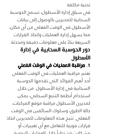
تحتية مكلفة.
في سياق إدارة الأسطول، تسمح الحوسبة 
السحابية للمديرين بالوصول إلى بيانات 
الأسطول في الوقت الفعلي من أي مكان، 
مما يسهل إدارة العمليات واتخاذ القرارات 
السريعة بناءً على معلومات دقيقة ومحدثة.
دور الحوسبة السحابية في إدارة 
الأسطول
1. 
مراقبة العمليات في الوقت الفعلي
تعتبر مراقبة العمليات في الوقت الفعلي 
أحد أهم الفوائد التي تقدمها الحوسبة 
السحابية في إدارة الأسطول. من خلال 
استخدام أنظمة التتبع السحابي، يمكن 
لمديري الأسطول مراقبة موقع المركبات، 
حالة الطرق، وسلوك السائقين في الوقت 
الفعلي. تتيح هذه المعلومات للمديرين اتخاذ 
قرارات فورية للتعامل مع أي تغييرات أو 
مشكلات قد تطرأ خلال العمليات اليومية.