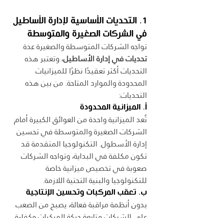
1. التحديات الأساسية لإدارة الأساطيل 
في الشركات الصغيرة والمتوسطة
تواجه الشركات المتوسطة والصغيرة عدة 
تحديات في إدارة الأساطيل
، وتعتبر هذه 
التحديات أكثر تعقيدًا نظرًا للميزانيات 
المحدودة والموارد المتاحة. من بين هذه 
التحديات:
أ. الميزانية المحدودة
تُعد الميزانية واحدة من العوائق الكبيرة أمام 
الشركات الصغيرة والمتوسطة في تحسين 
إدارة الأسطول. التكنولوجيا المتقدمة قد 
تكون مكلفة في البداية، وتواجه الشركات 
صعوبة في تخصيص ميزانية خاصة 
للتكنولوجيا والبنية التحتية اللازمة.
ب. تعقب المركبات وتحسين الإنتاجية
بدون أنظمة مراقبة فعالة، يصبح من الصعب 
على الشركات متابعة حركة المركبات وكفاءة 