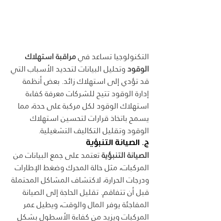
التكنولوجيا تساعد في 
مراقبة استهلاك 
الوقود
 وتحليل البيانات لتحديد الأسباب التي 
قد تؤدي إلى استهلاك زائد. بعض أنظمة 
إدارة الوقود تتيح للشركات معرفة كفاءة 
استهلاك الوقود لكل مركبة على حدة، مما 
يسمح باتخاذ قرارات لتحسين استهلاك 
الوقود وتقليل التكاليف التشغيلية.
ج. الصيانة التنبؤية
الصيانة التنبؤية
 تعتمد على جمع البيانات من 
المركبات، مثل حالة المحرك وضغط الإطارات 
ودرجات الحرارة، لاكتشاف المشاكل المحتملة 
قبل أن تتفاقم. تقليل الحاجة إلى الصيانة 
المفاجئة يوفر المال والوقت، ويطيل عمر 
المركبات ويزيد من كفاءة الأسطول بشكل 