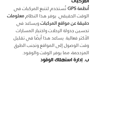
المركبات
أنظمة GPS
 تُستخدم لتتبع المركبات في 
الوقت الحقيقي. يوفر هذا النظام 
معلومات 
دقيقة عن مواقع المركبات
 ويساعد في 
تحسين جدولة الرحلات واختيار المسارات 
الأكثر فعالية. يساعد هذا أيضًا في تقليل 
وقت الوصول إلى المواقع وتجنب الطرق 
المزدحمة، مما يوفر الوقت والوقود.
ب. إدارة استهلاك الوقود