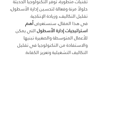
تقنيات متطورة، توفر التكنولوجيا الحديثة 
حلولاً مرنة وفعالة لتحسين إدارة الأسطول، 
تقليل التكاليف، وزيادة الإنتاجية.
في هذا المقال، سنستعرض 
أهم 
استراتيجيات إدارة الأسطول
 التي يمكن 
للأعمال المتوسطة والصغيرة تبنيها 
والاستفادة من التكنولوجيا في تقليل 
التكاليف التشغيلية وتعزيز الكفاءة.