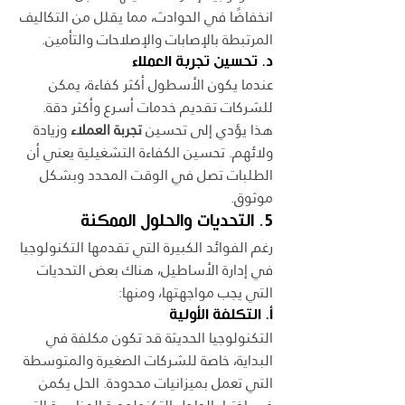
انخفاضًا في الحوادث، مما يقلل من التكاليف 
المرتبطة بالإصابات والإصلاحات والتأمين.
د. تحسين تجربة العملاء
عندما يكون الأسطول أكثر كفاءة، يمكن 
للشركات تقديم خدمات أسرع وأكثر دقة. 
هذا يؤدي إلى تحسين 
تجربة العملاء
 وزيادة 
ولائهم. تحسين الكفاءة التشغيلية يعني أن 
الطلبات تصل في الوقت المحدد وبشكل 
موثوق.
5. التحديات والحلول الممكنة
رغم الفوائد الكبيرة التي تقدمها التكنولوجيا 
في إدارة الأساطيل، هناك بعض التحديات 
التي يجب مواجهتها، ومنها:
أ. التكلفة الأولية
التكنولوجيا الحديثة قد تكون مكلفة في 
البداية، خاصة للشركات الصغيرة والمتوسطة 
التي تعمل بميزانيات محدودة. الحل يكمن 