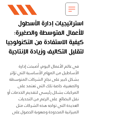
استراتيجيات إدارة الأسطول
للأعمال المتوسطة والصغيرة:
كيفية الاستفادة من التكنولوجيا
لتقليل التكاليف وزيادة الإنتاجية
في عالم الأعمال اليوم، أصبحت إدارة 
الأساطيل من المهام الأساسية التي تؤثر 
بشكل كبير على نجاح الشركات المتوسطة 
والصغيرة، خاصة تلك التي تعتمد على 
المركبات بشكل رئيسي لتقديم الخدمات أو 
نقل البضائع. على الرغم من التحديات 
العديدة التي تواجه هذه الشركات مثل 
الميزانية المحدودة وصعوبة الحصول على 