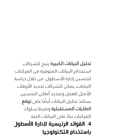
تحليل البيانات الكبيرة
 يتيح للشركات 
استخدام البيانات المتوفرة من المركبات 
لتحسين إدارة الأسطول. من خلال دراسة 
البيانات، يمكن للشركات تحديد الأوقات 
الأمثل للعمل وتحديد أماكن التحسين. 
يساعد تحليل البيانات أيضًا على 
توقع 
الطلبات المستقبلية
 وضبط سلوك 
المركبات بناءً على البيانات الحية.
4. الفوائد الرئيسية لإدارة الأسطول 
باستخدام التكنولوجيا