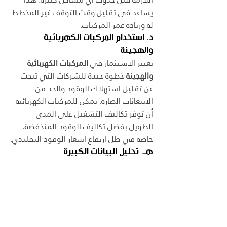
يساعد في تقليل وقت التوقف غير المخطط 
له وزيادة عمر المركبات.
د. استخدام المركبات الكهربائية 
والهجينة
يعتبر الاستثمار في 
المركبات الكهربائية 
والهجينة
 خطوة جيدة للشركات التي تبحث 
عن تقليل استهلاك الوقود والحد من 
الانبعاثات الضارة. يمكن للمركبات الكهربائية 
أن توفر تكاليف التشغيل على المدى 
الطويل بفضل تكاليف الوقود المنخفضة، 
خاصة في ظل ارتفاع أسعار الوقود التقليدي.
هـ. تحليل البيانات الكبيرة