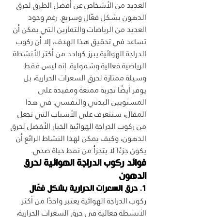
العديد من الأشخاص عن أفضل الطرق لحرق 
الدهون بشكل فعّال وسريع. رغم وجود 
العديد من الرياضات والتمارين التي يمكن أن 
تساعد في تحقيق هذا الهدف، إلا أن ركوب 
الدراجة الهوائية يبرز كواحد من أكثر الأنشطة 
الرياضية فعالية وشمولية. إنه ليس فقط 
وسيلة ممتازة لحرق السعرات الحرارية، بل 
يوفر أيضًا تجربة ممتعة ومفيدة على 
المستويين البدني والنفسي. في هذا 
المقال، سنتعرف على الأسباب التي تجعل 
من ركوب الدراجة الهوائية الخيار الأفضل لحرق 
الدهون، وكيف يمكن لهذا النشاط الرائع أن 
يكون جزءًا لا يتجزأ من نمط حياة صحي.
فوائد ركوب الدراجة الهوائية لحرق 
الدهون
1. حرق السعرات الحرارية بشكل فعّال
ركوب الدراجة الهوائية يعتبر واحدًا من أكثر 
الأنشطة فعالية في حرق السعرات الحرارية، 