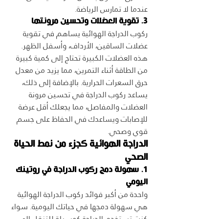
عندما لا تمارس الرياضة.
3. تقوية العضلات وتحسين مرونتها
ركوب الدراجة الهوائية يساهم في تقوية 
عضلات الساقين، الأرداف، وأسفل الظهر. 
هذه العضلات الكبيرة تحتاج إلى كمية كبيرة 
من الطاقة أثناء التمرين، مما يزيد من معدل 
حرق السعرات الحرارية. بالإضافة إلى ذلك، 
يساعد ركوب الدراجة في تحسين مرونة 
العضلات والمفاصل، مما يجعلك أقل عرضة 
للإصابات ويساعدك في الحفاظ على جسم 
قوي وصحي.
الدراجة الهوائية كجزء من نمط الحياة 
الصحي
1. سهولة دمج ركوب الدراجة في روتينك 
اليومي
واحدة من أكبر فوائد ركوب الدراجة الهوائية 
هي سهولة دمجها في حياتك اليومية. سواء 
كنت تستخدم الدراجة كوسيلة للتنقل إلى 