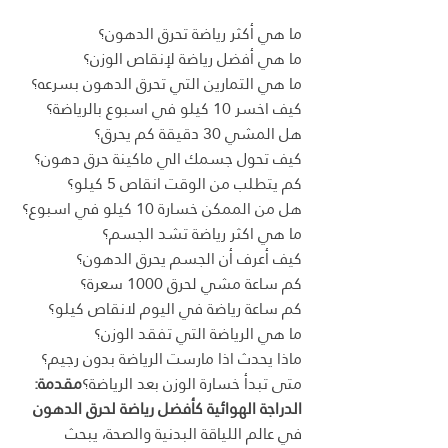
ما هي أكثر رياضة تحرق الدهون؟
ما هي أفضل رياضة لإنقاص الوزن؟
ما هي التمارين التي تحرق الدهون بسرعه؟
كيف اخسر 10 كيلو في اسبوع بالرياضة؟
هل المشي 30 دقيقة كم يحرق؟
كيف تحول جسمك الي ماكينة حرق دهون؟
كم يتطلب من الوقت انقاص 5 كيلو؟
هل من الممكن خسارة 10 كيلو في اسبوع؟
ما هي اكثر رياضة تشد الجسم؟
كيف أعرف أن الجسم يحرق الدهون؟
كم ساعة مشي لحرق 1000 سعرة؟
كم ساعة رياضة في اليوم لانقاص كيلو؟
ما هي الرياضة التي تفقد الوزن؟
ماذا يحدث اذا مارست الرياضة بدون رجيم؟
متى تبدأ خسارة الوزن بعد الرياضة؟
مقدمة: 
الدراجة الهوائية كأفضل رياضة لحرق الدهون
في عالم اللياقة البدنية والصحة، يبحث 