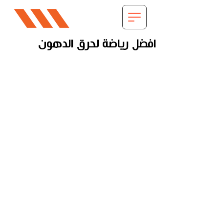
افضل رياضة لحرق الدهون