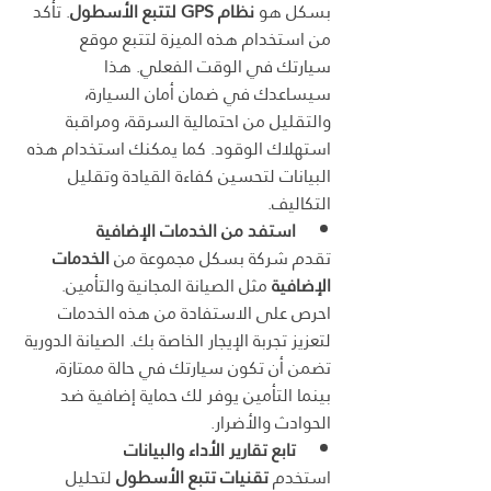
بسكل هو 
نظام GPS لتتبع الأسطول
. تأكد 
من استخدام هذه الميزة لتتبع موقع 
سيارتك في الوقت الفعلي. هذا 
سيساعدك في ضمان أمان السيارة، 
والتقليل من احتمالية السرقة، ومراقبة 
استهلاك الوقود. كما يمكنك استخدام هذه 
البيانات لتحسين كفاءة القيادة وتقليل 
التكاليف.
استفد من الخدمات الإضافية
تقدم شركة بسكل مجموعة من 
الخدمات 
الإضافية
 مثل الصيانة المجانية والتأمين. 
احرص على الاستفادة من هذه الخدمات 
لتعزيز تجربة الإيجار الخاصة بك. الصيانة الدورية 
تضمن أن تكون سيارتك في حالة ممتازة، 
بينما التأمين يوفر لك حماية إضافية ضد 
الحوادث والأضرار.
تابع تقارير الأداء والبيانات
استخدم 
تقنيات تتبع الأسطول
 لتحليل 