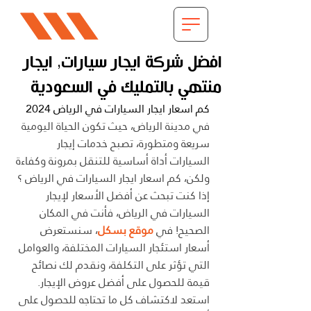
افضل شركة ايجار سيارات, ايجار
منتهي بالتمليك في السعودية
كم اسعار ايجار السيارات في الرياض 2024
في مدينة الرياض، حيث تكون الحياة اليومية 
سريعة ومتطورة، تصبح خدمات إيجار 
السيارات أداة أساسية للتنقل بمرونة وكفاءة 
ولكن، كم اسعار ايجار السيارات في الرياض ؟ 
إذا كنت تبحث عن أفضل الأسعار لإيجار 
السيارات في الرياض، فأنت في المكان 
الصحيح! في
موقع بسكل
، سنستعرض 
أسعار استئجار السيارات المختلفة، والعوامل 
التي تؤثر على التكلفة، ونقدم لك نصائح 
قيمة للحصول على أفضل عروض الإيجار. 
استعد لاكتشاف كل ما تحتاجه للحصول على 