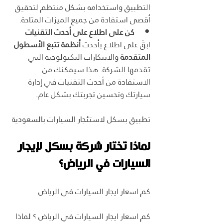
التطبيق واستخدامه بشكل منتظم لتحقيق 
أقصى استفادة من جميع الميزات المتاحة.
كن على اطلاع على أحدث التقنيات
ابقَ على اطلاع بأحدث 
أنظمة تتبع الأسطول 
المتقدمة
 والابتكارات التكنولوجية التي 
تقدمها الشركة. هذا سيمكنك من 
الاستفادة من أحدث التقنيات في إدارة 
سيارتك وتحسين تجربتك بشكل عام.
تطبيق بسكل لاستئجار السيارات بالسعودية
لماذا تختار شركة بسكل لإيجار 
السيارات في الرياض؟
كم اسعار ايجار السيارات في الرياض
كم اسعار ايجار السيارات في الرياض ؟ لماذا 