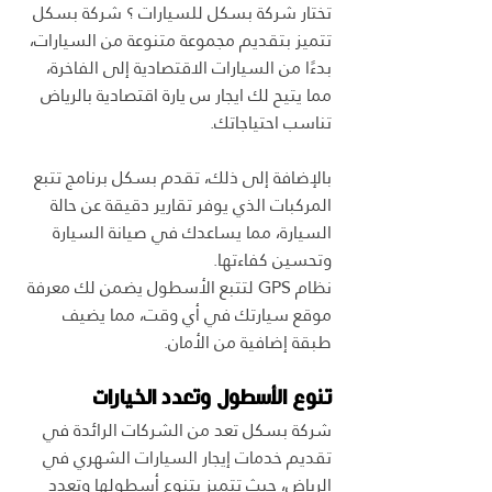
تختار شركة بسكل للسيارات ؟ شركة بسكل 
تتميز بتقديم مجموعة متنوعة من السيارات، 
بدءًا من السيارات الاقتصادية إلى الفاخرة، 
مما يتيح لك ايجار س يارة اقتصادية بالرياض 
تناسب احتياجاتك.
بالإضافة إلى ذلك، تقدم بسكل برنامج تتبع 
المركبات الذي يوفر تقارير دقيقة عن حالة 
السيارة، مما يساعدك في صيانة السيارة 
وتحسين كفاءتها.
نظام GPS لتتبع الأسطول يضمن لك معرفة 
موقع سيارتك في أي وقت، مما يضيف 
طبقة إضافية من الأمان.
تنوع الأسطول وتعدد الخيارات
شركة بسكل تعد من الشركات الرائدة في 
تقديم خدمات إيجار السيارات الشهري في 
الرياض، حيث تتميز بتنوع أسطولها وتعدد 