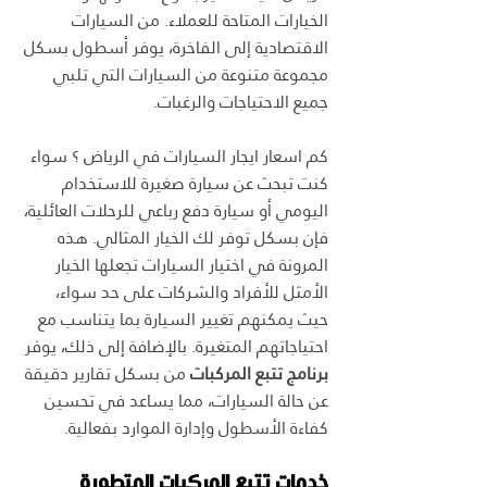
الخيارات المتاحة للعملاء. من السيارات 
الاقتصادية إلى الفاخرة، يوفر أسطول بسكل 
مجموعة متنوعة من السيارات التي تلبي 
جميع الاحتياجات والرغبات.
كم اسعار ايجار السيارات في الرياض ؟ سواء 
كنت تبحث عن سيارة صغيرة للاستخدام 
اليومي أو سيارة دفع رباعي للرحلات العائلية، 
فإن بسكل توفر لك الخيار المثالي. هذه 
المرونة في اختيار السيارات تجعلها الخيار 
الأمثل للأفراد والشركات على حد سواء، 
حيث يمكنهم تغيير السيارة بما يتناسب مع 
احتياجاتهم المتغيرة. بالإضافة إلى ذلك، يوفر 
برنامج تتبع المركبات
 من بسكل تقارير دقيقة 
عن حالة السيارات، مما يساعد في تحسين 
كفاءة الأسطول وإدارة الموارد بفعالية.
خدمات تتبع المركبات المتطورة