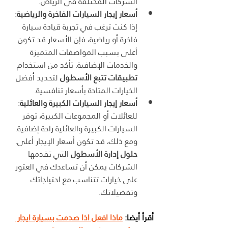
الشركات المختلفة في الرياض.
أسعار إيجار السيارات الفاخرة والرياضية
: 
إذا كنت ترغب في تجربة قيادة سيارة 
فاخرة أو رياضية، فإن الأسعار قد تكون 
أعلى بسبب المواصفات المتميزة 
والخدمات الإضافية. تأكد من استخدام 
تطبيقات تتبع الأسطول
 لتحديد أفضل 
الخيارات المتاحة بأسعار تنافسية.
أسعار إيجار السيارات الكبيرة والعائلية
: 
للعائلات أو المجموعات الكبيرة، توفر 
السيارات الكبيرة والعائلية راحة إضافية. 
ومع ذلك، قد تكون أسعار الإيجار أعلى. 
حلول إدارة الأسطول
 التي تقدمها 
الشركات يمكن أن تساعدك في العثور 
على خيارات تتناسب مع احتياجاتك 
وتفضيلاتك.
أقرأ أيضا: 
ماذا افعل اذا صدمت بسيارة ايجار 