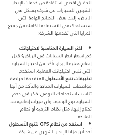
لتحقيق أقصى استفادة من خدمات الإيجار 
الشهري للسيارات من شركة بسكل في 
الرياض، إليك بعض النصائح الهامة التي 
ستساعدك في الاستفادة الكاملة من جميع 
المزايا التي تقدمها الشركة:
اختر السيارة المناسبة لاحتياجاتك
كم اسعار ايجار السيارات في الرياض؟ قبل 
إتمام عملية الإيجار، تأكد من اختيار السيارة 
التي تلبي احتياجاتك الفعلية. استخدم 
تطبيقات تتبع الأسطول
 المتقدمة لمراجعة 
مواصفات السيارات المتاحة والتأكد من أنها 
تناسب استخدامك اليومي. فكر في حجم 
السيارة، نوع الوقود، وأي ميزات إضافية قد 
تحتاج إليها، مثل نظام الترفيه أو نظام 
الملاحة.
استفد من نظام GPS لتتبع الأسطول
أحد أبرز مزايا الإيجار الشهري من شركة 