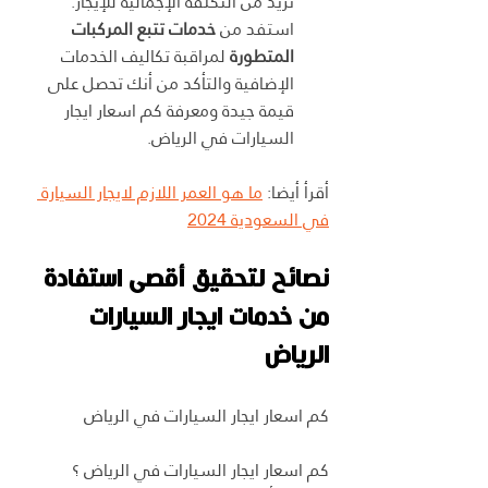
تزيد من التكلفة الإجمالية للإيجار. 
استفد من 
خدمات تتبع المركبات 
المتطورة
 لمراقبة تكاليف الخدمات 
الإضافية والتأكد من أنك تحصل على 
قيمة جيدة ومعرفة كم اسعار ايجار 
السيارات في الرياض.
أقرأ أيضا: 
ما هو العمر اللازم لايجار السيارة 
في السعودية 2024
نصائح لتحقيق أقصى استفادة 
من خدمات ايجار السيارات 
الرياض
كم اسعار ايجار السيارات في الرياض
كم اسعار ايجار السيارات في الرياض ؟ 