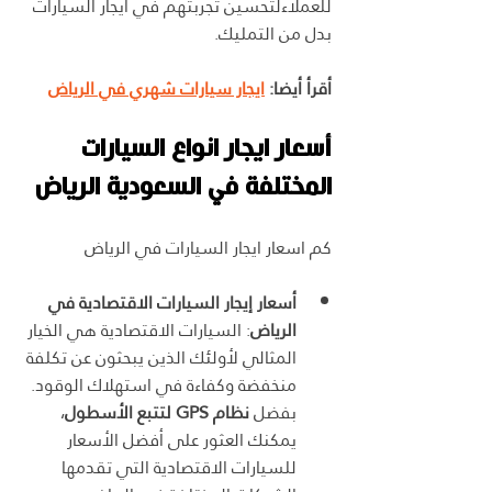
للعملاءلتحسين تجربتهم في ايجار السيارات 
بدل من التمليك.
أقرأ أيضا: 
ايجار سيارات شهري في الرياض
أسعار ايجار انواع السيارات 
المختلفة في السعودية الرياض
كم اسعار ايجار السيارات في الرياض
أسعار إيجار السيارات الاقتصادية في 
الرياض
: السيارات الاقتصادية هي الخيار 
المثالي لأولئك الذين يبحثون عن تكلفة 
منخفضة وكفاءة في استهلاك الوقود. 
بفضل 
نظام GPS لتتبع الأسطول
، 
يمكنك العثور على أفضل الأسعار 
للسيارات الاقتصادية التي تقدمها 