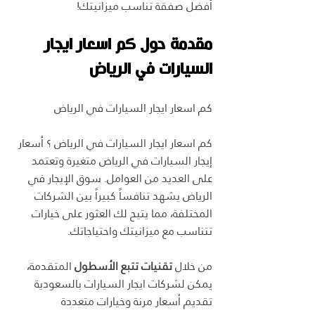
أفضل صفقة تناسب ميزانيتك!
مقدمة حول كم اسعار ايجار 
السيارات في الرياض
كم اسعار ايجار السيارات في الرياض
كم اسعار ايجار السيارات في الرياض ؟ أسعار 
إيجار السيارات في الرياض متغيرة وتعتمد 
على العديد من العوامل. سوق الإيجار في 
الرياض يشهد تنافساً كبيراً بين الشركات 
المختلفة، مما يتيح لك العثور على خيارات 
تتناسب مع ميزانيتك واحتياجاتك.
من خلال 
تقنيات تتبع الأسطول
 المتقدمة، 
يمكن لشركات ايجار السيارات بالسعودية 
تقديم أسعار مرنة وخيارات متعددة 