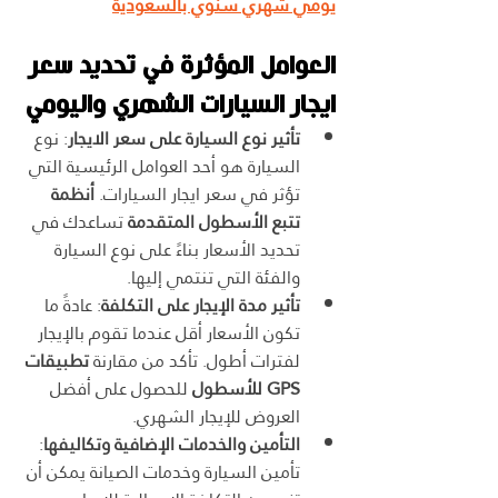
يومي شهري سنوي بالسعودية
العوامل المؤثرة في تحديد سعر 
ايجار السيارات الشهري واليومي
تأثير نوع السيارة على سعر الايجار
: نوع 
السيارة هو أحد العوامل الرئيسية التي 
تؤثر في سعر ايجار السيارات. 
أنظمة 
تتبع الأسطول المتقدمة
 تساعدك في 
تحديد الأسعار بناءً على نوع السيارة 
والفئة التي تنتمي إليها.
تأثير مدة الإيجار على التكلفة
: عادةً ما 
تكون الأسعار أقل عندما تقوم بالإيجار 
لفترات أطول. تأكد من مقارنة 
تطبيقات 
GPS للأسطول
 للحصول على أفضل 
العروض للإيجار الشهري.
التأمين والخدمات الإضافية وتكاليفها
: 
تأمين السيارة وخدمات الصيانة يمكن أن 