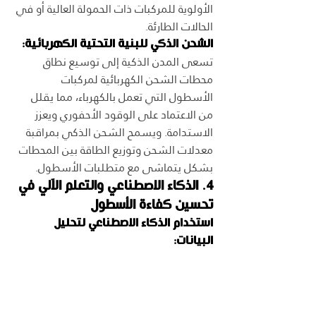
الأولوية للمركبات ذات الحمولة العالية أو في 
الحالات الطارئة.
الشحن الذكي للبنية التحتية الكهربائية:
تسعى المدن الذكية إلى توسيع نطاق 
محطات الشحن الكهربائية لمركبات 
الأسطول التي تعمل بالكهرباء، مما يقلل 
من الاعتماد على الوقود الأحفوري ويعزز 
الاستدامة. ويسمح الشحن الذكي بمراقبة 
معدلات الشحن وتوزيع الطاقة بين المحطات 
بشكل يتماشى مع متطلبات الأسطول.
4. الذكاء الاصطناعي والتعلم الآلي في 
تحسين كفاءة الأسطول
استخدام الذكاء الاصطناعي لتحليل 
البيانات: