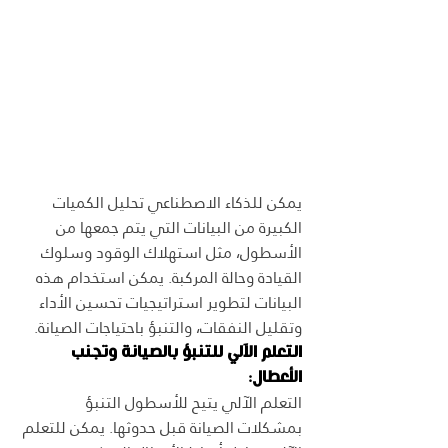
يمكن للذكاء الاصطناعي تحليل الكميات 
الكبيرة من البيانات التي يتم جمعها من 
الأسطول، مثل استهلاك الوقود وسلوك 
القيادة وحالة المركبة. يمكن استخدام هذه 
البيانات لتطوير استراتيجيات تحسين الأداء 
وتقليل النفقات، والتنبؤ باحتياجات الصيانة.
التعلم الآلي للتنبؤ بالصيانة وتجنب 
الأعطال:
التعلم الآلي يتيح للأسطول التنبؤ 
بمشكلات الصيانة قبل حدوثها. يمكن للتعلم 