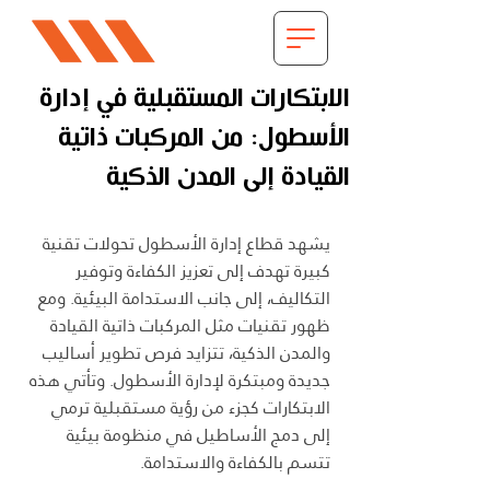
الابتكارات المستقبلية في إدارة
الأسطول: من المركبات ذاتية
القيادة إلى المدن الذكية
يشهد قطاع إدارة الأسطول تحولات تقنية 
كبيرة تهدف إلى تعزيز الكفاءة وتوفير 
التكاليف، إلى جانب الاستدامة البيئية. ومع 
ظهور تقنيات مثل المركبات ذاتية القيادة 
والمدن الذكية، تتزايد فرص تطوير أساليب 
جديدة ومبتكرة لإدارة الأسطول. وتأتي هذه 
الابتكارات كجزء من رؤية مستقبلية ترمي 
إلى دمج الأساطيل في منظومة بيئية 
تتسم بالكفاءة والاستدامة.