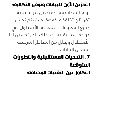
التخزين الآمن للبيانات وتوفير التكاليف:
توفر السحابة مساحة تخزين غير محدودة 
تقريبًا وبتكلفة منخفضة، حيث يتم تخزين 
جميع المعلومات المتعلقة بالأسطول في 
خوادم سحابية. يساعد ذلك على تحسين أداء 
الأسطول ويقلل من المخاطر المرتبطة 
بفقدان البيانات.
7. التحديات المستقبلية والتطورات 
المتوقعة
التكامل بين التقنيات المختلفة: