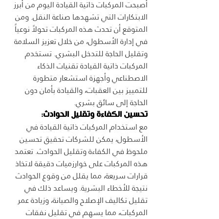
أصبحت المركبات ذاتية القيادة اليوم من أبرز 
الابتكارات التي تشهدها صناعة النقل. ومن 
المتوقع أن تحدث هذه المركبات تحولاً نوعياً 
في إدارة الأسطول، من خلال تعزيز السلامة 
وتقليل الحاجة للتدخل البشري. تستخدم 
المركبات ذاتية القيادة تقنيات الذكاء 
الاصطناعي وأجهزة استشعار متطورة 
للتمييز بين العقبات، والقيادة بأمان دون 
الحاجة إلى سائق بشري.
تحسين الكفاءة وتقليل الحوادث:
مع استخدام المركبات ذاتية القيادة في 
الأسطول، يمكن للشركات تحقيق تحسين 
ملحوظ في الكفاءة وتقليل الحوادث. تعتمد 
هذه المركبات على خوارزميات دقيقة لاتخاذ 
قرارات سريعة، مما يقلل من وقوع الحوادث 
نتيجة للأخطاء البشرية. ويساعد ذلك في 
تقليل تكاليف الإصلاح والصيانة، وزيادة عمر 
المركبات، مما يسهم في تقليل نفقات 