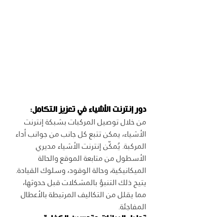
دور إنترنت الأشياء في تعزيز التكامل:
من خلال توصيل المركبات بشبكة إنترنت 
الأشياء، يمكن تتبع كل جانب من جوانب أداء 
المركبة. يُمكّن إنترنت الأشياء مديري 
الأسطول من متابعة الموقع والحالة 
الميكانيكية، وحالة الوقود، وسلوك القيادة. 
يتيح ذلك التنبؤ بالمشكلات قبل حدوثها، 
مما يقلل من التكاليف المرتبطة بالأعطال 
المفاجئة.