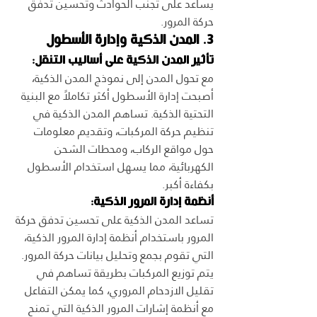
يساعد على تجنب الحوادث وتحسين تدفق 
حركة المرور.
3. المدن الذكية وإدارة الأسطول
تأثير المدن الذكية على أساليب التنقل:
مع تحول المدن إلى نموذج المدن الذكية، 
أصبحت إدارة الأسطول أكثر تكاملاً مع البنية 
التحتية الذكية. تساهم المدن الذكية في 
تنظيم حركة المركبات، وتقديم معلومات 
حول مواقع الركاب، ومحطات الشحن 
الكهربائية، مما يسهل استخدام الأسطول 
بكفاءة أكبر.
أنظمة إدارة المرور الذكية:
تساعد المدن الذكية على تحسين تدفق حركة 
المرور باستخدام أنظمة إدارة المرور الذكية، 
التي تقوم بجمع وتحليل بيانات حركة المرور. 
يتم توزيع المركبات بطريقة تساهم في 
تقليل الازدحام المروري، كما يمكن التفاعل 
مع أنظمة إشارات المرور الذكية التي تمنح 