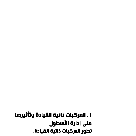
1. المركبات ذاتية القيادة وتأثيرها 
على إدارة الأسطول
تطور المركبات ذاتية القيادة: