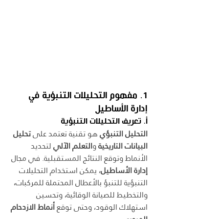
1. مفهوم التحليلات التنبؤية في 
إدارة الأساطيل
أ. تعريف التحليلات التنبؤية
التحليل التنبؤي
 هو تقنية تعتمد على 
تحليل 
البيانات التاريخية
 و
التعلم الآلي
 لتحديد 
الأنماط وتوقع النتائج المستقبلية. في مجال 
إدارة الأساطيل
، يمكن استخدام التحليلات 
التنبؤية للتنبؤ بالأعطال المحتملة للمركبات، 
والتخطيط للصيانة الوقائية، وتحسين 
استهلاك الوقود، وحتى توقع 
أنماط الازدحام 