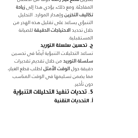
المفاجئة. ومع ذلك، يؤدي هذا إلى 
زيادة 
تكاليف التخزين
 وإهدار الموارد. التحليل 
التنبؤي يساعد على تقليل هذه الهدر من 
خلال تحديد 
الاحتياجات الدقيقة
 للصيانة 
المستقبلية.
ج. تحسين سلسلة التوريد
تساعد التحليلات التنبؤية أيضًا في تحسين 
سلسلة التوريد
 من خلال تقديم تقديرات 
دقيقة حول 
الوقت الأمثل
 لطلب قطع الغيار، 
مما يضمن تسليمها في الوقت المناسب 
دون تأخير.
5. تحديات تنفيذ التحليلات التنبؤية
أ. التحديات التقنية