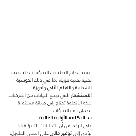
تنفيذ نظام التحليلات التنبؤية يتطلب بنية 
تحتية تقنية قوية، بما في ذلك 
الحوسبة 
السحابية
 و
التعلم الآلي
 و
أجهزة 
الاستشعار
 التي تجمع البيانات من المركبات. 
هذه الأنظمة تحتاج إلى صيانة مستمرة 
لضمان دقة التنبؤات.
ب. التكلفة الأولية العالية
على الرغم من أن التحليلات التنبؤية قد 
تؤدي إلى 
توفير مالي
 على المدى الطويل، 