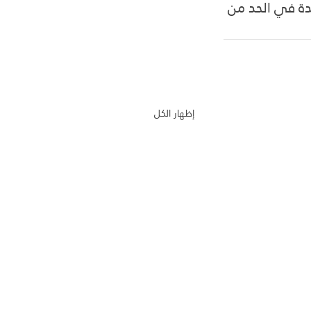
دة في الحد من 
إظهار الكل