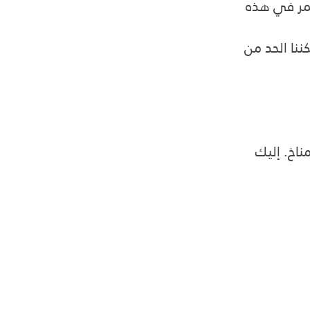
ثمر في هذه 
ننا الحد من 
اخ. إليك 