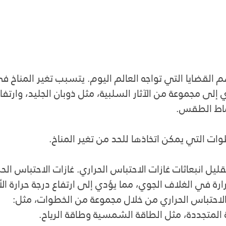
م القضايا التي تواجه العالم اليوم. يتسبب تغير المناخ في
ي إلى مجموعة من الآثار السلبية، مثل ذوبان الجليد، وارت
ماط الطقس.
ات التي يمكن اتخاذها للحد من تغير المناخ.
يل انبعاثات غازات الاحتباس الحراري. غازات الاحتباس ال
رارة في الغلاف الجوي، مما يؤدي إلى ارتفاع درجة حرارة ا
 الاحتباس الحراري من خلال مجموعة من الخطوات، مثل:
المتجددة، مثل الطاقة الشمسية وطاقة الرياح.