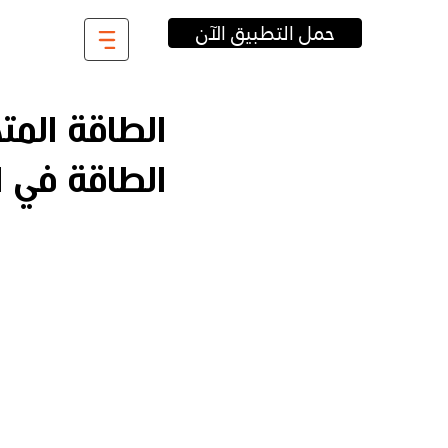
حمل التطبيق الآن
الطاقة المت
الطاقة في ا