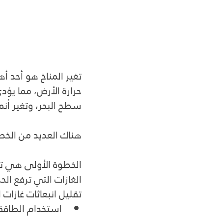
تغير المناخ هو أحد أه
حرارة الأرض، مما يؤد
سطح البحر، وتغير أن
هناك العديد من الخطو
الخطوة الأولى هي تقل
الغازات التي ترفع الح
تقليل انبعاثات غازات
استخدام الطاقة 