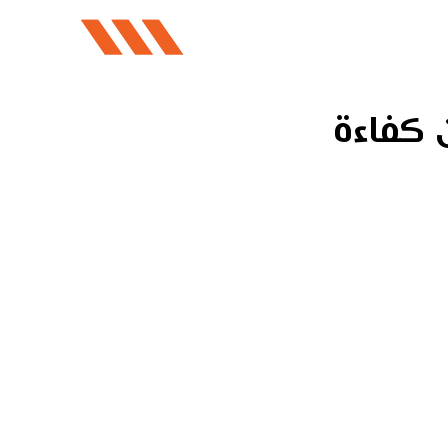
ن كفاءة