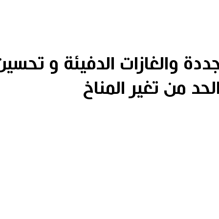
جددة والغازات الدفيئة و تحسي
لحد من تغير المناخ