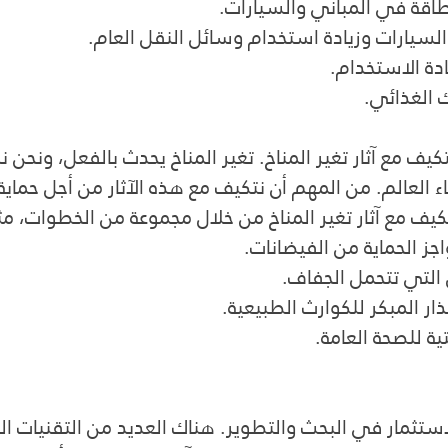
اقة في المباني والسيارات.
لسيارات وزيادة استخدام وسائل النقل العام.
ادة الاستخدام.
 الغذائي.
يف مع آثار تغير المناخ. تغير المناخ يحدث بالفعل، ونحن نر
ء العالم. من المهم أن نتكيف مع هذه الآثار من أجل حماية
تكيف مع آثار تغير المناخ من خلال مجموعة من الخطوات، مث
جز الحماية من الفيضانات.
التي تتحمل الجفاف.
ذار المبكر للكوارث الطبيعية.
ية للصحة العامة.
استثمار في البحث والتطوير. هناك العديد من التقنيات ال