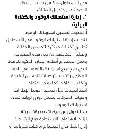
في الأسطول، وتكامل تقنيات الذكاء 
الاصطناعي وتحليل البيانات.
1. 
إدارة استهلاك الوقود والكفاءة 
البيئية
أ. تقنيات تحسين استهلاك الوقود
تتطلب إدارة استهلاك الوقود في الأسطول 
تطبيق تقنيات مبتكرة لتحسين الكفاءة 
وتقليل التكاليف. من بين هذه التقنيات، 
يمكن استخدام أنظمة الإدارة الذكية للوقود 
التي تتيح تتبع استهلاك الوقود في الوقت 
الفعلي، وتقديم توصيات لتحسين القيادة 
وتقليل الفاقد. كما يمكن اعتماد 
استراتيجيات مثل تحسين ضغط الإطارات 
وصيانة المحركات بشكل دوري لزيادة كفاءة 
استهلاك الوقود.
ب. التحول إلى مركبات صديقة للبيئة
تزايد الاهتمام بالاستدامة دفع الشركات 
إلى النظر في استخدام مركبات كهربائية أو 