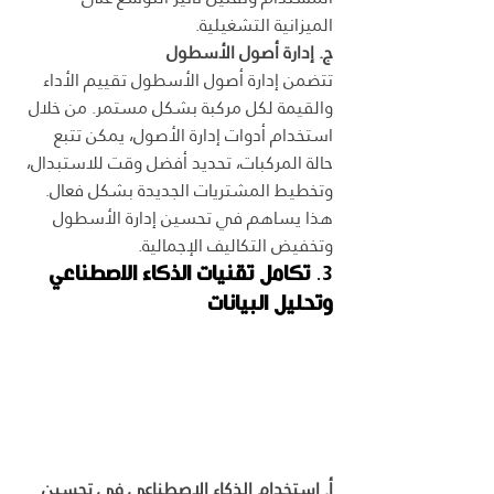
الميزانية التشغيلية.
ج. إدارة أصول الأسطول
تتضمن إدارة أصول الأسطول تقييم الأداء 
والقيمة لكل مركبة بشكل مستمر. من خلال 
استخدام أدوات إدارة الأصول، يمكن تتبع 
حالة المركبات، تحديد أفضل وقت للاستبدال، 
وتخطيط المشتريات الجديدة بشكل فعال. 
هذا يساهم في تحسين إدارة الأسطول 
وتخفيض التكاليف الإجمالية.
3. 
تكامل تقنيات الذكاء الاصطناعي 
وتحليل البيانات
أ. استخدام الذكاء الاصطناعي في تحسين 