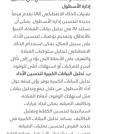
إدارة الأسطول
تقنيات الذكاء الاصطناعي (AI) تقدم فرصاً 
جديدة لتحسين إدارة الأسطول. يمكن أن 
تساعد AI في تحليل بيانات القيادة، التنبؤ 
بالأعطال، وتقديم توصيات لتحسين الأداء. 
على سبيل المثال، يمكن استخدام الذكاء 
الاصطناعي لتحليل سلوكيات القيادة 
والتعرف على الأنماط التي تؤدي إلى تآكل 
أسرع للمركبات أو استهلاك أعلى للوقود.
ب. تحليل البيانات الكبيرة لتحسين الأداء
تحليل البيانات الكبيرة يوفر رؤى قيمة حول 
أداء الأسطول. من خلال جمع وتحليل بيانات 
مثل استهلاك الوقود، أنماط القيادة، 
وتكاليف الصيانة، يمكن اتخاذ قرارات 
استراتيجية لتحسين الكفاءة وتقليل 
التكاليف. يساعد تحليل البيانات الكبيرة في 
تحديد الفرص لتحسين عمليات الصيانة، 
وتحسين استراتيجيات التشغيل، وزيادة كفاءة 