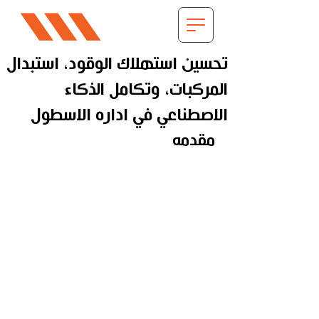
تحسين استهلاك الوقود، استبدال
المركبات، وتكامل الذكاء
الاصطناعي في اداره الاسطول
مقدمه