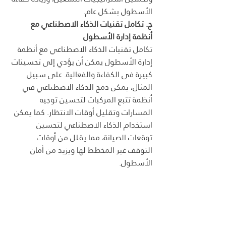
الأسطول بشكل عام.
ج. تكامل تقنيات الذكاء الاصطناعي مع 
أنظمة إدارة الأسطول
تكامل تقنيات الذكاء الاصطناعي مع أنظمة 
إدارة الأسطول يمكن أن يؤدي إلى تحسينات 
كبيرة في الكفاءة والفعالية. على سبيل 
المثال، يمكن دمج الذكاء الاصطناعي في 
أنظمة تتبع المركبات لتحسين توجيه 
المسارات وتقليل أوقات الانتظار. كما يمكن 
استخدام الذكاء الاصطناعي لتحسين 
توقعات الصيانة، مما يقلل من أوقات 
التوقف غير المخطط لها ويزيد من أمان 
الأسطول.