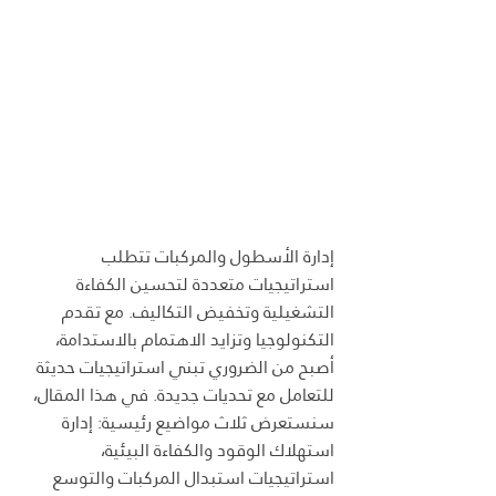
إدارة الأسطول والمركبات تتطلب 
استراتيجيات متعددة لتحسين الكفاءة 
التشغيلية وتخفيض التكاليف. مع تقدم 
التكنولوجيا وتزايد الاهتمام بالاستدامة، 
أصبح من الضروري تبني استراتيجيات حديثة 
للتعامل مع تحديات جديدة. في هذا المقال، 
سنستعرض ثلاث مواضيع رئيسية: إدارة 
استهلاك الوقود والكفاءة البيئية، 
استراتيجيات استبدال المركبات والتوسع 