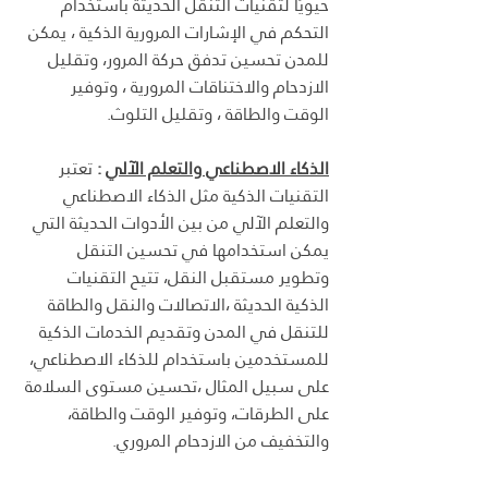
حيويًا لتقنيات التنقل الحديثة باستخدام 
التحكم في الإشارات المرورية الذكية ، يمكن 
للمدن تحسين تدفق حركة المرور، وتقليل 
الازدحام والاختناقات المرورية ، وتوفير 
الوقت والطاقة ، وتقليل التلوث.
الذكاء الاصطناعي والتعلم الآلي
 : 
تعتبر 
التقنيات الذكية مثل الذكاء الاصطناعي 
والتعلم الآلي من بين الأدوات الحديثة التي 
يمكن استخدامها في تحسين التنقل 
وتطوير مستقبل النقل، تتيح التقنيات 
الذكية الحديثة ،الاتصالات والنقل والطاقة 
للتنقل في المدن وتقديم الخدمات الذكية 
للمستخدمين باستخدام للذكاء الاصطناعي، 
على سبيل المثال ،تحسين مستوى السلامة 
على الطرقات، وتوفير الوقت والطاقة، 
والتخفيف من الازدحام المروري.