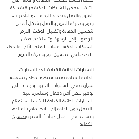
التنقل ،يمكن للشبكات الذكية مراقبة حركة 
المرور والنقل وتحديد الزحامات والتأخيرات، 
وتوجيه حركة المرور والنقل بشكل أفضل 
لتحسين الكفاءة
 وتقليل الوقت اللازم 
للوصول إلى الوجهة، وتستخدم بعض 
الشبكات الذكية تقنيات التعلم الآلي والذكاء 
الاصطناعي لتحسين توجيه حركة المرور.
السيارات الذاتية القيادة
 :
تعد السيارات 
الذاتية القيادة تقنية مبتكرة تحظى بشعبية 
متزايدة في السنوات الأخيرة، وتهدف إلى 
توفير تنقل آمن وفعال وسلس، تتيح 
السيارات الذاتية القيادة للركاب الاستمتاع 
بالتنقل دون الحاجة إلى الاهتمام بالقيادة، 
وتساعد في تقليل حوادث السير و
تحسين 
الكفاءة
 .