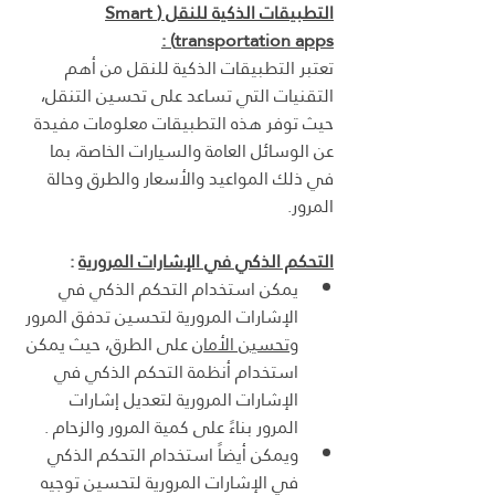
التطبيقات الذكية للنقل (Smart 
transportation apps) :
تعتبر التطبيقات الذكية للنقل من أهم 
التقنيات التي تساعد على تحسين التنقل، 
حيث توفر هذه التطبيقات معلومات مفيدة 
عن الوسائل العامة والسيارات الخاصة، بما 
في ذلك المواعيد والأسعار والطرق وحالة 
المرور.
التحكم الذكي في الإشارات المرورية
 : 
يمكن استخدام التحكم الذكي في 
الإشارات المرورية لتحسين تدفق المرور 
وتحسين الأمان
 على الطرق، حيث يمكن 
استخدام أنظمة التحكم الذكي في 
الإشارات المرورية لتعديل إشارات 
المرور بناءً على كمية المرور والزحام .
ويمكن أيضاً استخدام التحكم الذكي 
في الإشارات المرورية لتحسين توجيه 