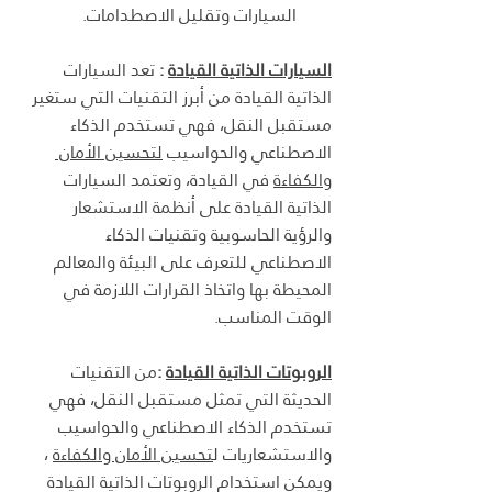
السيارات وتقليل الاصطدامات.
السيارات الذاتية القيادة
 : 
تعد السيارات 
الذاتية القيادة من أبرز التقنيات التي ستغير 
مستقبل النقل، فهي تستخدم الذكاء 
الاصطناعي والحواسيب 
لتحسين الأمان 
والكفاءة
 في القيادة، وتعتمد السيارات 
الذاتية القيادة على أنظمة الاستشعار 
والرؤية الحاسوبية وتقنيات الذكاء 
الاصطناعي للتعرف على البيئة والمعالم 
المحيطة بها واتخاذ القرارات اللازمة في 
الوقت المناسب.
الروبوتات الذاتية القيادة
 :
من التقنيات 
الحديثة التي تمثل مستقبل النقل، فهي 
تستخدم الذكاء الاصطناعي والحواسيب 
والاستشعاريات ل
تحسين الأمان والكفاءة
 ، 
ويمكن استخدام الروبوتات الذاتية القيادة 