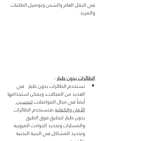
في النقل العام والشحن وتوصيل الطلبات 
والمزيد.
الطائرات بدون طيار
 :
تستخدم الطائرات بدون طيار   في 
العديد من المجالات، ويمكن استخدامها 
أيضاً في مجال المواصلات 
لتحسين 
الأمان والكفاءة
 ،فتستخدم الطائرات 
بدون طيار لتحليق فوق الطرق 
والمسارات وتحديد الحوادث المرورية 
وتحديد المشاكل في البنية التحتية 