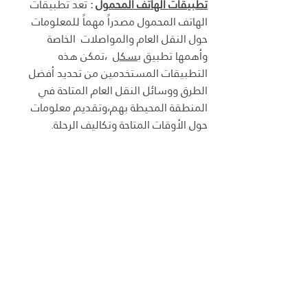
تطبيقات الهاتف المحمول
 : 
تعد تطبيقات 
الهاتف المحمول مصدراً مهماً للمعلومات 
حول النقل العام والمواصلات  الخاصة 
وأهمها تطبيق 
بسكل
  ،تمكن هذه 
التطبيقات المستخدمين من تحديد أفضل 
الطرق ووسائل النقل العام المتاحة في 
المنطقة المحيطة بهم،وتقديم معلومات 
حول الأوقات المتاحة وتكاليف الرحلة.