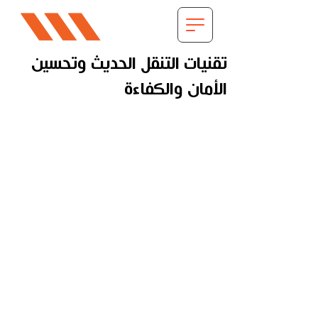
تقنيات التنقل الحديث وتحسين
الأمان والكفاءة