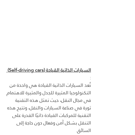
السيارات الذاتية القيادة (Self-driving cars)
:
تُعد السيارات الذاتية القيادة هي واحدة من 
التكنولوجيا المثيرة للجدل والمثيرة للاهتمام 
في مجال النقل، حيث تمثل هذه التقنية 
ثورة في صناعة السيارات والنقل، وتتيح هذه 
التقنية للمركبات القيادة ذاتيًا القدرة على 
التنقل بشكل آمن وفعال دون حاجة إلى 
السائق.