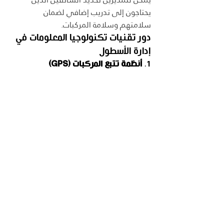
يحتاجون إلى تدريب إضافي لضمان 
سلامتهم وسلامة المركبات.
دور تقنيات تكنولوجيا المعلومات في 
إدارة الأسطول
1. 
أنظمة تتبع المركبات (GPS)