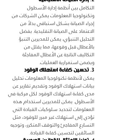
التكامل بين أنظمة إدارة الأسطول 
وتكنولوجيا المعلومات يمكن الشركات من 
إجراء الصيانة بشكل استباقي بدلاً من 
الاعتماد على الصيانة التقليدية. بفضل 
التحليل التنبؤي، يمكن للمديرين التنبؤ 
بالأعطال قبل وقوعها، مما يقلل من 
التكاليف الناتجة عن الأعطال المفاجئة 
ويضمن استمرارية العمليات.
3. 
تحسين كفاءة استهلاك الوقود
يمكن لأنظمة تكنولوجيا المعلومات تحليل 
بيانات استهلاك الوقود وتقديم تقارير عن 
مدى كفاءة استهلاك الوقود لكل مركبة في 
الأسطول. يمكن للمديرين استخدام هذه 
المعلومات لتحديد سلوكيات القيادة التي 
تؤدي إلى استهلاك غير مبرر للوقود، مثل 
التسارع المفاجئ والتوقف المتكرر، وتوجيه 
السائقين لتحسين كفاءة القيادة.