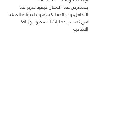
يستعرض هذا المقال كيفية تعزيز هذا 
التكامل، وفوائده الكبيرة، وتطبيقاته العملية 
في تحسين عمليات الأسطول وزيادة 
الإنتاجية.