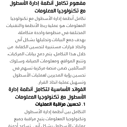
مفهوم تكامل أنظمة إدارة الأسطول 
مع تكنولوجيا المعلومات
تكامل أنظمة إدارة الأسطول مع تكنولوجيا 
المعلومات هو عملية ربط الأنظمة والتقنيات 
المختلفة في منظومة واحدة متكاملة، 
بهدف جمع البيانات وتحليلها بشكل آني 
واتخاذ قرارات مستنيرة لتحسين الكفاءة. من 
خلال هذا التكامل، يتم دمج بيانات المركبات، 
وتتبع المواقع، ومعلومات الصيانة، وسلوك 
السائقين ضمن منصة مركزية تسهم في 
تحسين رؤية المديرين لعمليات الأسطول 
وتسهيل عملية اتخاذ القرار.
الفوائد الأساسية لتكامل أنظمة إدارة 
الأسطول مع تكنولوجيا المعلومات
1. 
تحسين مراقبة العمليات
التكامل بين أنظمة إدارة الأسطول 
وتكنولوجيا المعلومات يتيح مراقبة جميع 
عمليات الأسطول بشكل آني. تساعد أجهزة 