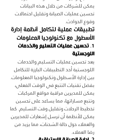
يمكن للشركات من خلال هذه البيانات 
تحسين عمليات الصيانة وتقليل احتمالات 
وقوع الحوادث.
تطبيقات عملية لتكامل أنظمة إدارة 
الأسطول مع تكنولوجيا المعلومات
1. 
تحسين عمليات التسليم والخدمات 
اللوجستية
يعد تحسين عمليات التسليم والخدمات 
اللوجستية أحد التطبيقات البارزة للتكامل 
بين إدارة الأسطول وتكنولوجيا المعلومات. 
بفضل تقنيات التتبع في الوقت الفعلي، 
يمكن للمديرين مراقبة مواقع المركبات 
وتتبع مساراتها، مما يساعد على تحسين 
تخطيط الرحلات وتقليل وقت التسليم. كما 
يمكن للأنظمة أن ترسل إشعارات للمديرين 
والعملاء حول حالة الشحنات، مما يزيد من 
رضا العملاء.
2. 
إدارة الصيانة الاستباقية