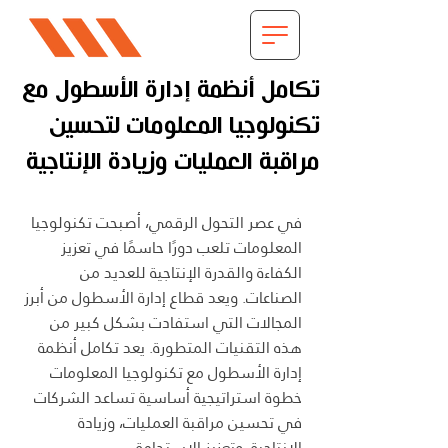
تكامل أنظمة إدارة الأسطول مع
تكنولوجيا المعلومات لتحسين
مراقبة العمليات وزيادة الإنتاجية
في عصر التحول الرقمي، أصبحت تكنولوجيا 
المعلومات تلعب دورًا حاسمًا في تعزيز 
الكفاءة والقدرة الإنتاجية للعديد من 
الصناعات. ويعد قطاع إدارة الأسطول من أبرز 
المجالات التي استفادت بشكل كبير من 
هذه التقنيات المتطورة. يعد تكامل أنظمة 
إدارة الأسطول مع تكنولوجيا المعلومات 
خطوة استراتيجية أساسية تساعد الشركات 
في تحسين مراقبة العمليات، وزيادة 
الإنتاجية، وتعزيز الاستدامة.