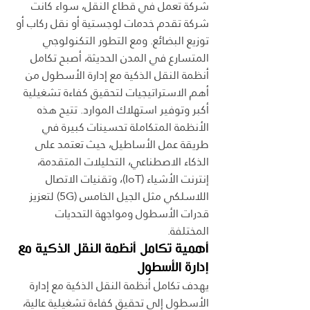
شركة تعمل في قطاع النقل، سواء كانت 
شركة تقدم خدمات لوجستية أو نقل ركاب أو 
توزيع البضائع. ومع التطور التكنولوجي 
المتسارع في المدن الحديثة، أصبح تكامل 
أنظمة النقل الذكية مع إدارة الأسطول من 
أهم الاستراتيجيات لتحقيق كفاءة تشغيلية 
أكبر وتوفير استهلاك الموارد. تتيح هذه 
الأنظمة المتكاملة تحسينات كبيرة في 
طريقة عمل الأساطيل، حيث تعتمد على 
الذكاء الاصطناعي، التحليلات المتقدمة، 
إنترنت الأشياء (IoT)، وتقنيات الاتصال 
اللاسلكي مثل الجيل الخامس (5G) لتعزيز 
قدرات الأسطول ومواجهة التحديات 
المختلفة.
أهمية تكامل أنظمة النقل الذكية مع 
إدارة الأسطول
يهدف تكامل أنظمة النقل الذكية مع إدارة 
الأسطول إلى تحقيق كفاءة تشغيلية عالية، 