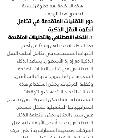
هذه الأنظمة يعد خطوة رئيسية 
لتحقيق هذا الهدف.
دور التقنيات المتقدمة في تكامل 
أنظمة النقل الذكية
1. 
الذكاء الاصطناعي والتحليلات المتقدمة
يعد الذكاء الاصطناعي واحدًا من أهم 
الأدوات المستخدمة في تكامل أنظمة النقل 
الذكية مع إدارة الأسطول. يساعد الذكاء 
الاصطناعي في تحليل البيانات الضخمة 
المتعلقة بحركة المرور، سلوك السائقين، 
وكفاءة المركبات. يمكن استخدام هذه 
البيانات لتحديد الاتجاهات والتوقعات 
المستقبلية، مما يمكن الشركات من تحسين 
استراتيجياتها التشغيلية بشكل مستمر.
على سبيل المثال، يمكن لأنظمة الذكاء 
الاصطناعي تحديد أفضل الأوقات لتشغيل 
المركبات وتخطيط المسارات بناءً على حركة 
المرور الحالية. كما يمكن تحليل سلوك 