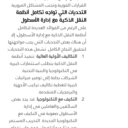
القرارات الفورية وتجنب المشاكل المرورية.
التحديات التي تواجه تكامل أنظمة 
النقل الذكية مع إدارة الأسطول
على الرغم من الفوائد العديدة لتكامل 
أنظمة النقل الذكية مع إدارة الأسطول، إلا 
أن هناك بعض التحديات التي يجب مواجهتها 
لتحقيق النجاح الكامل. تشمل هذه التحديات:
التكاليف الأولية العالية
: تنفيذ أنظمة 
النقل الذكية يتطلب استثمارات كبيرة 
في التكنولوجيا والبنية التحتية. 
الشركات بحاجة إلى توفير ميزانيات 
كبيرة لتغطية تكاليف تركيب الأجهزة 
والبرمجيات المتقدمة.
التكيف مع التكنولوجيا
: قد يجد بعض 
السائقين والعاملين في إدارة 
الأسطول صعوبة في التكيف مع 
التكنولوجيا الجديدة. التدريب المستمر 
يعد جزءًا حيويًا لضمان فهم واستخدام 