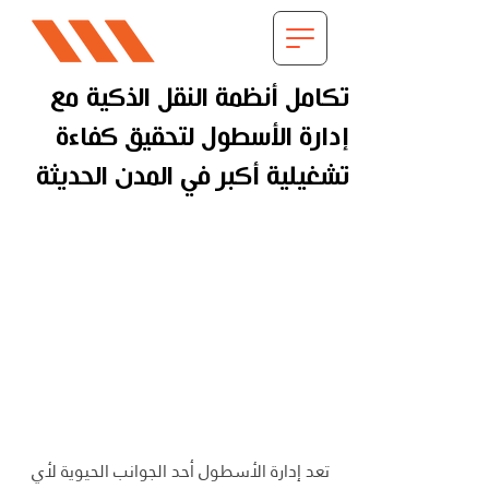
تكامل أنظمة النقل الذكية مع
إدارة الأسطول لتحقيق كفاءة
تشغيلية أكبر في المدن الحديثة
تعد إدارة الأسطول أحد الجوانب الحيوية لأي 