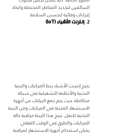
السائقين لتحديد المخاطر المحتملة واتخاذ 
إجراءات وقائية لتحسين السلامة.
2. 
إنترنت الأشياء (IoT)
يتيح إنترنت الأشياء ربط المركبات والبنية 
التحتية والأنظمة التشغيلية في شبكة 
متكاملة، حيث يتم جمع البيانات من أجهزة 
الاستشعار المثبتة في المركبات ومن البنية 
التحتية للنقل. يتيح هذا الربط مراقبة حالة 
المركبات والطرق في الوقت الفعلي.
يمكن استخدام أجهزة الاستشعار لمراقبة 