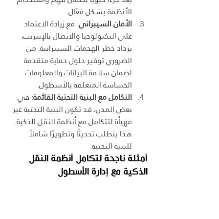
الأنظمة بشكل فعّال.
الأمان السيبراني
: مع زيادة الاعتماد 
على التكنولوجيا والاتصال بالإنترنت، 
يزداد خطر الهجمات السيبرانية. من 
الضروري توفير حلول حماية متقدمة 
لضمان سلامة البيانات والمعلومات 
الحساسة المتعلقة بالأسطول.
التكامل مع البنية التحتية القائمة
: في 
بعض المدن، قد تكون البنية التحتية غير 
مهيأة لتتكامل مع أنظمة النقل الذكية. 
هذا يتطلب تحديثًا وتطويرًا شاملاً 
للبنية التحتية.
أمثلة ناجحة لتكامل أنظمة النقل 
الذكية مع إدارة الأسطول