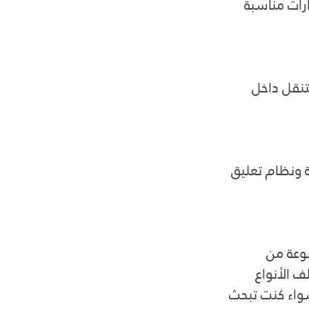
رات مناسبة 
تنقل داخل 
 ونظام تعليق 
وعة من 
ف الأنواع 
سواء كنت تبحث 