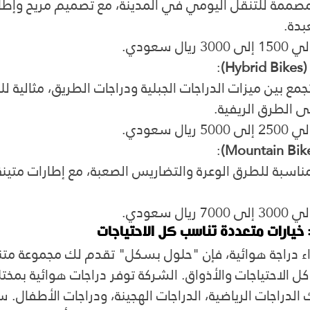
صممة للتنقل اليومي في المدينة، مع تصميم مريح وإطا
بدة.
3000 ريال سعودي.
H)
:
جمع بين ميزات الدراجات الجبلية ودراجات الطريق، مثالية لل
ى الطرق الريفية.
5000 ريال سعودي.
:
ناسبة للطرق الوعرة والتضاريس الصعبة، مع إطارات متينة
7000 ريال سعودي.
: خيارات متعددة تناسب كل الاحتياجات
ء دراجة هوائية، فإن "حلول بسكل" تقدم لك مجموعة متن
ل الاحتياجات والأذواق. الشركة توفر دراجات هوائية بمختل
الدراجات الرياضية، الدراجات الهجينة، ودراجات الأطفال. 