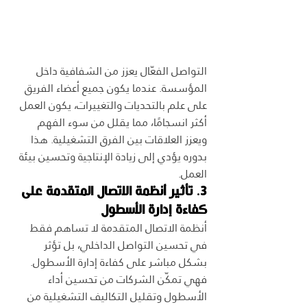
التواصل الفعّال يعزز من الشفافية داخل 
المؤسسة. عندما يكون جميع أعضاء الفريق 
على علم بالتحديات والتغييرات، يكون العمل 
أكثر انسجامًا، مما يقلل من سوء الفهم 
ويعزز العلاقات بين الفرق التشغيلية. هذا 
بدوره يؤدي إلى زيادة الإنتاجية وتحسين بيئة 
العمل.
3. تأثير أنظمة الاتصال المتقدمة على 
كفاءة إدارة الأسطول
أنظمة الاتصال المتقدمة لا تساهم فقط 
في تحسين التواصل الداخلي، بل تؤثر 
بشكل مباشر على كفاءة إدارة الأسطول. 
فهي تمكّن الشركات من تحسين أداء 
الأسطول وتقليل التكاليف التشغيلية من 