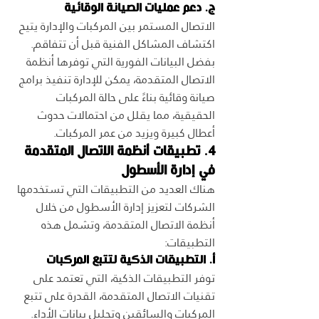
ج. دعم عمليات الصيانة الوقائية
الاتصال المستمر بين المركبات والإدارة يتيح 
اكتشاف المشاكل الفنية قبل أن تتفاقم. 
بفضل البيانات الفورية التي توفرها أنظمة 
الاتصال المتقدمة، يمكن للإدارة تنفيذ برامج 
صيانة وقائية بناءً على حالة المركبات 
الحقيقية، مما يقلل من احتمالات حدوث 
أعطال كبيرة ويزيد من عمر المركبات.
4. تطبيقات أنظمة الاتصال المتقدمة 
في إدارة الأسطول
هناك العديد من التطبيقات التي تستخدمها 
الشركات لتعزيز إدارة الأسطول من خلال 
أنظمة الاتصال المتقدمة، وتشمل هذه 
التطبيقات:
أ. التطبيقات الذكية لتتبع المركبات
توفر التطبيقات الذكية، التي تعتمد على 
تقنيات الاتصال المتقدمة، القدرة على تتبع 
المركبات والسائقين وتحليل بيانات الأداء. 