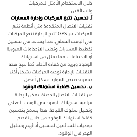
خلال الاستخدام الأمثل للمركبات 
والسائقين.
أ. تحسين تتبع المركبات وإدارة المسارات
تقنيات الاتصال المتقدمة مثل أنظمة تتبع 
المركبات عبر GPS تتيح للإدارة تتبع المركبات 
في الوقت الفعلي. هذا يساعد في تحسين 
تخطيط المسارات وتجنب الازدحامات المرورية 
أو الاختناقات، مما يقلل من استهلاك 
الوقود ويزيد من كفاءة الأداء. كما تتيح هذه 
التقنيات للإدارة توجيه المركبات بشكل أكثر 
دقة وتخصيص الموارد بشكل أفضل.
ب. تحسين كفاءة استهلاك الوقود
عبر تقنيات الاتصال الحديثة، يمكن للإدارة 
مراقبة استهلاك الوقود في الوقت الفعلي 
وتحليل سلوك القيادة. هذا يسمح بتحسين 
كفاءة استهلاك الوقود من خلال تقديم 
توصيات للسائقين لتحسين أدائهم وتقليل 
الهدر في الوقود.