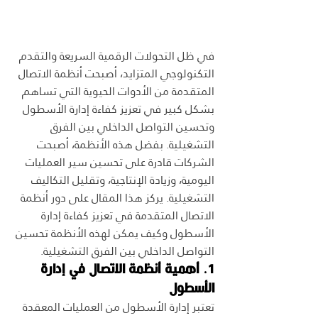
في ظل التحولات الرقمية السريعة والتقدم 
التكنولوجي المتزايد، أصبحت أنظمة الاتصال 
المتقدمة من الأدوات الحيوية التي تساهم 
بشكل كبير في تعزيز كفاءة إدارة الأسطول 
وتحسين التواصل الداخلي بين الفرق 
التشغيلية. بفضل هذه الأنظمة، أصبحت 
الشركات قادرة على تحسين سير العمليات 
اليومية، وزيادة الإنتاجية، وتقليل التكاليف 
التشغيلية. يركز هذا المقال على دور أنظمة 
الاتصال المتقدمة في تعزيز كفاءة إدارة 
الأسطول وكيف يمكن لهذه الأنظمة تحسين 
التواصل الداخلي بين الفرق التشغيلية.
1. أهمية أنظمة الاتصال في إدارة 
الأسطول
تعتبر إدارة الأسطول من العمليات المعقدة 