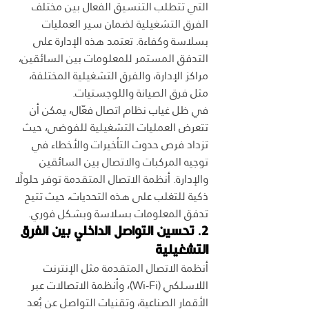
التي تتطلب التنسيق الفعال بين مختلف 
الفرق التشغيلية لضمان سير العمليات 
بسلاسة وكفاءة. تعتمد هذه الإدارة على 
التدفق المستمر للمعلومات بين السائقين، 
مراكز الإدارة، والفرق التشغيلية المختلفة، 
مثل فرق الصيانة واللوجستيات.
في ظل غياب نظام اتصال فعّال، يمكن أن 
تتعرض العمليات التشغيلية للفوضى، حيث 
تزداد فرص حدوث التأخيرات والأخطاء في 
توجيه المركبات والاتصال بين السائقين 
والإدارة. أنظمة الاتصال المتقدمة توفر حلولًا 
ذكية للتغلب على هذه التحديات، حيث تتيح 
تدفق المعلومات بسلاسة وبشكل فوري.
2. تحسين التواصل الداخلي بين الفرق 
التشغيلية
أنظمة الاتصال المتقدمة مثل الإنترنت 
اللاسلكي (Wi-Fi)، وأنظمة الاتصالات عبر 
الأقمار الصناعية، وتقنيات التواصل عن بُعد 