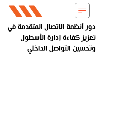
دور أنظمة الاتصال المتقدمة في
تعزيز كفاءة إدارة الأسطول
وتحسين التواصل الداخلي