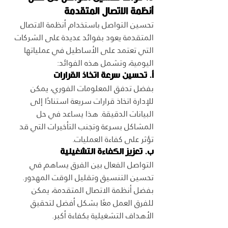
أنظمة الاتصال المتقدمة
تحسين التواصل باستخدام أنظمة الاتصال 
المتقدمة يعود بفوائد عديدة على الشركات 
التي تعتمد على الأساطيل في عملياتها 
اليومية، وتشمل هذه الفوائد:
أ. تحسين سرعة اتخاذ القرارات
بفضل تدفق المعلومات الفوري، يمكن 
للإدارة اتخاذ قرارات سريعة استنادًا إلى 
البيانات الدقيقة. هذا يساعد في حل 
المشاكل بسرعة وتجنب التأخيرات التي قد 
تؤثر على كفاءة العمليات.
ب. تعزيز الكفاءة التشغيلية
التواصل الفعال بين الفرق يساهم في 
تحسين التنسيق وتقليل الوقت المهدور. 
بفضل أنظمة الاتصال المتقدمة، يمكن 
للفرق العمل معًا بشكل أفضل لتحقيق 
الأهداف التشغيلية بكفاءة أكبر.