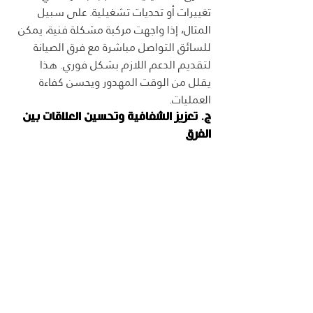
تغييرات أو تحديات تشغيلية. على سبيل 
المثال، إذا واجهت مركبة مشكلة فنية، يمكن 
للسائق التواصل مباشرة مع فرق الصيانة 
لتقديم الدعم اللازم بشكل فوري. هذا 
يقلل من الوقت المهدور ويحسن كفاءة 
العمليات.
ج. تعزيز الشفافية وتحسين العلاقات بين 
الفرق