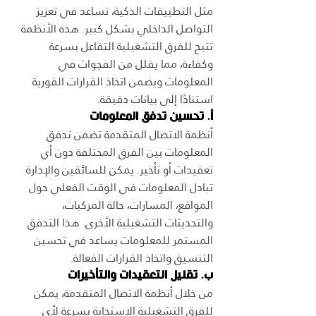
مثل التطبيقات الذكية، تساعد في تعزيز 
التواصل الداخلي بشكل كبير. هذه الأنظمة 
تتيح للفرق التشغيلية التفاعل بسرعة 
وكفاءة، مما يقلل من الفجوات في 
المعلومات ويضمن اتخاذ القرارات الفورية 
استنادًا إلى بيانات دقيقة.
أ. تحسين تدفق المعلومات
أنظمة الاتصال المتقدمة تضمن تدفق 
المعلومات بين الفرق المختلفة دون أي 
تعقيدات أو تأخير. يمكن للسائقين والإدارة 
تبادل المعلومات في الوقت الفعلي حول 
المواقع، المسارات، حالة المركبات، 
والتحديثات التشغيلية الأخرى. هذا التدفق 
المستمر للمعلومات يساعد في تحسين 
التنسيق واتخاذ القرارات الفعالة.
ب. تقليل التعقيدات والتأخيرات
من خلال أنظمة الاتصال المتقدمة، يمكن 
للفرق التشغيلية الاستجابة بسرعة لأي 