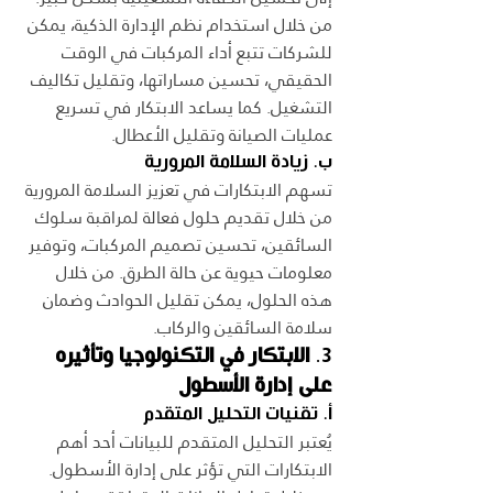
من خلال استخدام نظم الإدارة الذكية، يمكن 
للشركات تتبع أداء المركبات في الوقت 
الحقيقي، تحسين مساراتها، وتقليل تكاليف 
التشغيل. كما يساعد الابتكار في تسريع 
عمليات الصيانة وتقليل الأعطال.
ب. زيادة السلامة المرورية
تسهم الابتكارات في تعزيز السلامة المرورية 
من خلال تقديم حلول فعالة لمراقبة سلوك 
السائقين، تحسين تصميم المركبات، وتوفير 
معلومات حيوية عن حالة الطرق. من خلال 
هذه الحلول، يمكن تقليل الحوادث وضمان 
سلامة السائقين والركاب.
3. 
الابتكار في التكنولوجيا وتأثيره 
على إدارة الأسطول
أ. تقنيات التحليل المتقدم
يُعتبر التحليل المتقدم للبيانات أحد أهم 
الابتكارات التي تؤثر على إدارة الأسطول. 