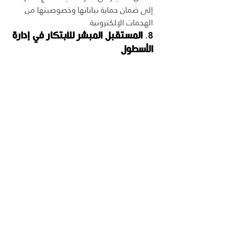
إلى ضمان حماية بياناتها وخصوصيتها من 
الهجمات الإلكترونية.
8. 
المستقبل المبشر للابتكار في إدارة 
الأسطول