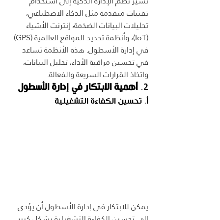
تشير نظم الإدارة الذكية إلى استخدام 
تقنيات متقدمة مثل الذكاء الاصطناعي، 
تحليلات البيانات الضخمة، إنترنت الأشياء 
(IoT)، وأنظمة تحديد المواقع العالمية (GPS) 
في إدارة الأسطول. هذه الأنظمة تساعد 
في تحسين مراقبة الأداء، تحليل البيانات، 
واتخاذ القرارات السريعة والفعالة.
2. 
أهمية الابتكار في إدارة الأسطول
أ. تحسين الكفاءة التشغيلية
يمكن للابتكار في إدارة الأسطول أن يؤدي 
إلى تحسين الكفاءة التشغيلية بشكل كبير. 