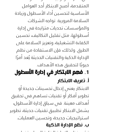
المتقدمة، أصبح الابتكار أحد العوامل 
الأساسية لتحسين أداء الأسطول وزيادة 
السلامة المرورية. تواجه الشركات 
والمؤسسات تحديات متزايدة في إدارة 
أسطولها، مثل تقليل التكاليف، تحسين 
الكفاءة التشغيلية، وتعزيز السلامة على 
الطرق. ولذلك، فإن الاستفادة من نظم 
الإدارة الذكية والتقنيات الحديثة يُعد أمرًا 
حيويًا لتحقيق هذه الأهداف.
1. 
فهم الابتكار في إدارة الأسطول
أ. تعريف الابتكار
الابتكار يعني إدخال تحسينات جديدة أو 
تطوير أفكار أو تقنيات تساهم في تحقيق 
أهداف معينة. في سياق إدارة الأسطول، 
يشمل الابتكار تطبيق تقنيات حديثة، تطوير 
استراتيجيات جديدة، وتحسين العمليات.
ب. نظم الإدارة الذكية