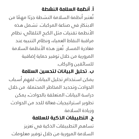
أ. أنظمة السلامة النشطة
تُعتبر أنظمة السلامة النشطة جزءًا مهمًا من 
الابتكار في صناعة المركبات. تشمل هذه 
الأنظمة تقنيات مثل الكبح التلقائي، نظام 
مراقبة النقاط العمياء، ونظام التنبيه عند 
مغادرة المسار. تُعزز هذه الأنظمة السلامة 
المرورية من خلال توفير حماية إضافية 
للسائقين والركاب.
ب. تحليل البيانات لتحسين السلامة
يمكن استخدام تحليل البيانات لفهم أسباب 
الحوادث وتحديد المخاطر المحتملة. من خلال 
دراسة البيانات المتعلقة بالحوادث، يمكن 
تطوير استراتيجيات فعالة للحد من الحوادث 
وزيادة السلامة.
ج. التطبيقات الذكية للسلامة
تساهم التطبيقات الذكية في تعزيز 
السلامة المرورية من خلال توفير معلومات 