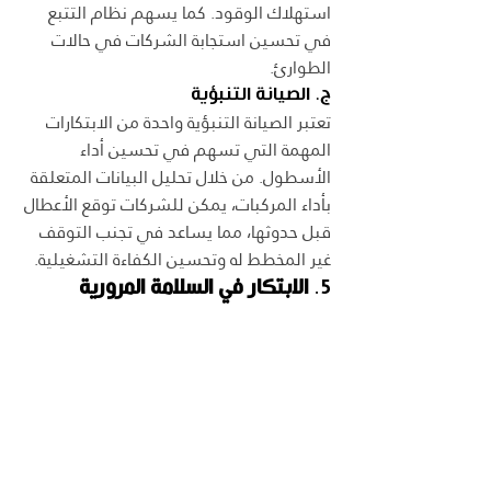
استهلاك الوقود. كما يسهم نظام التتبع 
في تحسين استجابة الشركات في حالات 
الطوارئ.
ج. الصيانة التنبؤية
تعتبر الصيانة التنبؤية واحدة من الابتكارات 
المهمة التي تسهم في تحسين أداء 
الأسطول. من خلال تحليل البيانات المتعلقة 
بأداء المركبات، يمكن للشركات توقع الأعطال 
قبل حدوثها، مما يساعد في تجنب التوقف 
غير المخطط له وتحسين الكفاءة التشغيلية.
5. 
الابتكار في السلامة المرورية