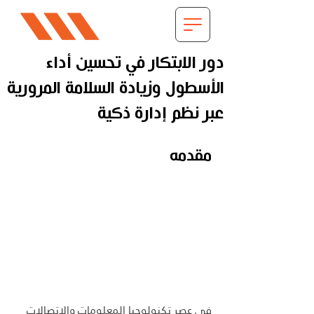
دور الابتكار في تحسين أداء
الأسطول وزيادة السلامة المرورية
عبر نظم إدارة ذكية
مقدمه
في عصر تكنولوجيا المعلومات والاتصالات 