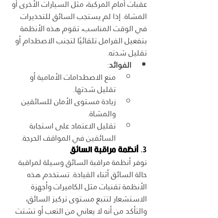
عقبات أمام المركبة، مثل السيارات الأخرى أو 
المشاة. إذا لم يستجب السائق للتحذيرات 
في الوقت المناسب، تقوم هذه الأنظمة 
بتفعيل الفرامل تلقائيًا لتجنب الاصطدام أو 
تقليل شدته.
الفوائد
:
منع الاصطدامات الأمامية أو 
تقليل شدتها.
زيادة مستوى الأمان للسائقين 
والمشاة.
تقليل الاعتماد على استجابة 
السائقين في المواقف الحرجة.
3. 
أنظمة مراقبة السائق
توفر أنظمة مراقبة السائق وسيلة لمراقبة 
حالة السائق أثناء القيادة. تستخدم هذه 
الأنظمة تقنيات مثل الكاميرات وأجهزة 
الاستشعار لتتبع مستوى تركيز السائق، 
والتأكد من أنه لا يعاني من التعب أو تشتت 