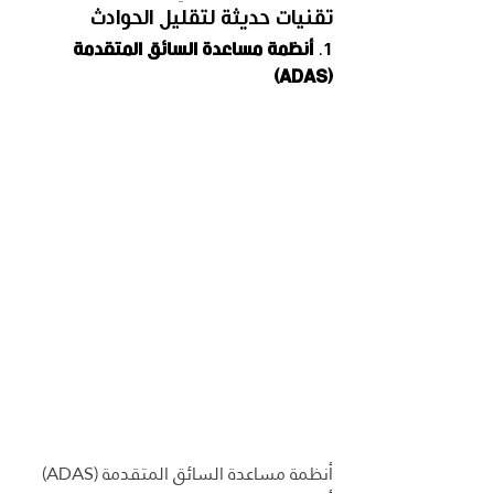
تقنيات حديثة لتقليل الحوادث
1. 
أنظمة مساعدة السائق المتقدمة 
(ADAS)
أنظمة مساعدة السائق المتقدمة (ADAS) 