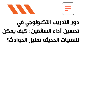
دور التدريب التكنولوجي في
تحسين أداء السائقين: كيف يمكن
للتقنيات الحديثة تقليل الحوادث؟