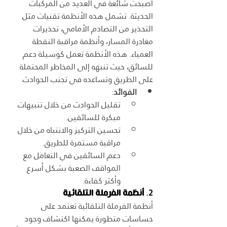
أصبحت شائعة في العديد من المركبات 
الحديثة. تشمل هذه الأنظمة تقنيات مثل 
التحذير من التصادم الأمامي، تحذيرات 
مغادرة المسار، وأنظمة مراقبة النقطة 
العمياء. هذه الأنظمة تعمل كوسيلة دعم 
للسائق، حيث تنبهه إلى المخاطر المحتملة 
على الطريق وتساعده في تجنب الحوادث.
الفوائد
:
تقليل الحوادث من خلال تنبيهات 
مبكرة للسائقين.
تحسين التركيز والانتباه من خلال 
مراقبة مستمرة للطريق.
دعم السائقين في التعامل مع 
المواقف الصعبة بشكل أسرع 
وأكثر كفاءة.
2. 
أنظمة الفرملة التلقائية
أنظمة الفرملة التلقائية تعتمد على 
حساسات متطورة يمكنها اكتشاف وجود 