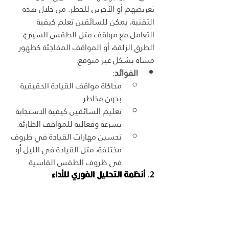
تعريضهم أو الآخرين للخطر. من خلال هذه 
التقنية، يمكن للسائقين تعلم كيفية 
التعامل مع مواقف مثل الطقس السيئ، 
الطرق الزلقة، أو المواقف المفاجئة كظهور 
مشاة بشكل غير متوقع.
الفوائد
:
محاكاة مواقف القيادة الحقيقية 
بدون مخاطر.
تعليم السائقين كيفية الاستجابة 
بسرعة وفعالية للمواقف الطارئة.
تحسين مهارات القيادة في ظروف 
مختلفة، مثل القيادة في الليل أو 
في ظروف الطقس القاسية.
2. 
أنظمة التحليل الفوري للأداء