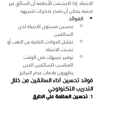
الانتباه. إذا اكتشفت الأنظمة أن السائق غير 
منتبه، يمكن أن تصدر تحذيرات لتنبيهه.
الفوائد
:
تحسين مستوى الانتباه لدى 
السائقين.
تقليل الحوادث الناتجة عن التعب أو 
تشتت الانتباه.
توفير تنبيهات في الوقت 
المناسب للسائقين الذين 
يظهرون علامات عدم التركيز.
فوائد تحسين أداء السائقين من خلال 
التدريب التكنولوجي
1. 
تحسين السلامة على الطرق