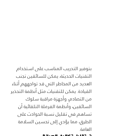
بتوفير التدريب المناسب على استخدام 
التقنيات الحديثة، يمكن للسائقين تجنب 
العديد من المخاطر التي قد تواجههم أثناء 
القيادة. يمكن للتقنيات مثل أنظمة التحذير 
من التصادم، وأجهزة مراقبة سلوك 
السائقين، وأنظمة الفرملة التلقائية أن 
تساهم في تقليل نسبة الحوادث على 
الطرق، مما يؤدي إلى تحسين السلامة 
العامة.