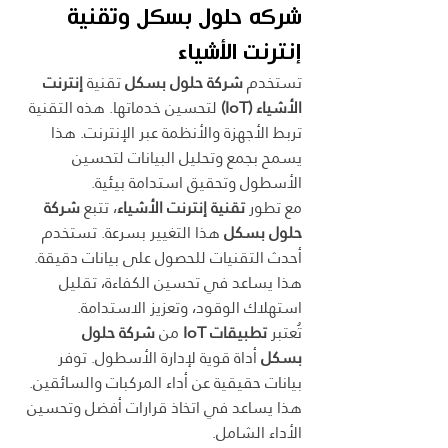
شركه حلول بسكل وتقنية 
إنترنت الأشياء
تستخدم 
شركة حلول بسكل
 تقنية 
إنترنت 
الأشياء (IoT)
 لتحسين خدماتها. هذه التقنية 
تربط الأجهزة والأنظمة عبر الإنترنت. هذا 
يسمح بجمع وتحليل البيانات لتحسين 
الأسطول وتحقيق استدامة بيئية.
مع تطور 
تقنية إنترنت الأشياء
، تتبع 
شركة 
حلول بسكل
 هذا التغيير بسرعة. تستخدم 
أحدث التقنيات للحصول على بيانات دقيقة. 
هذا يساعد في تحسين الكفاءة، تقليل 
استهلاك الوقود، وتعزيز الاستدامة.
تُعتبر 
تطبيقات IoT
 من 
شركة حلول 
بسكل
 أداة قوية لإدارة الأسطول. توفر 
بيانات حقيقية عن أداء المركبات والسائقين. 
هذا يساعد في اتخاذ قرارات أفضل وتحسين 
الأداء الشامل.