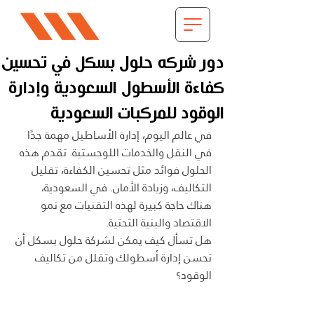
دور شركه حلول بسكل في تحسين
كفاءة الأسطول السعودية وإدارة
الوقود للمركبات السعودية
في عالم اليوم، إدارة الأساطيل مهمة جدًا 
في النقل والخدمات اللوجستية. تقدم هذه 
الحلول فوائد مثل تحسين الكفاءة، تقليل 
التكاليف، وزيادة الأمان. في السعودية، 
هناك حاجة كبيرة لهذه التقنيات مع نمو 
الاقتصاد والبنية التحتية.
هل تسأل كيف يمكن لشركة حلول بسكل أن 
تحسن إدارة أسطولك وتقلل من تكاليف 
الوقود؟