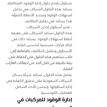
بسكول تقدم حلول إدارة الوقود المتكاملة. 
تساعد هذه الحلول الشركات في تحليل 
استهلاك الوقود وتحديد الأنماط الكفؤة. 
هذا يساعد في تقليل التكاليف.
- مدير أسطول إحدى الشركات
هذه الحلول تساعد الشركات على معرفة 
أنماط استهلاك الوقود. يساعد ذلك في 
اتخاذ قرارات مستنيرة لتحسين كفاءة 
الأسطول وتقليل التكاليف. 
بالإضافة إلى 
ذلك، تساهم هذه الحلول في الحفاظ على 
بيئة نظيفة من خلال الحد من انبعاثات الغازات 
الضارة.
بفضل هذه الحلول، تساعد شركة بسكل 
الشركات السعودية على تحقيق الكفاءة في 
إدارة أسطولها. وتحسن الأداء الشامل 
للعمليات اللوجستية.
إدارة الوقود للمركبات في 