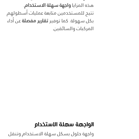
هذه المزايا 
واجهة سهلة الاستخدام
.
تتيح للمستخدمين متابعة عمليات أسطولهم 
بكل سهولة. كما توفير 
تقارير مفصلة
 عن أداء 
المركبات والسائقين.
الواجهة سهلة الاستخدام
واجهة حلول بسكل سهلة الاستخدام وتنقل 