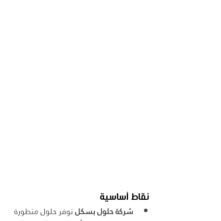
نقاط أساسية
شركة حلول بسكل
 توفر حلول متطورة 