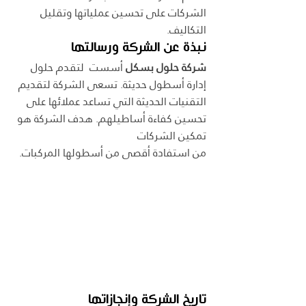
الشركات على تحسين عملياتها وتقليل 
التكاليف.
نبذة عن الشركة ورسالتها
شركة حلول بسكل
 أسست  لتقدم حلول 
إدارة أسطول حديثة. تسعى الشركة لتقديم 
التقنيات الحديثة التي تساعد عملائها على 
تحسين كفاءة أساطيلهم. هدف الشركة هو 
تمكين الشركات
من استفادة أقصى من أسطولها المركبات.
تاريخ الشركة وإنجازاتها