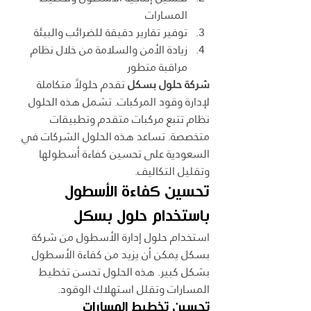
المسارات
توفير تقارير دقيقة للضرائب والبيئة
زيادة الأمن والسلامة من خلال نظام 
مراقبة متطور
شركة حلول بسكل
 تقدم حلولاً متكاملة 
لإدارة وقود المركبات. تشمل هذه الحلول 
نظام تتبع مركبات متقدم وتطبيقات 
متخصصة. تساعد هذه الحلول الشركات في 
السعودية على تحسين كفاءة أسطولها 
وتقليل التكاليف.
تحسين كفاءة الأسطول 
باستخدام حلول بسكل
استخدام حلول إدارة الأسطول من شركة 
بسكل يمكن أن يزيد من كفاءة الأسطول 
بشكل كبير. هذه الحلول تحسن تخطيط 
المسارات وتقلل استهلاك الوقود.
تحسين تخطيط المسارات