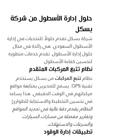
حلول إدارة الأسطول من شركة 
بسكل
شركة بسكل تقدم حلولاً للتحديات في إدارة 
الأسطول السعودي. هي رائدة في مجال 
حلول إدارة الأسطول. تقدم خدمات متطورة 
لتحسين كفاءة الأسطول.
نظام تتبع المركبات المتقدم
نظام 
تتبع المركبات
 من بسكل يستخدم 
تقنية GPS. يسمح للمديرين بمتابعة مواقع 
مركباتهم في الوقت الحقيقي. هذا يساعد 
في تحسين التخطيط والاستجابة للطوارئ.
النظام يقدم دقة عالية في تحديد المواقع 
وتقارير مفصلة عن مسارات السيارات 
والسرعات والاستهلاك.
تطبيقات إدارة الوقود