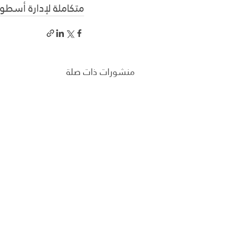
متكاملة لإدارة أسطو
منشورات ذات صلة