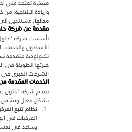
مبتكرة تعتمد على أحد
وزيادة الإنتاجية. من
مجالها، مستندين إلى ا
مقدمة عن شركة حل
تأسست شركة "حلول ب
الأسطول والخدمات ال
تكنولوجية متقدمة تس
خبرتها الطويلة في ا
الشركات الكبرى في 
الخدمات المقدمة م
تقدم شركة "حلول بس
بشكل فعال وتشمل:
نظام تتبع المركب
يساعد في تحسين