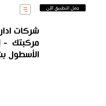
حمل التطبيق الآن
شركات ادارة
الأسطول ب