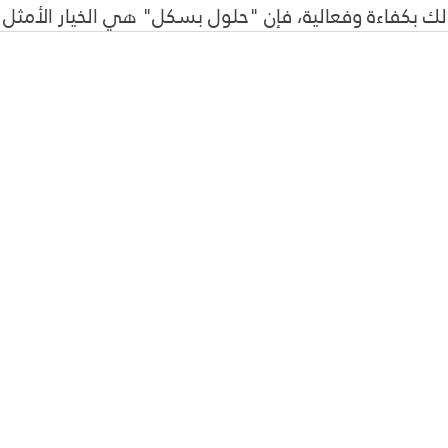
لك بكفاءة وفعالية، فإن "حلول بسكل" هي الخيار الأمثل 