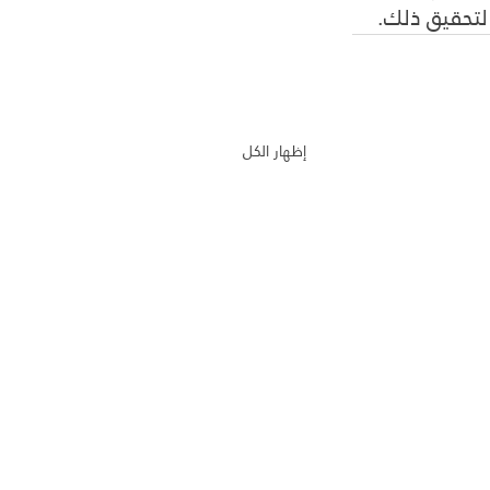
لتحقيق ذلك.
إظهار الكل