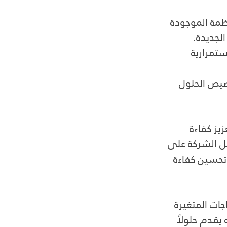
ظمة الموجودة 
الجديدة.
ستمرارية 
صيص الحلول 
يز كفاءة 
ل الشركة على 
تحسين كفاءة 
ات المتغيرة 
قدم حلولاً 