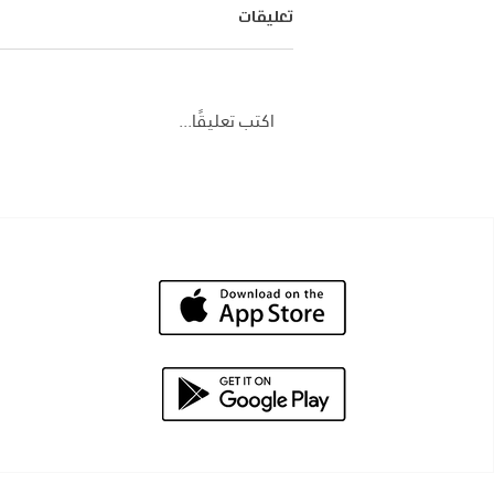
تعليقات
اكتب تعليقًا...
الابتكار في إدارة الأسطول:
استراتيجيات جديدة لتحسين الأداء
ودور الذكاء الاصطناعي في تحليل
بيانات إدارة الأسطول