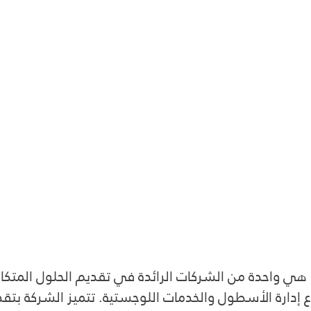
 واحدة من الشركات الرائدة في تقديم الحلول المتكام
دارة الأسطول والخدمات اللوجستية. تتميز الشركة بتقد