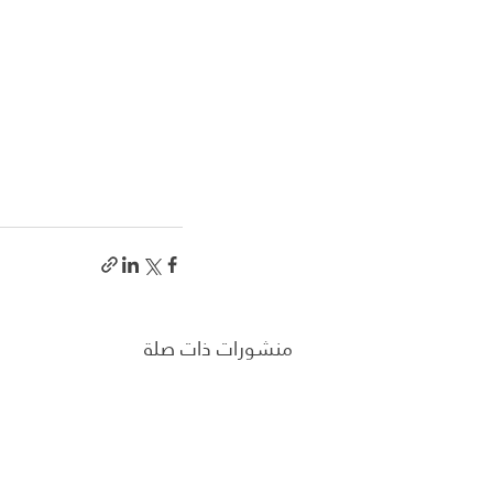
منشورات ذات صلة