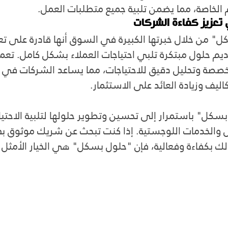
م الخاصة، مما يضمن تلبية جميع متطلبات العمل.
 تعزيز كفاءة الشركات
" من خلال خبرتها الكبيرة في السوق أنها قادرة على تعز
يم حلول مبتكرة تلبي احتياجات العملاء بشكل كامل. تعم
صة وتحليل دقيق للاحتياجات، مما يساعد الشركات في 
ليف وزيادة العائد على الاستثمار.
ل" باستمرار إلى تحسين وتطوير حلولها لتلبية الاحتياج
والخدمات اللوجستية. إذا كنت تبحث عن شريك موثوق به ي
لك بكفاءة وفعالية، فإن "حلول بسكل" هي الخيار الأمثل 