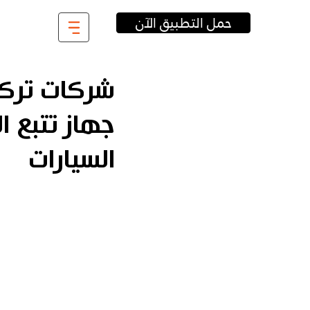
حمل التطبيق الآن
شركات تركيب
جهاز تتبع ا
السيارات