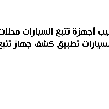
 أجهزة تتبع السيارات محلات 
لسيارات تطبيق كشف جهاز تتبع