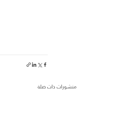
منشورات ذات صلة