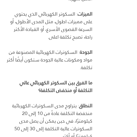
الميزات
: السكوتر الكهربائي الذي يحتوي 
على مميزات اطول، مثل المدى الأطول، أو 
السرعة القصوى الأسرع، أو القيادة الأكثر 
راحة، تصبح تكلفة اعلى.
الجودة
: السكوترات الكهربائية المصنوعة من 
مواد ومكونات عالية الجودة ستكون أيضًا أكثر 
تكلفة.
ما الفرق بين السكوتر الكهربائي عالي 
التكلفة أو منخفض التكلفة؟
النطاق
: يتراوح مدى السكوترات الكهربائية 
منخفضة التكلفة عادةً من 10 إلى 20 
كيلومترًا، في حين يمكن أن يصل مدى 
السكوترات عالية التكلفة إلى 30 إلى 50 
كيلومترًا أو أكثر.