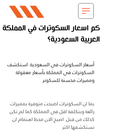
كم اسعار السكوترات في المملكة
العربية السعودية؟
أسعار السكوترات في السعودية: استكشف 
السكوترات في المملكة بأسعار معقولة 
ومميزات محسنة للسكوتر
بما ان السكوترات اصبحت متوفرة بمميزات 
رائعة وبتكلفة اقل في المملكة كما لم تكن 
كذلك من قبل. اصبح الان محط اهتمام ان 
نستكشفها اكثر