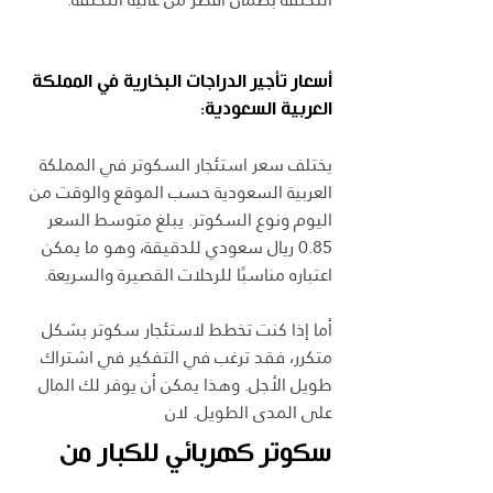
أسعار تأجير الدراجات البخارية في المملكة 
العربية السعودية:
يختلف سعر استئجار السكوتر في المملكة 
العربية السعودية حسب الموقع والوقت من 
اليوم ونوع السكوتر. يبلغ متوسط السعر 
0.85 ريال سعودي للدقيقة، وهو ما يمكن 
اعتباره مناسبًا للرحلات القصيرة والسريعة.
أما إذا كنت تخطط لاستئجار سكوتر بشكل 
متكرر، فقد ترغب في التفكير في اشتراك 
طويل الأجل. وهذا يمكن أن يوفر لك المال 
على المدى الطويل. لان
سكوتر كهربائي للكبار من 