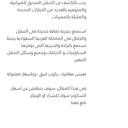
رحب بالكشف عن التنقل الصديق للميزانية، 
والمتوفره بالعديد من الخيارات الجديدة 
والمليئة بالمميزات
استمتع بتجربة ثقافة جديدة في التنقل 
والجمال في المملكة العربية السعودية بينما 
تستمع بالراحة والسرعة التي توفرها 
السكوترات و الدراجات وجميع وسائل التنقل 
الصغير
تعيش مغامرة ، ركوب انيق ، وباسعار معقولة.
في هذا المقال، سوف نتناقش عن اسعار 
السكوتر سواء للشراء او الإيجار.
تابع معنا: