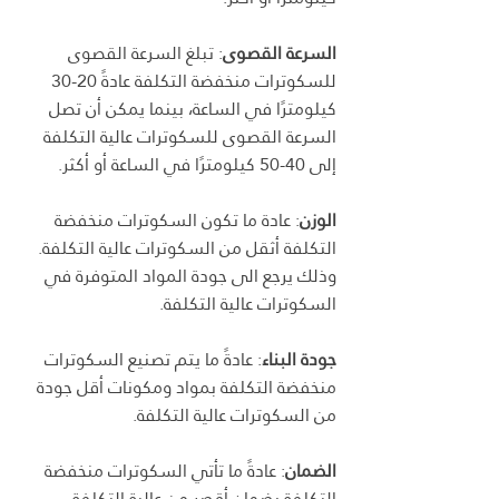
السرعة القصوى
: تبلغ السرعة القصوى 
للسكوترات منخفضة التكلفة عادةً 20-30 
كيلومترًا في الساعة، بينما يمكن أن تصل 
السرعة القصوى للسكوترات عالية التكلفة 
إلى 40-50 كيلومترًا في الساعة أو أكثر.
الوزن
: عادة ما تكون السكوترات منخفضة 
التكلفة أثقل من السكوترات عالية التكلفة. 
وذلك يرجع الى جودة المواد المتوفرة في 
السكوترات عالية التكلفة.
جودة البناء
: عادةً ما يتم تصنيع السكوترات 
منخفضة التكلفة بمواد ومكونات أقل جودة 
من السكوترات عالية التكلفة.
الضمان
: عادةً ما تأتي السكوترات منخفضة 
التكلفة بضمان أقصر من عالية التكلفة.