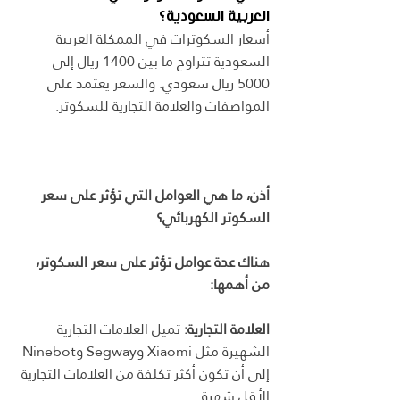
العربية السعودية؟
أسعار السكوترات في الممكلة العربية 
السعودية تتراوح ما بين 1400 ريال إلى 
5000 ريال سعودي. والسعر يعتمد على 
المواصفات والعلامة التجارية للسكوتر.
أذن، ما هي العوامل التي تؤثر على سعر 
السكوتر الكهربائي؟
هناك عدة عوامل تؤثر على سعر السكوتر، 
من أهمها:
العلامة التجارية:
 تميل العلامات التجارية 
الشهيرة مثل Xiaomi وSegway وNinebot 
إلى أن تكون أكثر تكلفة من العلامات التجارية 
الأقل شهرة.