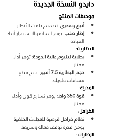
دايدو النسخة الجديدة
موصفات المنتج
أنيق وعصري
: تصميم يلفت الأنظار.
إطار صلب
: يوفر المتانة والاستقرار أثناء 
القيادة.
البطارية:
بطارية ليثيوم عالية الجودة
: توفر أداء 
ممتاز.
حجم البطارية 7.5 أمبير
: يتيح قطع 
مسافات طويلة.
المحرك:
قوة 350 واط
: يوفر تسارع قوي وأداء 
ممتاز.
الفرامل:
نظام فرامل قرصية للعجلات الخلفية
: 
يؤمن قدرة توقف فعالة وسريعة.
الإطارات: