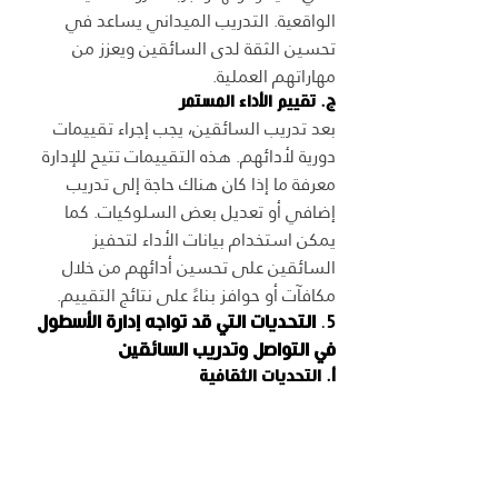
الواقعية. التدريب الميداني يساعد في 
تحسين الثقة لدى السائقين ويعزز من 
مهاراتهم العملية.
ج. تقييم الأداء المستمر
بعد تدريب السائقين، يجب إجراء تقييمات 
دورية لأدائهم. هذه التقييمات تتيح للإدارة 
معرفة ما إذا كان هناك حاجة إلى تدريب 
إضافي أو تعديل بعض السلوكيات. كما 
يمكن استخدام بيانات الأداء لتحفيز 
السائقين على تحسين أدائهم من خلال 
مكافآت أو حوافز بناءً على نتائج التقييم.
5. 
التحديات التي قد تواجه إدارة الأسطول 
في التواصل وتدريب السائقين
أ. التحديات الثقافية