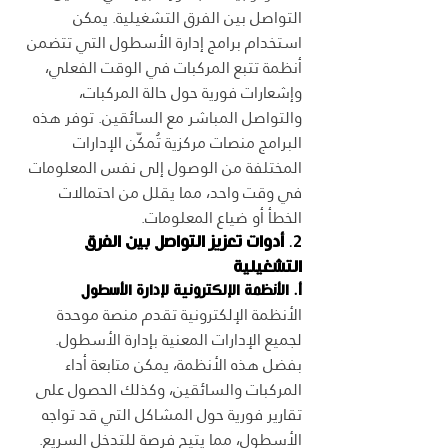
التواصل بين الفرق التشغيلية. يمكن 
استخدام برامج إدارة الأسطول التي تتضمن 
أنظمة تتبع المركبات في الوقت الفعلي، 
وإشعارات فورية حول حالة المركبات، 
والتواصل المباشر مع السائقين. توفر هذه 
البرامج منصات مركزية تُمكّن الإدارات 
المختلفة من الوصول إلى نفس المعلومات 
في وقت واحد، مما يقلل من احتمالات 
الخطأ أو ضياع المعلومات.
2. 
أدوات تعزيز التواصل بين الفرق 
التشغيلية
أ. الأنظمة الإلكترونية لإدارة الأسطول
الأنظمة الإلكترونية تقدم منصة موحدة 
لجميع الإدارات المعنية بإدارة الأسطول. 
بفضل هذه الأنظمة، يمكن متابعة أداء 
المركبات والسائقين، وكذلك الحصول على 
تقارير فورية حول المشاكل التي قد تواجه 
الأسطول، مما يتيح فرصة للتدخل السريع.