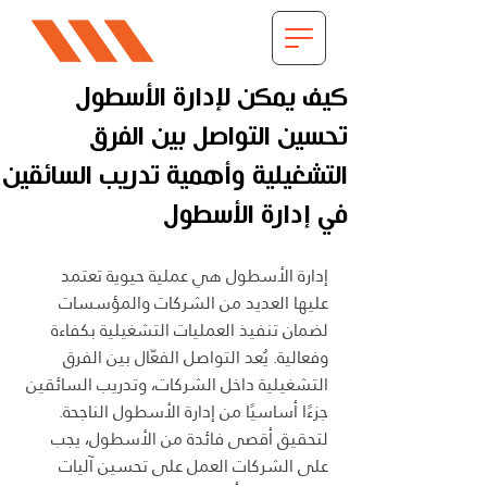
كيف يمكن لإدارة الأسطول
تحسين التواصل بين الفرق
التشغيلية وأهمية تدريب السائقين
في إدارة الأسطول
إدارة الأسطول هي عملية حيوية تعتمد 
عليها العديد من الشركات والمؤسسات 
لضمان تنفيذ العمليات التشغيلية بكفاءة 
وفعالية. يُعد التواصل الفعّال بين الفرق 
التشغيلية داخل الشركات، وتدريب السائقين 
جزءًا أساسيًا من إدارة الأسطول الناجحة. 
لتحقيق أقصى فائدة من الأسطول، يجب 
على الشركات العمل على تحسين آليات 