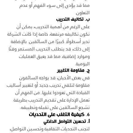
مما قد يؤدي إلى سوء الفهم أو عدم 
التعاون.
ب. تكاليف التدريب
على الرغم من أهمية التدريب، يمكن أن 
تكون تكاليفه مرتفعة، خاصة إذا كانت الشركة 
تدير أسطولًا كبيرًا من السائقين. بالإضافة 
إلى ذلك، قد يتطلب التدريب المستمر وقتًا 
وموارد إضافية، مما قد يعيق العمليات 
اليومية.
ج. مقاومة التغيير
في بعض الأحيان، قد يواجه السائقون 
مقاومة لتلقي تدريب جديد أو لتغيير أساليب 
القيادة التي تعودوا عليها. من المهم أن 
تعمل الإدارة على تقديم التدريب بطريقة 
تشجع السائقين على تقبله وتطبيقه.
6. 
كيفية التغلب على التحديات
أ. تحسين التواصل الداخلي
لتجنب التحديات الثقافية وتحسين التواصل، 