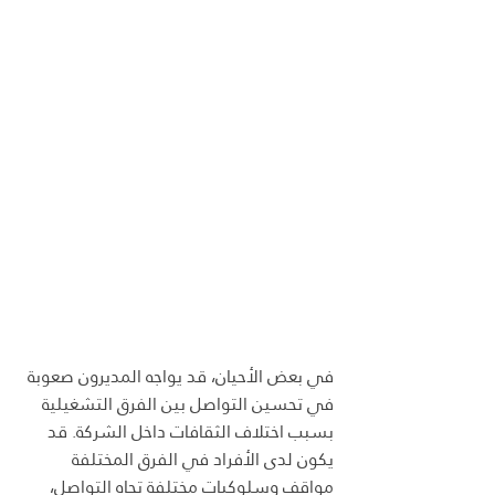
في بعض الأحيان، قد يواجه المديرون صعوبة 
في تحسين التواصل بين الفرق التشغيلية 
بسبب اختلاف الثقافات داخل الشركة. قد 
يكون لدى الأفراد في الفرق المختلفة 
مواقف وسلوكيات مختلفة تجاه التواصل، 