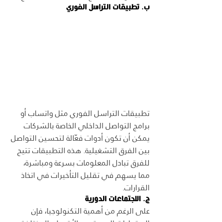
ب. تطبيقات التراسل الفوري
تطبيقات التراسل الفوري مثل واتساب أو 
برامج التواصل الداخلي الخاصة بالشركات 
يمكن أن تكون أدوات فعّالة لتحسين التواصل 
بين الفرق التشغيلية. هذه التطبيقات تتيح 
للفرق تبادل المعلومات بسرعة ومباشرة، 
مما يسهم في تقليل التأخيرات في اتخاذ 
القرارات.
ج. الاجتماعات الدورية
على الرغم من أهمية التكنولوجيا، فإن 