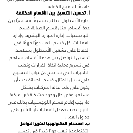
حاسمًا لتحقيق الكفاءة.
أ. تحسين التنسيق بين الأقسام المختلفة
إدارة الأسطول تتطلب تنسيقًا مستمرًا بين 
عدة أقسام، مثل قسم الصيانة، قسم 
اللوجستيات، إدارة الموارد البشرية، وإدارة 
العمليات. كل قسم يلعب دورًا مهمًا في 
الحفاظ على تشغيل الأسطول بسلاسة. 
تحسين التواصل بين هذه الأقسام يساهم 
في تسريع عملية اتخاذ القرارات وتجنب 
التأخيرات التي قد تنتج عن غياب التنسيق.
على سبيل المثال، قسم الصيانة يجب أن 
يكون على علم بحالة المركبات بشكل 
مستمر، وفي حال وجود مشكلة في مركبة 
ما، يجب إعلام قسم اللوجستيات بذلك على 
الفور لتجنب تعطل العمليات أو التأثير على 
جداول العمل.
ب. استخدام التكنولوجيا لتعزيز التواصل
التكنولوجيا تلعب دورًا كبيرًا في تحسين 