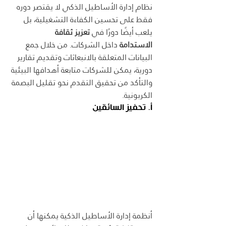
نظام إدارة الأساطيل الذكي لا يقتصر دوره 
فقط على تحسين الكفاءة التشغيلية، بل 
يلعب أيضًا دورًا في 
تعزيز ثقافة 
الاستدامة
 داخل الشركات. من خلال جمع 
البيانات المتعلقة بالانبعاثات وتقديم تقارير 
دورية، يمكن للشركات متابعة أهدافها البيئية 
والتأكد من تحقيق التقدم نحو تقليل البصمة 
الكربونية.
أ. تحفيز السائقين
أنظمة إدارة الأساطيل الذكية يمكنها أن 