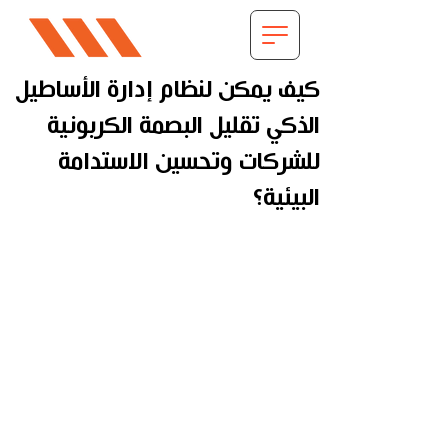
كيف يمكن لنظام إدارة الأساطيل
الذكي تقليل البصمة الكربونية
للشركات وتحسين الاستدامة
البيئية؟