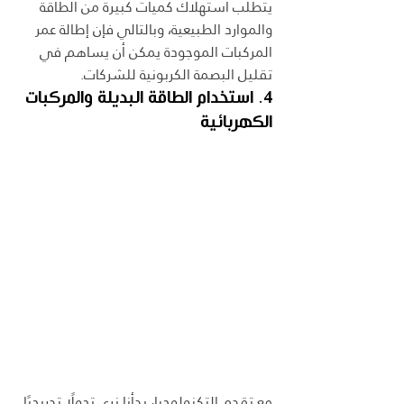
يتطلب استهلاك كميات كبيرة من الطاقة 
والموارد الطبيعية، وبالتالي فإن إطالة عمر 
المركبات الموجودة يمكن أن يساهم في 
تقليل البصمة الكربونية للشركات.
4. استخدام الطاقة البديلة والمركبات 
الكهربائية
مع تقدم التكنولوجيا، بدأنا نرى تحولًا تدريجيًا 