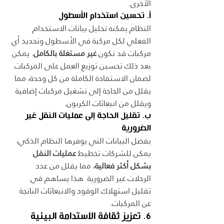
الأخرى.
أ. تحسين استخدام الأسطول
النظام يمكنه تحليل بيانات الاستخدام 
الفعلي لكل مركبة في الأسطول وتحديد أي 
مركبات قد تكون 
غير مستغلة بالكامل
. يمكن 
بعد ذلك تحسين توزيع العمل على المركبات 
لضمان الاستفادة الكاملة من كل وحدة، مما 
يقلل من الحاجة إلى تشغيل مركبات إضافية 
ويقلل من انبعاثات الكربون.
ب. تقليل الحاجة إلى عمليات النقل غير 
الضرورية
بفضل البيانات التي يوفرها النظام الذكي، 
يمكن للشركات تخطيط 
عمليات النقل 
بشكل أكثر فعالية
، مما يقلل من عدد 
الرحلات غير الضرورية. هذا يساهم في 
تقليل استهلاك الوقود والانبعاثات الناتجة 
عن المركبات.
6. تعزيز ثقافة الاستدامة البيئية