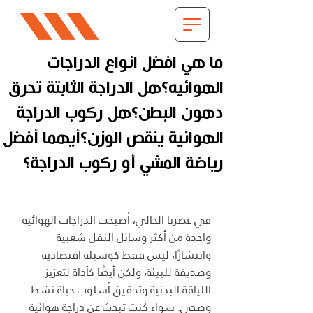
ما هي افضل انواع الدراجات
الهوائيه؟هل الدراجة الثابتة تحرق
دهون البطن؟هل ركوب الدراجة
الهوائية ينقص الوزن؟أيهما أفضل
رياضة المشي أو ركوب الدراجة؟
في عصرنا الحالي، أصبحت الدراجات الهوائية 
واحدة من أكثر وسائل النقل شعبية 
وانتشارًا، ليس فقط كوسيلة اقتصادية 
وصديقة للبيئة، ولكن أيضًا كأداة لتعزيز 
اللياقة البدنية وتحقيق أسلوب حياة نشط 
وصحي. سواء كنت تبحث عن دراجة هوائية 