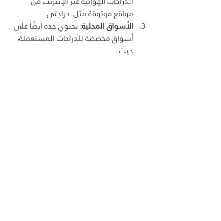
الدراجات الهوائية عبر الإنترنت من 
مواقع موثوقة مثل  دراجتي 
الأسواق المحلية:
 تحتوي جدة أيضًا على 
أسواق مخصصة للدراجات المستعملة، 
حيث