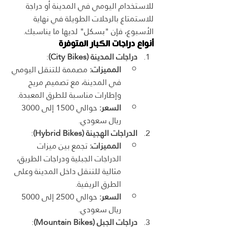
للاستخدام اليومي في المدينة أو دراجة 
للاستمتاع بالرحلات الطويلة في نهاية 
الأسبوع، فإن "بسكل" لديها ما يناسبك.
أنواع دراجات الكبار المتوفرة
دراجات المدينة (City Bikes)
:
المميزات:
 مصممة للتنقل اليومي 
في المدينة، مع تصميم مريح 
وإطارات مناسبة للطرق المعبدة.
السعر:
 حوالي 1500 إلى 3000 
ريال سعودي.
الدراجات الهجينة (Hybrid Bikes)
:
المميزات:
 تجمع بين ميزات 
الدراجات الجبلية ودراجات الطريق، 
مثالية للتنقل داخل المدينة وعلى 
الطرق الريفية.
السعر:
 حوالي 2500 إلى 5000 
ريال سعودي.
دراجات الجبل (Mountain Bikes)
: