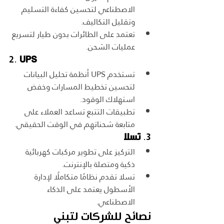
الاصطناعي لتحسين كفاءة التسليم 
وتقليل التكاليف.
تعتمد على الطائرات بدون طيار لتسريع 
عمليات الشحن.
2. 
UPS
تستخدم UPS أنظمة تحليل البيانات 
لتحسين تخطيط المسارات وخفض 
استهلاك الوقود.
تطبيقات التتبع تساعد العملاء على 
متابعة شحناتهم في الوقت الحقيقي.
3. 
تسلا
التركيز على تطوير مركبات كهربائية 
ذكية ومتصلة بالإنترنت.
تسلا تقدم نظامًا متكاملًا لإدارة 
الأسطول يعتمد على الذكاء 
الاصطناعي.
نصائح للشركات لتبني 