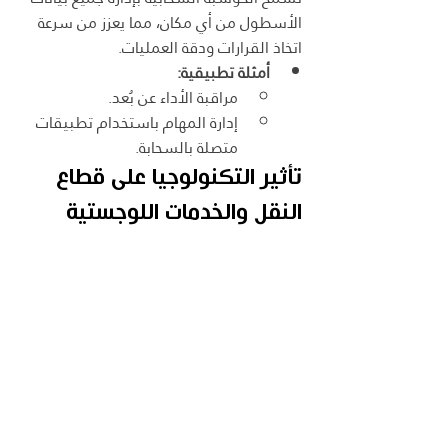
الأسطول من أي مكان، مما يعزز من سرعة 
اتخاذ القرارات ودقة العمليات.
أمثلة تطبيقية:
مراقبة الأداء عن بُعد.
إدارة المهام باستخدام تطبيقات 
متصلة بالسحابة.
تأثير التكنولوجيا على قطاع 
النقل والخدمات اللوجستية