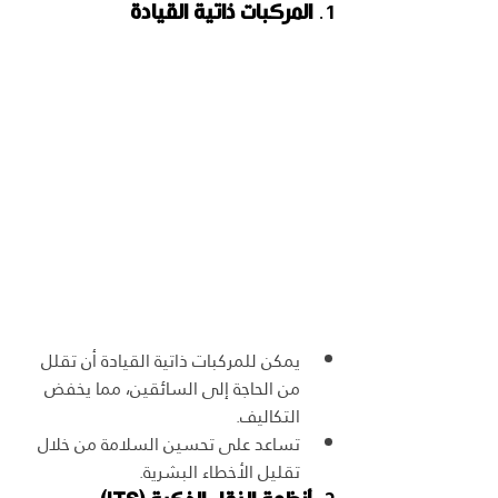
1. 
المركبات ذاتية القيادة
يمكن للمركبات ذاتية القيادة أن تقلل 
من الحاجة إلى السائقين، مما يخفض 
التكاليف.
تساعد على تحسين السلامة من خلال 
تقليل الأخطاء البشرية.