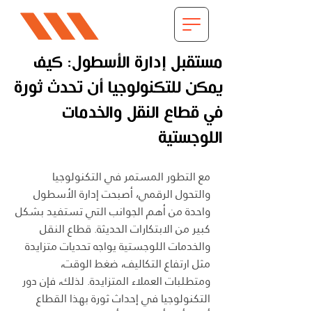
مستقبل إدارة الأسطول: كيف
يمكن للتكنولوجيا أن تحدث ثورة
في قطاع النقل والخدمات
اللوجستية
مع التطور المستمر في التكنولوجيا 
والتحول الرقمي، أصبحت إدارة الأسطول 
واحدة من أهم الجوانب التي تستفيد بشكل 
كبير من الابتكارات الحديثة. قطاع النقل 
والخدمات اللوجستية يواجه تحديات متزايدة 
مثل ارتفاع التكاليف، ضغط الوقت، 
ومتطلبات العملاء المتزايدة. لذلك، فإن دور 
التكنولوجيا في إحداث ثورة بهذا القطاع 