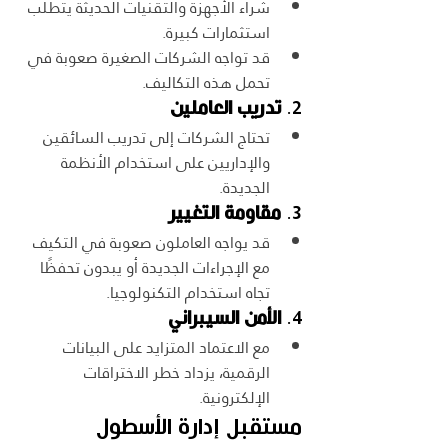
شراء الأجهزة والتقنيات الحديثة يتطلب 
استثمارات كبيرة.
قد تواجه الشركات الصغيرة صعوبة في 
تحمل هذه التكاليف.
2. 
تدريب العاملين
تحتاج الشركات إلى تدريب السائقين 
والإداريين على استخدام الأنظمة 
الجديدة.
3. 
مقاومة التغيير
قد يواجه العاملون صعوبة في التكيف 
مع الإجراءات الجديدة أو يبدون تحفظًا 
تجاه استخدام التكنولوجيا.
4. 
الأمن السيبراني
مع الاعتماد المتزايد على البيانات 
الرقمية، يزداد خطر الاختراقات 
الإلكترونية.
مستقبل إدارة الأسطول