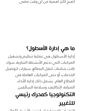
أصبح أكثر أهمية من أي وقت مضى.
ما هي إدارة الأسطول؟
إدارة الأسطول هي عملية تنظيم وتشغيل 
المركبات التي تدعم الأنشطة التجارية، سواء 
كانت شاحنات لنقل البضائع، سيارات لتوصيل 
الخدمات، أو حتى المركبات العاملة في 
القطاع العام. يشمل ذلك إدارة الأداء، 
الصيانة، التكاليف، وسلامة السائقين.
التكنولوجيا كمحرك رئيسي 
للتغيير
التقنيات الحديثة مثل إنترنت الأشياء (IoT)، 