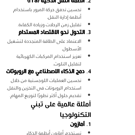
2. 
أنظمة النقل الذكية (ITS)
تحسين تدفق حركة المرور باستخدام 
أنظمة إدارة النقل.
تقليل زمن الرحلات وزيادة الكفاءة.
3. 
التحول نحو الاقتصاد المستدام
الاعتماد على الطاقة المتجددة لتشغيل 
الأسطول.
تعزيز استخدام المركبات الكهربائية 
لتقليل التلوث.
4. 
دمج الذكاء الاصطناعي مع الروبوتات
تحسين العمليات اللوجستية من خلال 
استخدام الروبوتات في التخزين والنقل.
تقديم حلول أكثر تطورًا لتوزيع المهام.
أمثلة عالمية على تبني 
التكنولوجيا
1. 
أمازون
تستخدم أمازون أنظمة الذكاء 