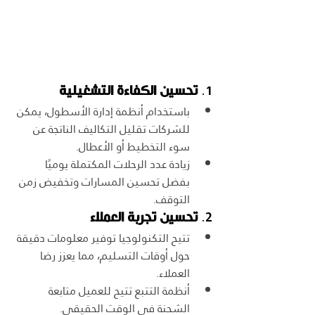
1. 
تحسين الكفاءة التشغيلية
باستخدام أنظمة إدارة الأسطول، يمكن 
للشركات تقليل التكاليف الناتجة عن 
سوء التخطيط أو الأعطال.
زيادة عدد الرحلات المكتملة يوميًا 
بفضل تحسين المسارات وتخفيض زمن 
التوقف.
2. 
تحسين تجربة العملاء
تتيح التكنولوجيا توفير معلومات دقيقة 
حول أوقات التسليم، مما يعزز رضا 
العملاء.
أنظمة التتبع تتيح للعميل متابعة 
الشحنة في الوقت الحقيقي.