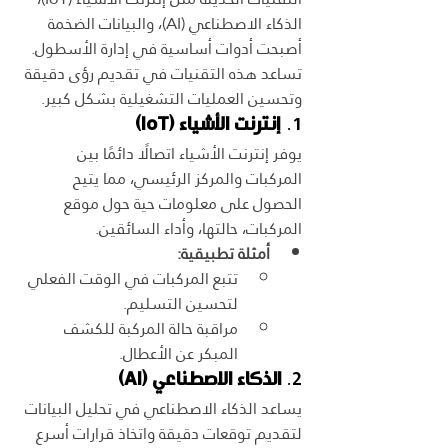
الذكاء الاصطناعي (AI)، والبيانات الضخمة 
أصبحت أدوات أساسية في إدارة الأسطول. 
تساعد هذه التقنيات في تقديم رؤى دقيقة 
وتحسين العمليات التشغيلية بشكل كبير.
1. 
إنترنت الأشياء (IoT)
يوفر إنترنت الأشياء اتصالًا دائمًا بين 
المركبات والمركز الرئيسي، مما يتيح 
الحصول على معلومات حية حول موقع 
المركبات، حالتها، وأداء السائقين.
أمثلة تطبيقية:
تتبع المركبات في الوقت الفعلي 
لتحسين التسليم.
مراقبة حالة المركبة للكشف 
المبكر عن الأعطال.
2. 
الذكاء الاصطناعي (AI)
يساعد الذكاء الاصطناعي في تحليل البيانات 
لتقديم توقعات دقيقة واتخاذ قرارات أسرع 