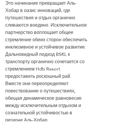
Это начинание превращает Аль-
Хобар в оазис инноваций, где 
путешествия и отдых органично 
сливаются воедино. Исключительное 
партнерство воплощает общее 
стремление обеих сторон обеспечить 
инклюзивное и устойчивое развитие. 
Дальновидный подход BSKL к 
транспорту органично сочетается со 
стремлением Hdb Resort 
предоставить роскошный рай. 
Вместе они переопределяют 
повествование о путешествиях, 
обещая динамическое равновесие 
между исключительным отдыхом и 
сознательной устойчивостью в 
регионе Аль-Хобар.