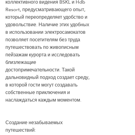
коллективного видения BSKL и Hdb 
Resort, предусматривающего опыт, 
который переопределяет удобство и 
удовольствие. Наличие этих удобных 
в использовании электросамокатов 
позволяет посетителям без труда 
путешествовать по живописным 
пейзажам курорта и исследовать 
близлежащие 
достопримечательности. Такой 
дальновидный подход создает среду, 
в которой гости могут создавать 
собственные приключения и 
наслаждаться каждым моментом.
Создание незабываемых 
путешествий: