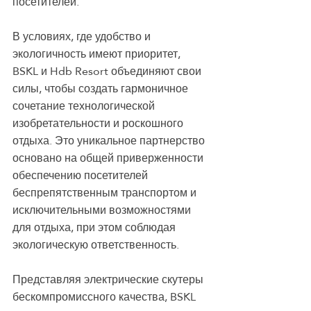
посетителей.
В условиях, где удобство и 
экологичность имеют приоритет, 
BSKL и Hdb Resort объединяют свои 
силы, чтобы создать гармоничное 
сочетание технологической 
изобретательности и роскошного 
отдыха. Это уникальное партнерство 
основано на общей приверженности 
обеспечению посетителей 
беспрепятственным транспортом и 
исключительными возможностями 
для отдыха, при этом соблюдая 
экологическую ответственность.
Представляя электрические скутеры 
бескомпромиссного качества, BSKL 