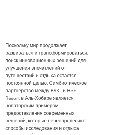
Поскольку мир продолжает 
развиваться и трансформироваться, 
поиск инновационных решений для 
улучшения впечатлений от 
путешествий и отдыха остается 
постоянной целью. Симбиотическое 
партнерство между BSKL и Hdb 
Resort в Аль-Хобаре является 
новаторским примером 
предоставления современных 
решений, которые переопределяют 
способы исследования и отдыха 