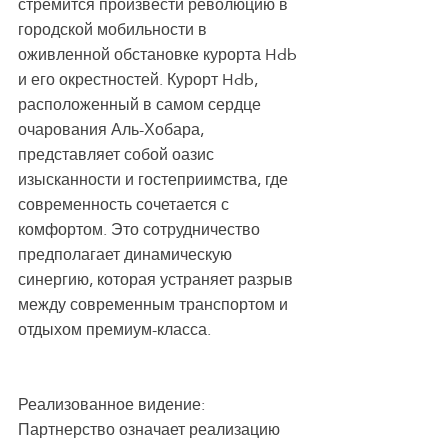
стремится произвести революцию в 
городской мобильности в 
оживленной обстановке курорта Hdb 
и его окрестностей. Курорт Hdb, 
расположенный в самом сердце 
очарования Аль-Хобара, 
представляет собой оазис 
изысканности и гостеприимства, где 
современность сочетается с 
комфортом. Это сотрудничество 
предполагает динамическую 
синергию, которая устраняет разрыв 
между современным транспортом и 
отдыхом премиум-класса.
Реализованное видение:
Партнерство означает реализацию 