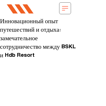
Инновационный опыт
путешествий и отдыха:
замечательное
сотрудничество между BSKL
и Hdb Resort