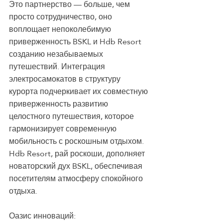
Это партнерство — больше, чем 
просто сотрудничество, оно 
воплощает непоколебимую 
приверженность BSKL и Hdb Resort 
созданию незабываемых 
путешествий. Интеграция 
электросамокатов в структуру 
курорта подчеркивает их совместную 
приверженность развитию 
целостного путешествия, которое 
гармонизирует современную 
мобильность с роскошным отдыхом. 
Hdb Resort, рай роскоши, дополняет 
новаторский дух BSKL, обеспечивая 
посетителям атмосферу спокойного 
отдыха.
Оазис инноваций: