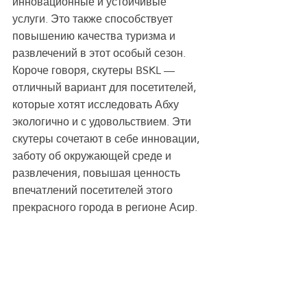
инновационные и устойчивые 
услуги. Это также способствует 
повышению качества туризма и 
развлечений в этот особый сезон. 
Короче говоря, скутеры BSKL — 
отличный вариант для посетителей, 
которые хотят исследовать Абху 
экологично и с удовольствием. Эти 
скутеры сочетают в себе инновации, 
заботу об окружающей среде и 
развлечения, повышая ценность 
впечатлений посетителей этого 
прекрасного города в регионе Асир.