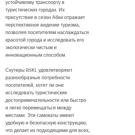
устойчивому транспорту в 
туристических городах. Их 
присутствие в сезон Абхи отражает 
перспективное видение туризма, 
позволяя посетителям наслаждаться 
красотой города и исследовать его 
экологически чистым и 
инновационным способом.
Скутеры BSKL удовлетворяют 
разнообразные потребности 
посетителей, хотят ли они 
исследовать туристические 
достопримечательности или быстро 
и легко перемещаться между 
местами. Эти самокаты имеют 
удобную и безопасную конструкцию, 
что делает их подходящими для всех, 