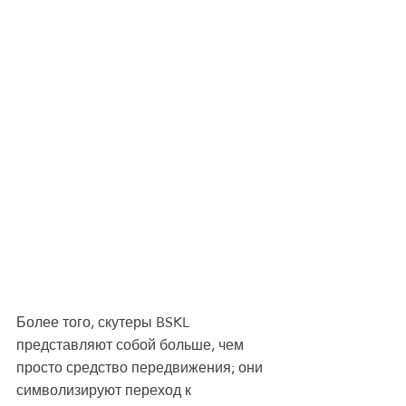
Более того, скутеры BSKL 
представляют собой больше, чем 
просто средство передвижения; они 
символизируют переход к 