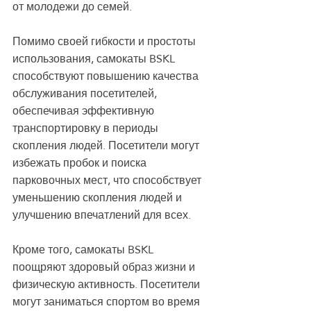
от молодежи до семей.
Помимо своей гибкости и простоты 
использования, самокаты BSKL 
способствуют повышению качества 
обслуживания посетителей, 
обеспечивая эффективную 
транспортировку в периоды 
скопления людей. Посетители могут 
избежать пробок и поиска 
парковочных мест, что способствует 
уменьшению скопления людей и 
улучшению впечатлений для всех.
Кроме того, самокаты BSKL 
поощряют здоровый образ жизни и 
физическую активность. Посетители 
могут заниматься спортом во время 