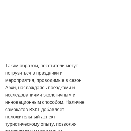
Таким образом, посетители могут 
погрузиться в праздники и 
мероприятия, проводимые в сезон 
Абхи, наслаждаясь поездками и 
исследованиями экологичным и 
инновационным способом. Наличие 
самокатов BSKL добавляет 
положительный аспект 
туристическому опыту, позволяя 