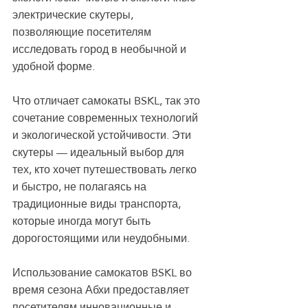
электрические скутеры, 
позволяющие посетителям 
исследовать город в необычной и 
удобной форме.
Что отличает самокаты BSKL, так это 
сочетание современных технологий 
и экологической устойчивости. Эти 
скутеры — идеальный выбор для 
тех, кто хочет путешествовать легко 
и быстро, не полагаясь на 
традиционные виды транспорта, 
которые иногда могут быть 
дорогостоящими или неудобными.
Использование самокатов BSKL во 
время сезона Абхи предоставляет 
посетителям инновационные и 