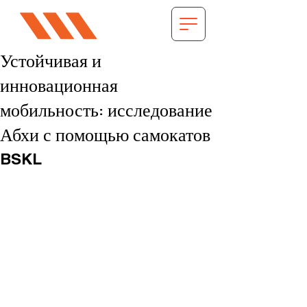
Устойчивая и
инновационная
мобильность: исследование
Абхи с помощью самокатов
BSKL