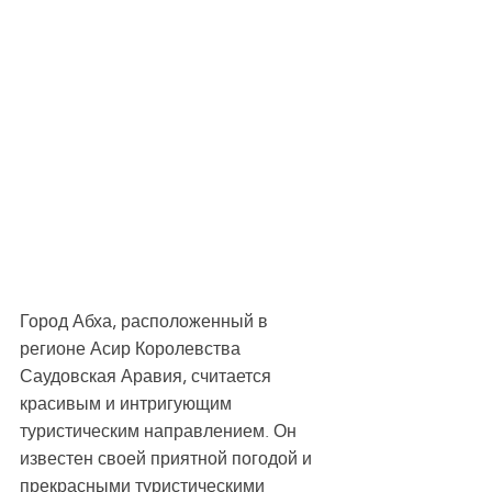
Город Абха, расположенный в 
регионе Асир Королевства 
Саудовская Аравия, считается 
красивым и интригующим 
туристическим направлением. Он 
известен своей приятной погодой и 
прекрасными туристическими 