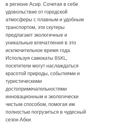
в регионе Асир. Сочетая в себе 
удовольствие от городской 
атмосферы с плавным и удобным 
транспортом, эти скутеры 
предлагают экологичные и 
уникальные впечатления в это 
исключительное время года. 
Используя самокаты BSKL, 
посетители могут наслаждаться 
красотой природы, событиями и 
туристическими 
достопримечательностями 
инновационным и экологически 
чистым способом, помогая им 
полностью погрузиться в чудесный 
сезон Абхи.