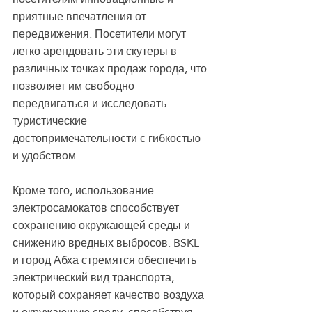
приятные впечатления от 
передвижения. Посетители могут 
легко арендовать эти скутеры в 
различных точках продаж города, что 
позволяет им свободно 
передвигаться и исследовать 
туристические 
достопримечательности с гибкостью 
и удобством.
Кроме того, использование 
электросамокатов способствует 
сохранению окружающей среды и 
снижению вредных выбросов. BSKL 
и город Абха стремятся обеспечить 
электрический вид транспорта, 
который сохраняет качество воздуха 