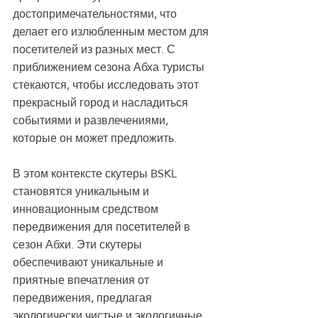
достопримечательностями, что 
делает его излюбленным местом для 
посетителей из разных мест. С 
приближением сезона Абха туристы 
стекаются, чтобы исследовать этот 
прекрасный город и насладиться 
событиями и развлечениями, 
которые он может предложить.
В этом контексте скутеры BSKL 
становятся уникальным и 
инновационным средством 
передвижения для посетителей в 
сезон Абхи. Эти скутеры 
обеспечивают уникальные и 
приятные впечатления от 
передвижения, предлагая 
экологически чистые и экологичные 