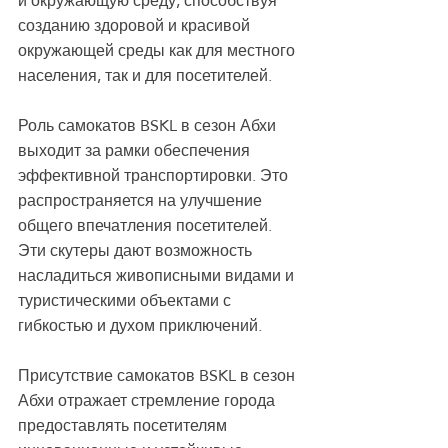
и окружающую среду, способствуя 
созданию здоровой и красивой 
окружающей среды как для местного 
населения, так и для посетителей.
Роль самокатов BSKL в сезон Абхи 
выходит за рамки обеспечения 
эффективной транспортировки. Это 
распространяется на улучшение 
общего впечатления посетителей. 
Эти скутеры дают возможность 
насладиться живописными видами и 
туристическими объектами с 
гибкостью и духом приключений.
Присутствие самокатов BSKL в сезон 
Абхи отражает стремление города 
предоставлять посетителям 