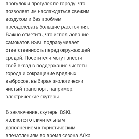
прогулок и прогулок по городу, что 
позволяет им наслаждаться свежим 
воздухом и без проблем 
преодолевать большие расстояния.
Важно отметить, что использование 
самокатов BSKL подразумевает 
ответственность перед окружающей 
средой. Посетители могут внести 
свой вклад в поддержание чистоты 
города и сокращение вредных 
выбросов, выбирая экологически 
чистый транспорт, например, 
электрические скутеры.
В заключение, скутеры BSKL 
являются отличительным 
дополнением к туристическим 
впечатлениям во время сезона Абха 