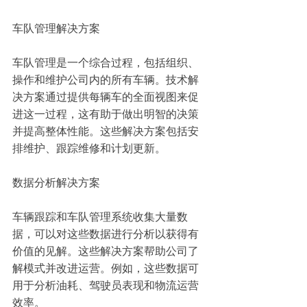
车队管理解决方案
车队管理是一个综合过程，包括组织、
操作和维护公司内的所有车辆。技术解
决方案通过提供每辆车的全面视图来促
进这一过程，这有助于做出明智的决策
并提高整体性能。这些解决方案包括安
排维护、跟踪维修和计划更新。
数据分析解决方案
车辆跟踪和车队管理系统收集大量数
据，可以对这些数据进行分析以获得有
价值的见解。这些解决方案帮助公司了
解模式并改进运营。例如，这些数据可
用于分析油耗、驾驶员表现和物流运营
效率。