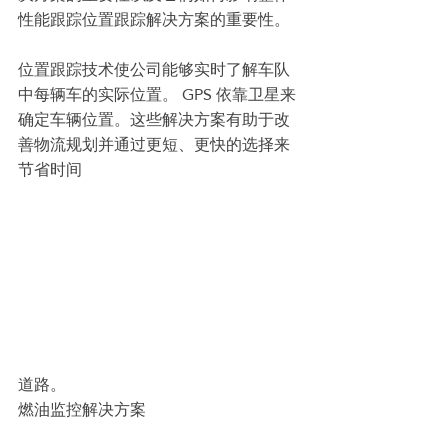
性能跟踪位置跟踪解决方案的重要性。
位置跟踪技术使公司能够实时了解车队
中每辆车的实际位置。 GPS 依靠卫星来
确定车辆位置。这些解决方案有助于改
善物流规划并通过更短、更快的选择来
节省时间
道路。
燃油监控解决方案