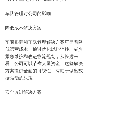
车队管理对公司的影响
降低成本解决方案
车辆跟踪和车队管理解决方案可显着降
低运营成本。通过优化燃料消耗、减少
紧急维护和改进物流规划，从长远来
看，公司可以节省大量资金。这些解决
方案提供全面的可视性，有助于做出数
据驱动的决策。
安全改进解决方案