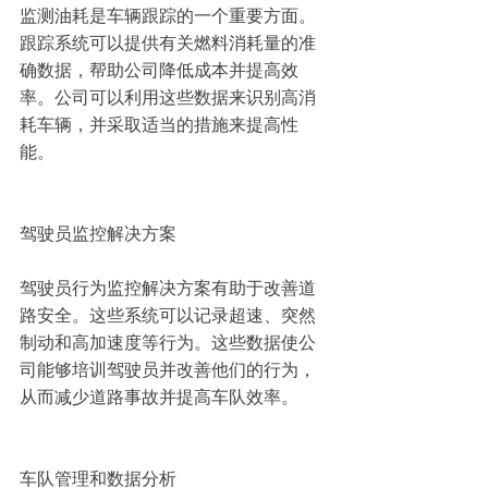
监测油耗是车辆跟踪的一个重要方面。
跟踪系统可以提供有关燃料消耗量的准
确数据，帮助公司降低成本并提高效
率。公司可以利用这些数据来识别高消
耗车辆，并采取适当的措施来提高性
能。
驾驶员监控解决方案
驾驶员行为监控解决方案有助于改善道
路安全。这些系统可以记录超速、突然
制动和高加速度等行为。这些数据使公
司能够培训驾驶员并改善他们的行为，
从而减少道路事故并提高车队效率。
车队管理和数据分析