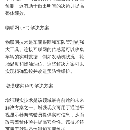
预测。这有助于做出明智的决策并提高
整体绩效。
物联网 (IoT) 解决方案
物联网技术是车辆跟踪和车队管理的强
大工具。连接互联网的传感器可以收集
车辆的实时数据，例如发动机状况、轮
胎温度和燃油油位。这些解决方案可以
实现精确监控并改进预防性维护。
增强现实 (AR) 解决方案
增强现实技术是该领域最有前途的未来
解决方案之一。增强现实可用于通过平
视显示器向驾驶员提供实时信息，从而
改善驾驶体验并提高安全性。该技术还
可用于驾驶员培训和车辆维护。