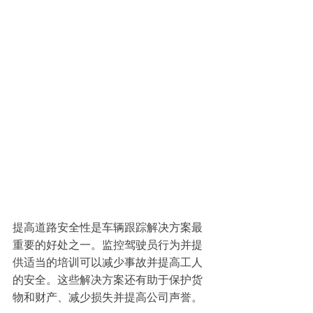
提高道路安全性是车辆跟踪解决方案最
重要的好处之一。监控驾驶员行为并提
供适当的培训可以减少事故并提高工人
的安全。这些解决方案还有助于保护货
物和财产、减少损失并提高公司声誉。