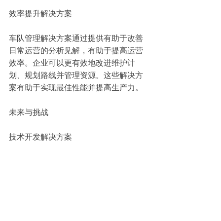
效率提升解决方案
车队管理解决方案通过提供有助于改善
日常运营的分析见解，有助于提高运营
效率。企业可以更有效地改进维护计
划、规划路线并管理资源。这些解决方
案有助于实现最佳性能并提高生产力。
未来与挑战
技术开发解决方案