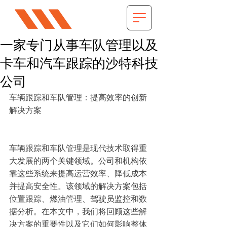
一家专门从事车队管理以及
卡车和汽车跟踪的沙特科技
公司
车辆跟踪和车队管理：提高效率的创新
解决方案
车辆跟踪和车队管理是现代技术取得重
大发展的两个关键领域。公司和机构依
靠这些系统来提高运营效率、降低成本
并提高安全性。该领域的解决方案包括
位置跟踪、燃油管理、驾驶员监控和数
据分析。在本文中，我们将回顾这些解
决方案的重要性以及它们如何影响整体