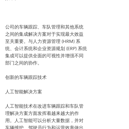
公司的车辆跟踪、车队管理和其他系统
之间的集成解决方案对于实现最大效益
至关重要。与人力资源管理 (HRM) 系
统、会计系统和企业资源规划 (ERP) 系统
集成可以提供全面的可视性并增强不同
部门之间的协作。
创新的车辆跟踪技术
人工智能解决方案
人工智能技术在改进车辆跟踪和车队管
理解决方案方面发挥着越来越大的作
用。人工智能可以分析大量数据，并对
车辆维护、驾驶员行为和运营效率做出