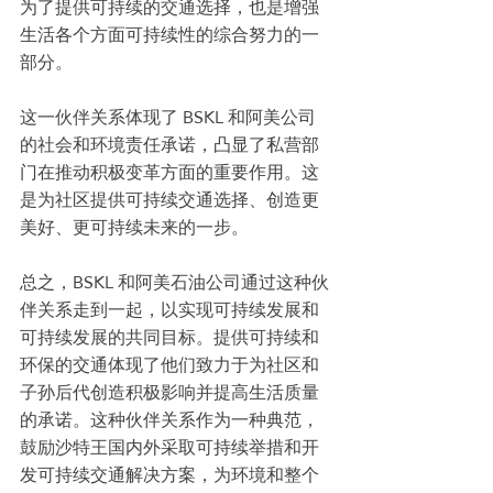
为了提供可持续的交通选择，也是增强
生活各个方面可持续性的综合努力的一
部分。
这一伙伴关系体现了 BSKL 和阿美公司
的社会和环境责任承诺，凸显了私营部
门在推动积极变革方面的重要作用。这
是为社区提供可持续交通选择、创造更
美好、更可持续未来的一步。
总之，BSKL 和阿美石油公司通过这种伙
伴关系走到一起，以实现可持续发展和
可持续发展的共同目标。提供可持续和
环保的交通体现了他们致力于为社区和
子孙后代创造积极影响并提高生活质量
的承诺。这种伙伴关系作为一种典范，
鼓励沙特王国内外采取可持续举措和开
发可持续交通解决方案，为环境和整个