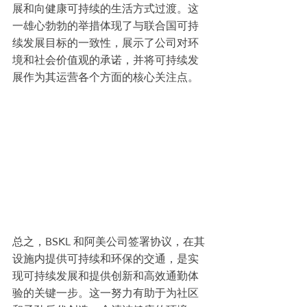
展和向健康可持续的生活方式过渡。这
一雄心勃勃的举措体现了与联合国可持
续发展目标的一致性，展示了公司对环
境和社会价值观的承诺，并将可持续发
展作为其运营各个方面的核心关注点。
总之，BSKL 和阿美公司签署协议，在其
设施内提供可持续和环保的交通，是实
现可持续发展和提供创新和高效通勤体
验的关键一步。这一努力有助于为社区