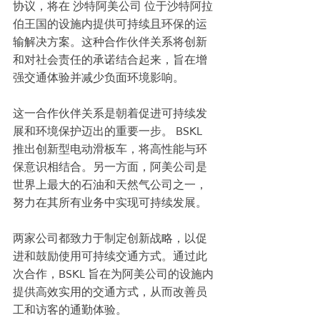
协议，将在 沙特阿美公司 位于沙特阿拉
伯王国的设施内提供可持续且环保的运
输解决方案。这种合作伙伴关系将创新
和对社会责任的承诺结合起来，旨在增
强交通体验并减少负面环境影响。
这一合作伙伴关系是朝着促进可持续发
展和环境保护迈出的重要一步。 BSKL 
推出创新型电动滑板车，将高性能与环
保意识相结合。另一方面，阿美公司是
世界上最大的石油和天然气公司之一，
努力在其所有业务中实现可持续发展。
两家公司都致力于制定创新战略，以促
进和鼓励使用可持续交通方式。通过此
次合作，BSKL 旨在为阿美公司的设施内
提供高效实用的交通方式，从而改善员
工和访客的通勤体验。