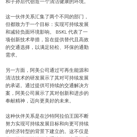
和子孙后代创造一个清洁健康的环境。
这一伙伴关系汇集了两个不同的部门，
但都致力于一个目标：实现可持续发展
和减轻负面环境影响。 BSKL 代表了一
项创新技术举措，旨在提供替代且高效
的交通选择，以满足轻松、环保的通勤
需求。
另一方面，阿美公司通过可再生能源和
清洁技术的研发展示了其对可持续发展
的承诺。通过提供可持续的交通解决方
案，阿美公司展示了其对创新和进步的
奉献精神，迈向更美好的未来。
这种伙伴关系是在沙特阿拉伯王国不断
努力实现可持续发展目标和向更可持续
的经济转型的背景下建立的。这不仅是