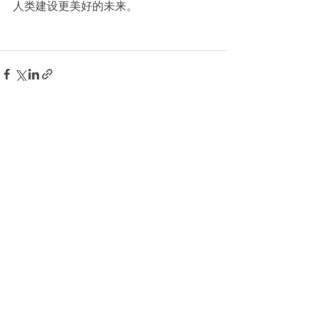
人类建设更美好的未来。
相關文章
查看全部