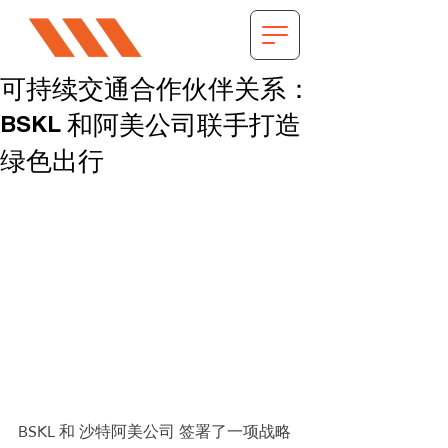
可持续交通合作伙伴关系：
BSKL 和阿美公司联手打造
绿色出行
BSKL 和 沙特阿美公司 签署了一项战略