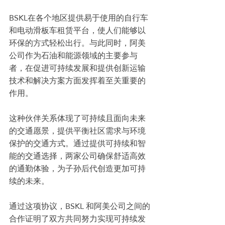
BSKL在各个地区提供易于使用的自行车
和电动滑板车租赁平台，使人们能够以
环保的方式轻松出行。与此同时，阿美
公司作为石油和能源领域的主要参与
者，在促进可持续发展和提供创新运输
技术和解决方案方面发挥着至关重要的
作用。
这种伙伴关系体现了可持续且面向未来
的交通愿景，提供平衡社区需求与环境
保护的交通方式。通过提供可持续和智
能的交通选择，两家公司确保舒适高效
的通勤体验，为子孙后代创造更加可持
续的未来。
通过这项协议，BSKL 和阿美公司之间的
合作证明了双方共同努力实现可持续发