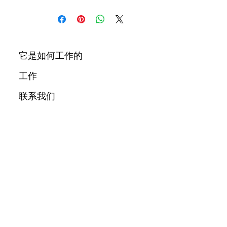
它是如何工作的
工作
联系我们
博客
城市
关于我们
消息