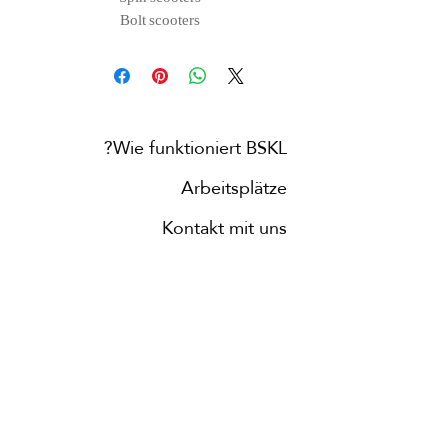
Bolt scooters
Wie funktioniert BSKL?
Arbeitsplätze
Kontakt mit uns
Blog
Städte
über uns
Nachricht