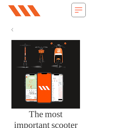
The most
important scooter