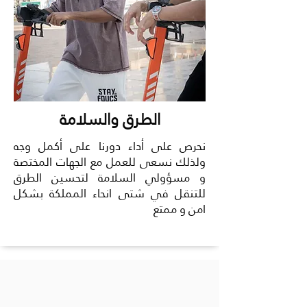
الطرق والسلامة
نحرص على أداء دورنا على أكمل وجه
ولذلك نسعى للعمل مع الجهات المختصة
و مسؤولي السلامة لتحسين الطرق
للتنقل في شتى انحاء المملكة بشكل
امن و ممتع