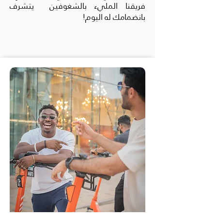
فريقنا المليء بالشغوفين يتشرف
بانضمامك له اليوم!