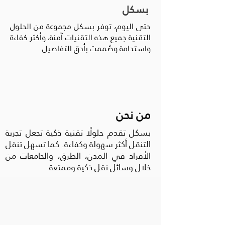
بسكل
حتى اليوم، توفر بسكل مجموعة من الحلول
التقنية جميع هذه التقنيات آمنة، وأكثر كفاءة
واستدامة وصُممت بأدق التفاصيل.
من نحن
بسكل تقدم حلولًا تقنية ذكية تجعل تجربة
التنقل أكثر سهولة وكفاءة. كما تسهل تنقل
الأفراد في المدن، الطرق، والجامعات من
خلال وسائل نقل ذكية وممتعة