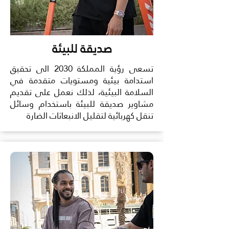
صديقة للبيئة
تسعى رؤية المملكة 2030 الى تحقيق
استدامة بيئية ومستويات متقدمة في
السلامة البيئية، لذلك نعمل على تقديم
مشاوير صديقة للبيئة باستخدام وسائل
تنقل كهربائية لتقليل الانبعاثات الضارة