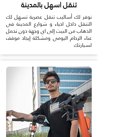
تنقل اسهل بالمدينة
نوفر لك أساليب تنقل عصرية تسهل لك
التنقل داخل احياء و شوارع المدينة في
الذهاب من البيت إلى اي وجهة دون تحمل
عناء الزحام اليومي ومشكلة إيجاد موقف
لسيارتك