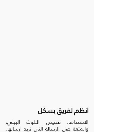
انظم لفريق بسكل
الاستدامة، تخفيض التلوث البيئي،
والمتعة هي الرسالة التي نريد إرسالها.