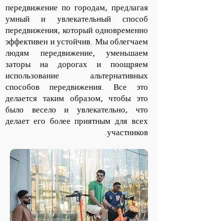
передвижение по городам, предлагая
умный и увлекательный способ
передвижения, который одновременно
эффективен и устойчив. Мы облегчаем
людям передвижение, уменьшаем
заторы на дорогах и поощряем
использование альтернативных
способов передвижения. Все это
делается таким образом, чтобы это
было весело и увлекательно, что
делает его более приятным для всех
участников.