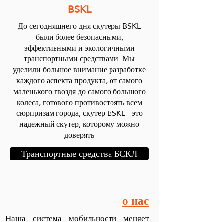
BSKL
До сегодняшнего дня скутеры BSKL
были более безопасными,
эффективными и экологичными
транспортными средствами. Мы
уделили большое внимание разработке
каждого аспекта продукта, от самого
маленького гвоздя до самого большого
колеса, готового противостоять всем
сюрпризам города, скутер BSKL - это
надежный скутер, которому можно
доверять
Транспортные средства БСКЛ
о нас
Наша система мобильности меняет