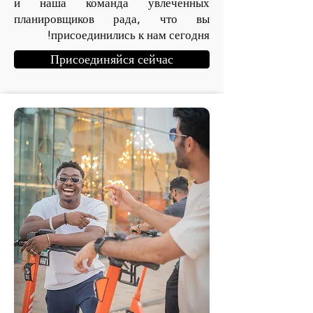
и наша команда увлеченных
планировщиков рада, что вы
присоединились к нам сегодня!
Присоединяйся сейчас