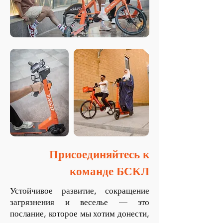
Присоединяйтесь к
команде БСКЛ
Устойчивое развитие, сокращение
загрязнения и веселье — это
послание, которое мы хотим донести,