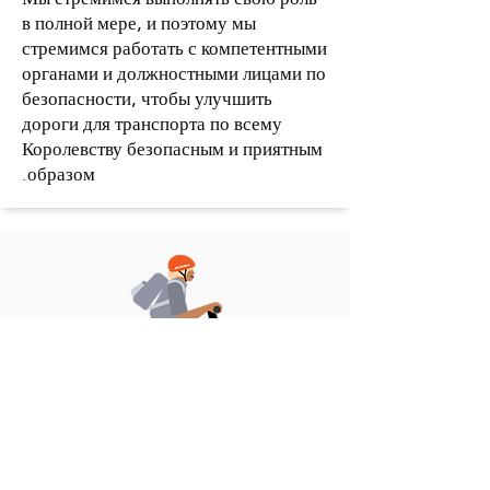
в полной мере, и поэтому мы
стремимся работать с компетентными
органами и должностными лицами по
безопасности, чтобы улучшить
дороги для транспорта по всему
Королевству безопасным и приятным
образом.