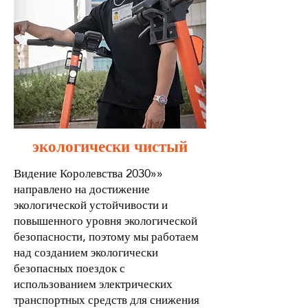
экологически чистый
«Видение Королевства 2030»
направлено на достижение
экологической устойчивости и
повышенного уровня экологической
безопасности, поэтому мы работаем
над созданием экологически
безопасных поездок с
использованием электрических
транспортных средств для снижения