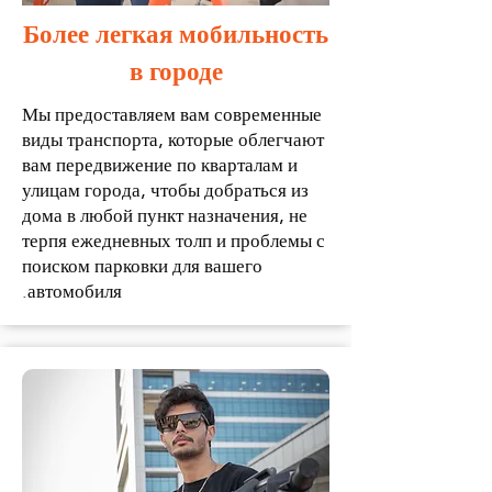
Более легкая мобильность
в городе
Мы предоставляем вам современные
виды транспорта, которые облегчают
вам передвижение по кварталам и
улицам города, чтобы добраться из
дома в любой пункт назначения, не
терпя ежедневных толп и проблемы с
поиском парковки для вашего
автомобиля.