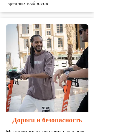
вредных выбросов.
Дороги и безопасность
Мы стремимся выполнять свою роль