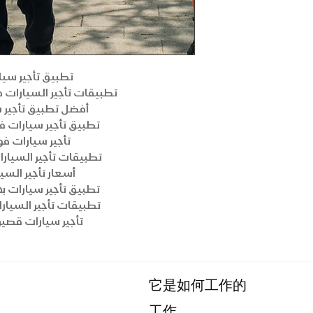
تطبيق تأجير سيا
تطبيقات تأجير السيارات 
أفضل تطبيق تأجير 
تطبيق تأجير سيارات ف
تأجير سيارات ف
تطبيقات تأجير السيارا
أسعار تأجير السي
تطبيق تأجير سيارات ب
تطبيقات تأجير السيارا
تأجير سيارات قصير 
它是如何工作的
工作