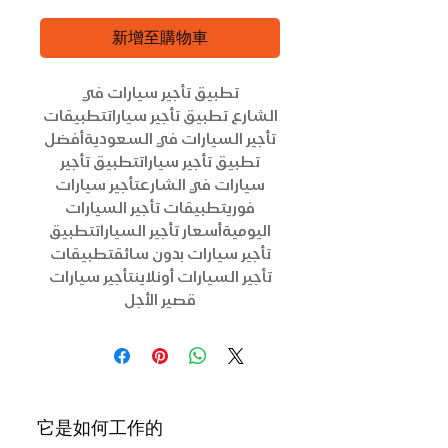
新增至購物車
تطبيق تأجير سيارات في
الشارع تطبيق تأجير سياراتتطبيقات
تأجير السيارات في السعوديةأفضل
تطبيق تأجير سياراتتطبيق تأجير
سيارات في الشارعتأجير سيارات
فوريتطبيقات تأجير السيارات
اليوميةأسعار تأجير السياراتتطبيق
تأجير سيارات بدون سائقتطبيقات
تأجير السيارات أونلاينتأجير سيارات
قصير الأجل
它是如何工作的