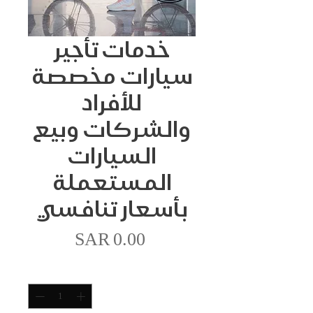
خدمات تأجير
سيارات مخصصة
للأفراد
والشركات وبيع
السيارات
المستعملة
بأسعار تنافسي
價
SAR 0.00
格
數量
*