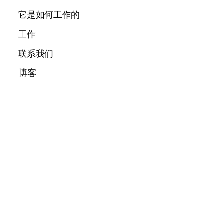
它是如何工作的
工作
联系我们
博客
城市
关于我们
消息