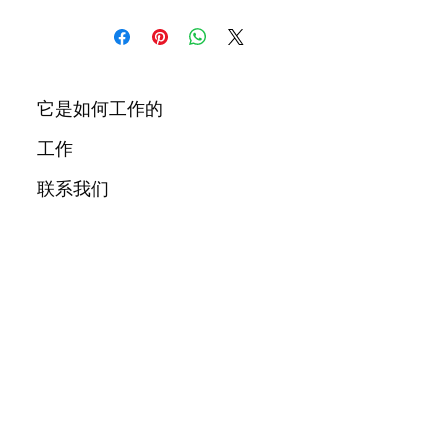
它是如何工作的
工作
联系我们
博客
城市
关于我们
消息