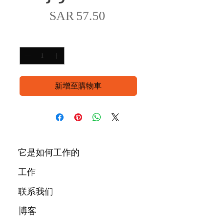
價
SAR 57.50
格
數量
*
新增至購物車
它是如何工作的
工作
联系我们
博客