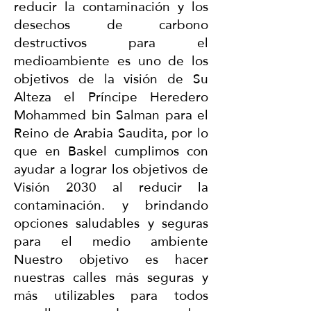
reducir la contaminación y los
desechos de carbono
destructivos para el
medioambiente es uno de los
objetivos de la visión de Su
Alteza el Príncipe Heredero
Mohammed bin Salman para el
Reino de Arabia Saudita, por lo
que en Baskel cumplimos con
ayudar a lograr los objetivos de
Visión 2030 al reducir la
contaminación. y brindando
opciones saludables y seguras
para el medio ambiente
Nuestro objetivo es hacer
nuestras calles más seguras y
más utilizables para todos