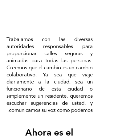
Trabajamos con las diversas
autoridades responsables para
proporcionar calles seguras y
animadas para todas las personas.
Creemos que el cambio es un cambio
colaborativo. Ya sea que viaje
diariamente a la ciudad, sea un
funcionario de esta ciudad o
simplemente un residente, queremos
escuchar sugerencias de usted, y
comunicamos su voz como podemos.
Ahora es el