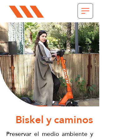
Biskel y caminos
Preservar el medio ambiente y