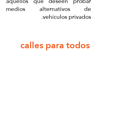
aquellos que deseen probar
medios alternativos de
vehículos privados.
calles para todos