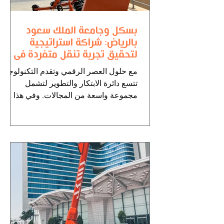
بسكل وجامعة الملك سعود
بالرياض: شراكة استراتيجية
لتحقيق تجربة تنقل متفردة في
الحرم الجامعي
مع حلول العصر الرقمي وتقدم التكنولوجيا،
تتسع دائرة الابتكار والتطوير لتشمل
مجموعة واسعة من المجالات. وفي هذا
السياق، تتعاون علامة التنقل...