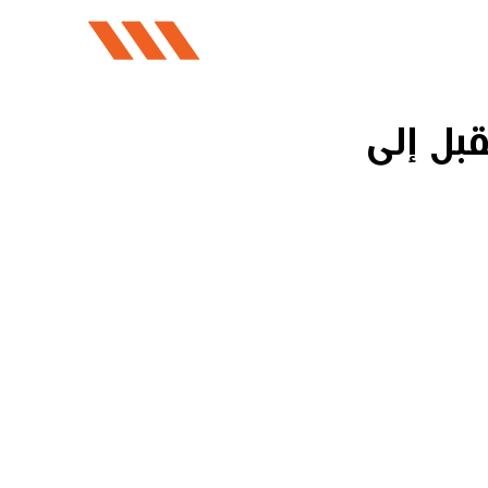
بل إلى