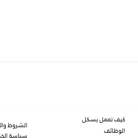
ماهي الإستدامة؟
بسكل: 
مستدا
كيف تعمل بسكل
الشروط وال
الوظائف
سياسة الخ