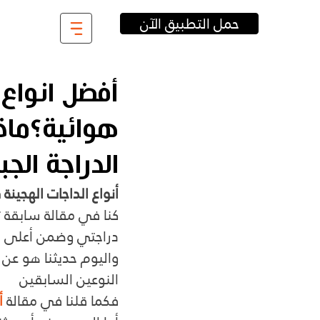
حمل التطبيق الآن
أفضل انواع
هوائية؟ماذ
الدراجة الج
أنواع الداجات الهجين
كنا في مقالة سابقة ت
دراجتي وضمن أعلى ج
واليوم حديثنا هو عن 
النوعين السابقين
فكما قلنا في مقالة 
أ