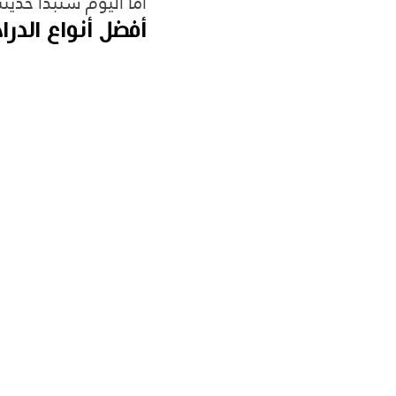
أما اليوم سنبدأ حديثن
أفضل أنواع الدرا