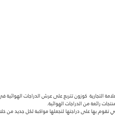
لامة التجارية  كوزون تتربع على عرش الدراجات الهوائية ف
جات رائعة من الدراجات الهوائية.
 تقوم بها على دراجتها لتجعلها مواكبة لكل جديد من خلا