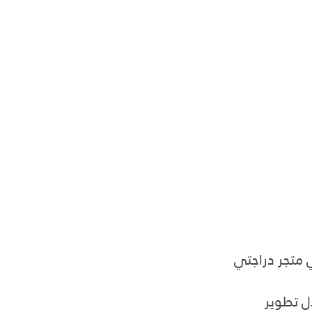
ي متجر دراجتي 
ل تطوير 