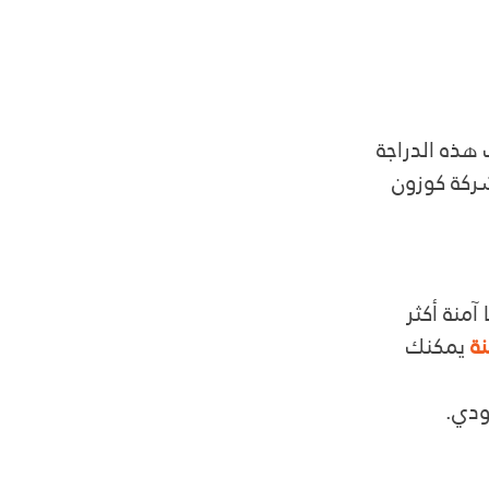
 هذه الدراجة
شركة كوزون 
آمنة أكثر
نة
 يمكنك 