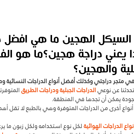
 السيكل الهجين ما هي افضل د
ا يعني دراجة هجين؟ما هو الف
بلية والهجين؟
ة في متجر دراجتي وكذلك أفضل أنواع الدراجات النسائية ود
حدثنا عن نوعي 
الدراجات الجبلية ودراجات الطريق
 المتوفرت
ودة يمكن أن تجدها في المنطقة.
أنواع أخرى من الدراجات المتوفرة وهي بالطبع لا تقل أهم
نواع الدراجات الهوائية
 لكل نوع استخدامه ولكل زبون ما يرغ